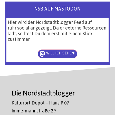
NSB AUF MASTODON
Hier wird der Nordstadtblogger Feed auf
ruhr.social angezeigt. Da er externe Ressourcen
lädt, solltest Du dem erst mit einem Klick
zustimmen.
WILL ICH SEHEN!
Die Nordstadtblogger
Kulturort Depot – Haus R.07
Immermannstraße 29