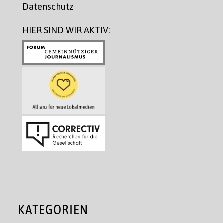
Datenschutz
HIER SIND WIR AKTIV:
KATEGORIEN