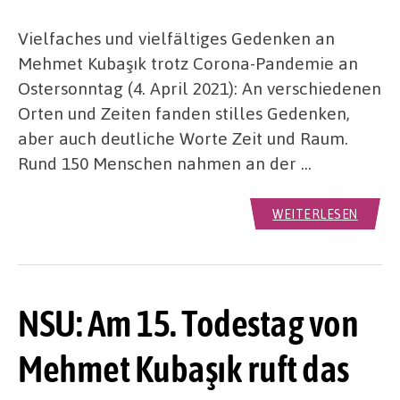
Vielfaches und vielfältiges Gedenken an
Mehmet Kubaşık trotz Corona-Pandemie an
Ostersonntag (4. April 2021): An verschiedenen
Orten und Zeiten fanden stilles Gedenken,
aber auch deutliche Worte Zeit und Raum.
Rund 150 Menschen nahmen an der …
WEITERLESEN
NSU: Am 15. Todestag von
Mehmet Kubaşık ruft das