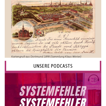
Kartengruß aus Dortmund 1898 (Sammlung Klaus Winter)
UNSERE PODCASTS