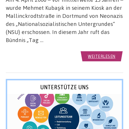
wurde Mehmet Kubaşık in seinem Kiosk an der
Mallinckrodtstraße in Dortmund von Neonazis
des „Nationalsozialistischen Untergrundes“
(NSU) erschossen. In diesem Jahr ruft das
Bündnis „Tag …
WEITERLESEN
UNTERSTÜTZE UNS