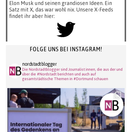
Elon Musk und seinen grandiosen Ideen. Ein
Satz mit X, das war wohl nix. Unsere X-Feeds
findet ihr aber hier:
FOLGE UNS BEI INSTAGRAM!
nordstadtblogger
Die Nordstadtblogger sind Journalist:innen, die aus der und
über die #Nordstadt berichten und auch auf
gesamtstädtische Themen in #Dortmund schauen