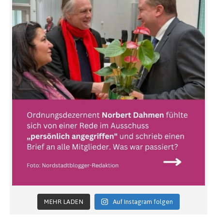
MEHR LADEN
Auf Instagram folgen