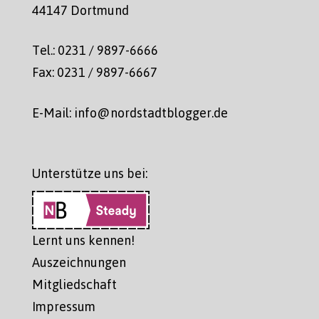
44147 Dortmund
Tel.: 0231 / 9897-6666
Fax: 0231 / 9897-6667
E-Mail: info@nordstadtblogger.de
Unterstütze uns bei:
Lernt uns kennen!
Auszeichnungen
Mitgliedschaft
Impressum