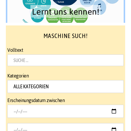
Lernt uns kennen!
MASCHINE SUCH!
Volltext
Kategorien
Erscheinungsdatum zwischen