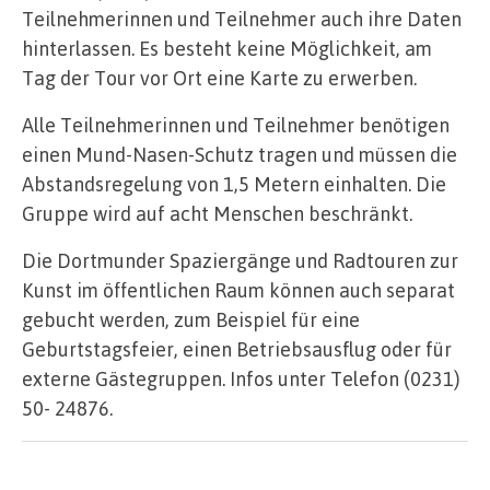
Teilnehmerinnen und Teilnehmer auch ihre Daten
hinterlassen. Es besteht keine Möglichkeit, am
Tag der Tour vor Ort eine Karte zu erwerben.
Alle Teilnehmerinnen und Teilnehmer benötigen
einen Mund-Nasen-Schutz tragen und müssen die
Abstandsregelung von 1,5 Metern einhalten. Die
Gruppe wird auf acht Menschen beschränkt.
Die Dortmunder Spaziergänge und Radtouren zur
Kunst im öffentlichen Raum können auch separat
gebucht werden, zum Beispiel für eine
Geburtstagsfeier, einen Betriebsausflug oder für
externe Gästegruppen. Infos unter Telefon (0231)
50- 24876.