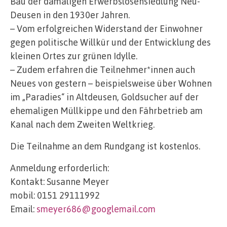
Bau der damaligen Erwerbslosensiedlung Neu-
Deusen in den 1930er Jahren.
– Vom erfolgreichen Widerstand der Einwohner
gegen politische Willkür und der Entwicklung des
kleinen Ortes zur grünen Idylle.
– Zudem erfahren die Teilnehmer*innen auch
Neues von gestern – beispielsweise über Wohnen
im „Paradies“ in Altdeusen, Goldsucher auf der
ehemaligen Müllkippe und den Fährbetrieb am
Kanal nach dem Zweiten Weltkrieg.
Die Teilnahme an dem Rundgang ist kostenlos.
Anmeldung erforderlich:
Kontakt: Susanne Meyer
mobil: 0151 29111992
Email:
smeyer686@googlemail.com