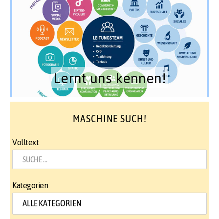
Lernt uns kennen!
MASCHINE SUCH!
Volltext
Kategorien