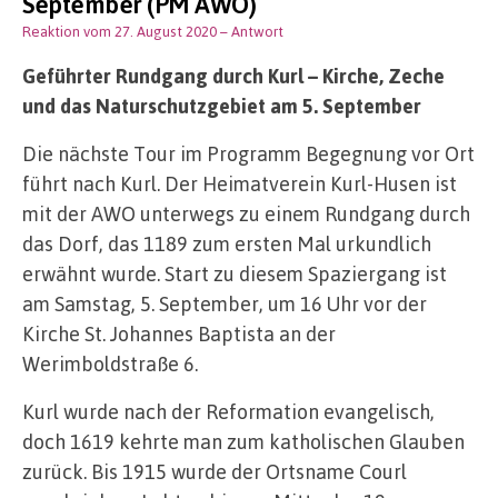
September (PM AWO)
Reaktion vom 27. August 2020
– Antwort
Geführter Rundgang durch Kurl – Kirche, Zeche
und das Naturschutzgebiet am 5. September
Die nächste Tour im Programm Begegnung vor Ort
führt nach Kurl. Der Heimatverein Kurl-Husen ist
mit der AWO unterwegs zu einem Rundgang durch
das Dorf, das 1189 zum ersten Mal urkundlich
erwähnt wurde. Start zu diesem Spaziergang ist
am Samstag, 5. September, um 16 Uhr vor der
Kirche St. Johannes Baptista an der
Werimboldstraße 6.
Kurl wurde nach der Reformation evangelisch,
doch 1619 kehrte man zum katholischen Glauben
zurück. Bis 1915 wurde der Ortsname Courl