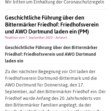
Wir bitten um Einhaltung der Coronaschutzregeln
Geschichtliche Führung über den
Bittermärker Friedhof: Friedhofsverein
und AWO Dortmund laden ein (PM)
Reaktion vom 7. September 2020
– Antwort
Geschichtliche Führung über den Bittermärker
Friedhof: Friedhofsverein und AWO Dortmund
laden ein
Zu der nächsten Begegnung vor Ort laden der
Friedhofsverein Dortmund-Bittermark und die
AWO Dortmund für Donnerstag, den 17.
September, auf den Bittermärker Friedhof ein. Der
Friedhof wurde Anfang des 20. Jahrhunderts von
den Bittermärker Familien angelegt, da der