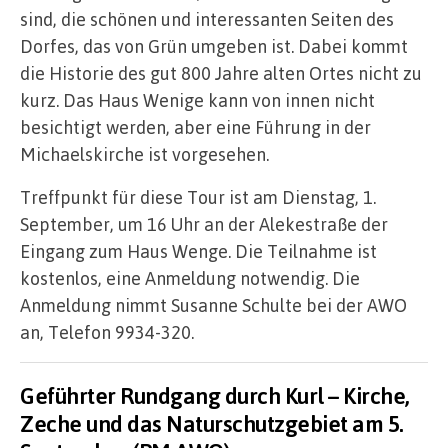
sind, die schönen und interessanten Seiten des
Dorfes, das von Grün umgeben ist. Dabei kommt
die Historie des gut 800 Jahre alten Ortes nicht zu
kurz. Das Haus Wenige kann von innen nicht
besichtigt werden, aber eine Führung in der
Michaelskirche ist vorgesehen.
Treffpunkt für diese Tour ist am Dienstag, 1.
September, um 16 Uhr an der Alekestraße der
Eingang zum Haus Wenge. Die Teilnahme ist
kostenlos, eine Anmeldung notwendig. Die
Anmeldung nimmt Susanne Schulte bei der AWO
an, Telefon 9934-320.
Geführter Rundgang durch Kurl – Kirche,
Zeche und das Naturschutzgebiet am 5.