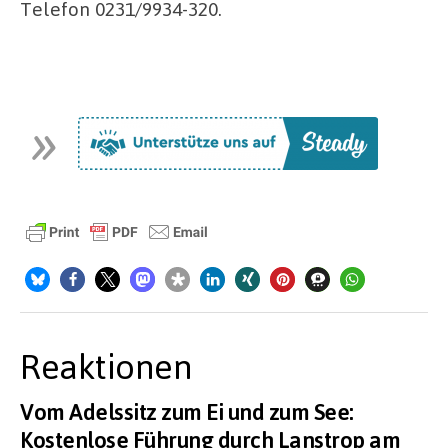
Telefon 0231/9934-320.
Reaktionen
Vom Adelssitz zum Ei und zum See:
Kostenlose Führung durch Lanstrop am