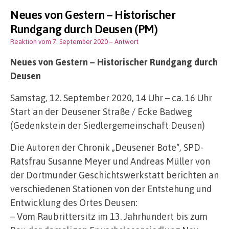
Neues von Gestern – Historischer
Rundgang durch Deusen (PM)
Reaktion vom 7. September 2020
– Antwort
Neues von Gestern – Historischer Rundgang durch
Deusen
Samstag, 12. September 2020, 14 Uhr – ca. 16 Uhr
Start an der Deusener Straße / Ecke Badweg
(Gedenkstein der Siedlergemeinschaft Deusen)
Die Autoren der Chronik „Deusener Bote“, SPD-
Ratsfrau Susanne Meyer und Andreas Müller von
der Dortmunder Geschichtswerkstatt berichten an
verschiedenen Stationen von der Entstehung und
Entwicklung des Ortes Deusen:
– Vom Raubrittersitz im 13. Jahrhundert bis zum