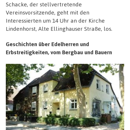
Schacke, der stellvertretende
Vereinsvorsitzende, geht mit den
Interessierten um 14 Uhr an der Kirche
Lindenhorst, Alte Ellinghauser Straße, los.
Geschichten über Edelherren und
Erbstreitigkeiten, vom Bergbau und Bauern