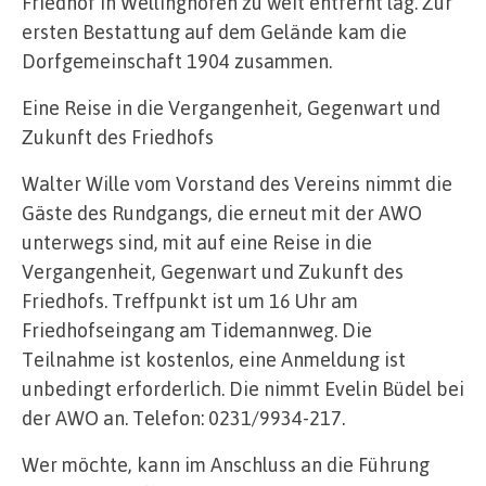
Friedhof in Wellinghofen zu weit entfernt lag. Zur
ersten Bestattung auf dem Gelände kam die
Dorfgemeinschaft 1904 zusammen.
Eine Reise in die Vergangenheit, Gegenwart und
Zukunft des Friedhofs
Walter Wille vom Vorstand des Vereins nimmt die
Gäste des Rundgangs, die erneut mit der AWO
unterwegs sind, mit auf eine Reise in die
Vergangenheit, Gegenwart und Zukunft des
Friedhofs. Treffpunkt ist um 16 Uhr am
Friedhofseingang am Tidemannweg. Die
Teilnahme ist kostenlos, eine Anmeldung ist
unbedingt erforderlich. Die nimmt Evelin Büdel bei
der AWO an. Telefon: 0231/9934-217.
Wer möchte, kann im Anschluss an die Führung