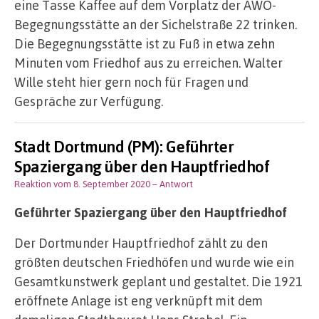
eine Tasse Kaffee auf dem Vorplatz der AWO-
Begegnungsstätte an der Sichelstraße 22 trinken.
Die Begegnungsstätte ist zu Fuß in etwa zehn
Minuten vom Friedhof aus zu erreichen. Walter
Wille steht hier gern noch für Fragen und
Gespräche zur Verfügung.
Stadt Dortmund (PM): Geführter
Spaziergang über den Hauptfriedhof
Reaktion vom 8. September 2020
– Antwort
Geführter Spaziergang über den Hauptfriedhof
Der Dortmunder Hauptfriedhof zählt zu den
größten deutschen Friedhöfen und wurde wie ein
Gesamtkunstwerk geplant und gestaltet. Die 1921
eröffnete Anlage ist eng verknüpft mit dem