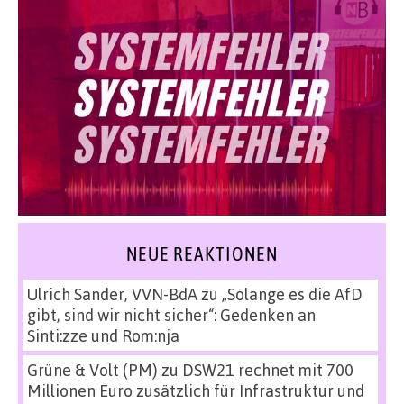
NEUE REAKTIONEN
Ulrich Sander, VVN-BdA
zu
„Solange es die AfD
gibt, sind wir nicht sicher“: Gedenken an
Sinti:zze und Rom:nja
Grüne & Volt (PM)
zu
DSW21 rechnet mit 700
Millionen Euro zusätzlich für Infrastruktur und