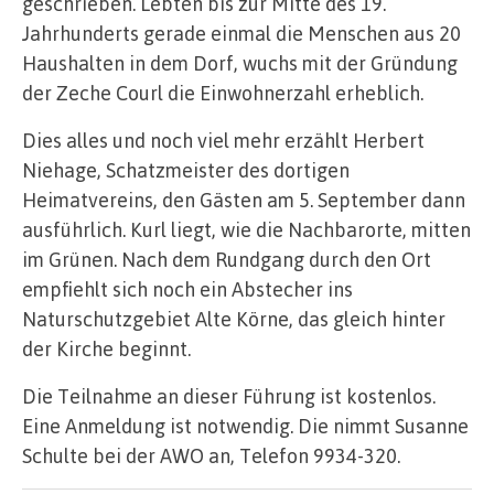
geschrieben. Lebten bis zur Mitte des 19.
Jahrhunderts gerade einmal die Menschen aus 20
Haushalten in dem Dorf, wuchs mit der Gründung
der Zeche Courl die Einwohnerzahl erheblich.
Dies alles und noch viel mehr erzählt Herbert
Niehage, Schatzmeister des dortigen
Heimatvereins, den Gästen am 5. September dann
ausführlich. Kurl liegt, wie die Nachbarorte, mitten
im Grünen. Nach dem Rundgang durch den Ort
empfiehlt sich noch ein Abstecher ins
Naturschutzgebiet Alte Körne, das gleich hinter
der Kirche beginnt.
Die Teilnahme an dieser Führung ist kostenlos.
Eine Anmeldung ist notwendig. Die nimmt Susanne
Schulte bei der AWO an, Telefon 9934-320.