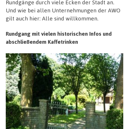
Rundgänge durch viele Ecken der Stadt an.
Und wie bei allen Unternehmungen der AWO
gilt auch hier: Alle sind willkommen.
Rundgang mit vielen historischen Infos und
abschließendem Kaffetrinken