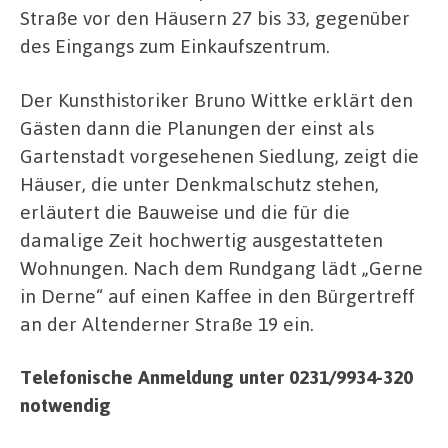
Straße vor den Häusern 27 bis 33, gegenüber
des Eingangs zum Einkaufszentrum.
Der Kunsthistoriker Bruno Wittke erklärt den
Gästen dann die Planungen der einst als
Gartenstadt vorgesehenen Siedlung, zeigt die
Häuser, die unter Denkmalschutz stehen,
erläutert die Bauweise und die für die
damalige Zeit hochwertig ausgestatteten
Wohnungen. Nach dem Rundgang lädt „Gerne
in Derne“ auf einen Kaffee in den Bürgertreff
an der Altenderner Straße 19 ein.
Telefonische Anmeldung unter 0231/9934-320
notwendig