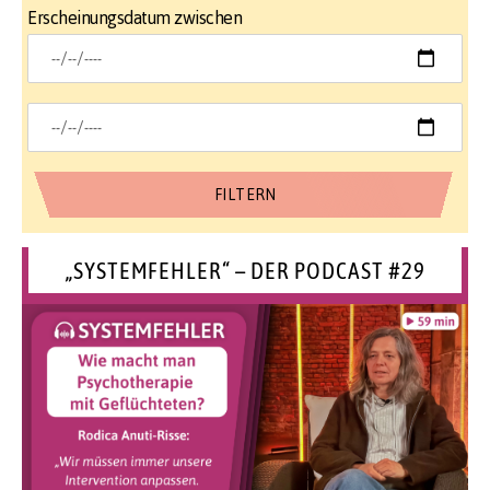
Erscheinungsdatum zwischen
„SYSTEMFEHLER“ – DER PODCAST #29