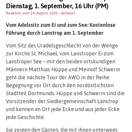
Dienstag, 1. September, 16 Uhr (PM)
Reaktion vom 24. August 2020
– Antwort
Vom Adelssitz zum Ei und zum See: Kostenlose
Führung durch Lanstrop am 1. September
Vom Sitz des Uradelsgeschlecht von der Wenge
zur Kirche St. Michael, vom Lanstroper Ei zum
Lanstroper See – mit den beiden ortskundigen
Männern Matthias Hüppe und Meinolf Schwerin
geht die nächste Tour der AWO in der Reihe
Begegnung vor Ort durch den nordöstlichsten
Stadtteil Dortmunds. Hüppe und Schwerin sind die
Vorsitzender der Siedlergemeinschaft Lanstrop
und kennen im Ort jede Ecke und aus jeder Ecke
jede Geschichte.
Sie zeigen den Gästen, die mit ihnen unterwegs