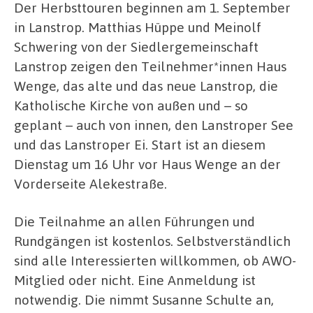
Der Herbsttouren beginnen am 1. September
in Lanstrop. Matthias Hüppe und Meinolf
Schwering von der Siedlergemeinschaft
Lanstrop zeigen den Teilnehmer*innen Haus
Wenge, das alte und das neue Lanstrop, die
Katholische Kirche von außen und – so
geplant – auch von innen, den Lanstroper See
und das Lanstroper Ei. Start ist an diesem
Dienstag um 16 Uhr vor Haus Wenge an der
Vorderseite Alekestraße.
Die Teilnahme an allen Führungen und
Rundgängen ist kostenlos. Selbstverständlich
sind alle Interessierten willkommen, ob AWO-
Mitglied oder nicht. Eine Anmeldung ist
notwendig. Die nimmt Susanne Schulte an,