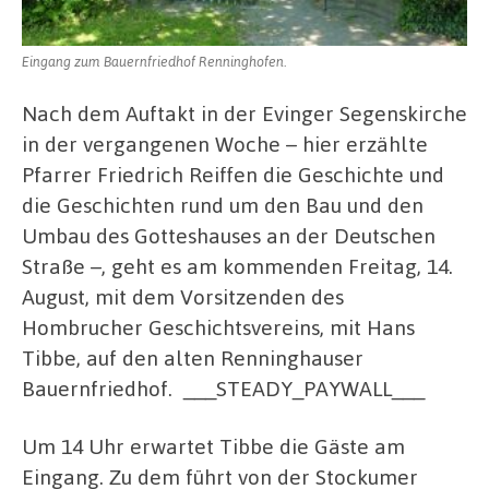
Eingang zum Bauernfriedhof Renninghofen.
Nach dem Auftakt in der Evinger Segenskirche
in der vergangenen Woche – hier erzählte
Pfarrer Friedrich Reiffen die Geschichte und
die Geschichten rund um den Bau und den
Umbau des Gotteshauses an der Deutschen
Straße –, geht es am kommenden Freitag, 14.
August, mit dem Vorsitzenden des
Hombrucher Geschichtsvereins, mit Hans
Tibbe, auf den alten Renninghauser
Bauernfriedhof.
___STEADY_PAYWALL___
Um 14 Uhr erwartet Tibbe die Gäste am
Eingang. Zu dem führt von der Stockumer