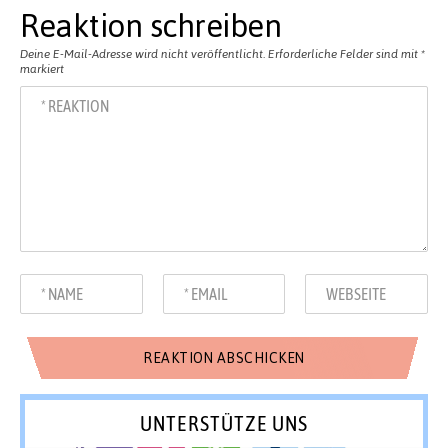
Reaktion schreiben
Deine E-Mail-Adresse wird nicht veröffentlicht.
Erforderliche Felder sind mit
*
markiert
UNTERSTÜTZE UNS