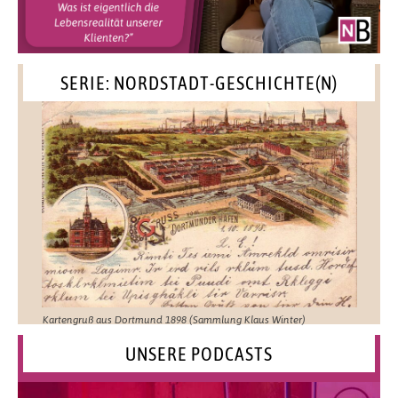
SERIE: NORDSTADT-GESCHICHTE(N)
Kartengruß aus Dortmund 1898 (Sammlung Klaus Winter)
UNSERE PODCASTS