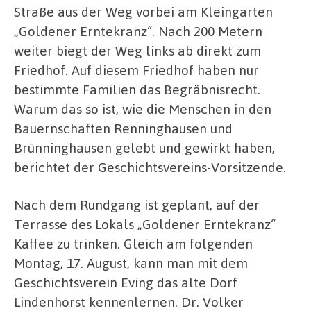
Straße aus der Weg vorbei am Kleingarten
„Goldener Erntekranz“. Nach 200 Metern
weiter biegt der Weg links ab direkt zum
Friedhof. Auf diesem Friedhof haben nur
bestimmte Familien das Begräbnisrecht.
Warum das so ist, wie die Menschen in den
Bauernschaften Renninghausen und
Brünninghausen gelebt und gewirkt haben,
berichtet der Geschichtsvereins-Vorsitzende.
Nach dem Rundgang ist geplant, auf der
Terrasse des Lokals „Goldener Erntekranz“
Kaffee zu trinken. Gleich am folgenden
Montag, 17. August, kann man mit dem
Geschichtsverein Eving das alte Dorf
Lindenhorst kennenlernen. Dr. Volker