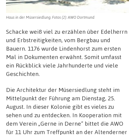
Haus in der Müsersiedlung. Fotos (2): AWO Dortmund
Schacke weiß viel zu erzählen über Edelherrn
und Erbstreitigkeiten, vom Bergbau und
Bauern. 1176 wurde Lindenhorst zum ersten
Mal in Dokumenten erwähnt. Somit umfasst
ein Rückblick viele Jahrhunderte und viele
Geschichten.
Die Architektur der Müsersiedlung steht im
Mittelpunkt der Führung am Dienstag, 25.
August. In dieser Kolonie gibt es vieles zu
sehen und zu entdecken. In Kooperation mit
dem Verein „Gerne in Derne“ bittet die AWO
für 11 Uhr zum Treffpunkt an der Altenderner