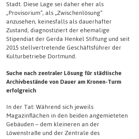
Stadt. Diese Lage sei daher eher als
„Provisorium“, als „Zwischenlösung“
anzusehen, keinesfalls als dauerhafter
Zustand, diagnostiziert der ehemalige
Stipendiat der Gerda Henkel Stiftung und seit
2015 stellvertretende Geschäftsführer der
Kulturbetriebe Dortmund.
Suche nach zentraler Lösung für städtische
Archivbestände von Dauer am Kronen-Turm
erfolgreich
In der Tat: Während sich jeweils
Magazinflächen in den beiden angemieteten
Gebäuden – dem kleineren an der
Löwenstraße und der Zentrale des