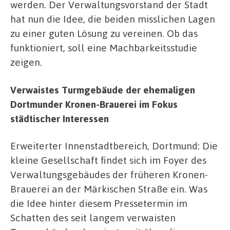
werden. Der Verwaltungsvorstand der Stadt
hat nun die Idee, die beiden misslichen Lagen
zu einer guten Lösung zu vereinen. Ob das
funktioniert, soll eine Machbarkeitsstudie
zeigen.
Verwaistes Turmgebäude der ehemaligen
Dortmunder Kronen-Brauerei im Fokus
städtischer Interessen
Erweiterter Innenstadtbereich, Dortmund: Die
kleine Gesellschaft findet sich im Foyer des
Verwaltungsgebäudes der früheren Kronen-
Brauerei an der Märkischen Straße ein. Was
die Idee hinter diesem Pressetermin im
Schatten des seit langem verwaisten