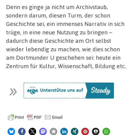
Denn es ginge ja nicht um Archivstaub,
sondern darum, diesen Turm, der schon
Geschichte sei, ein immenses Narrativ in sich
trüge, in eine neue Nutzung zu bringen –
dadurch diese Geschichte am Ort selbst
wieder lebendig zu machen, wie dies schon
am Dortmunder U geschehen sei: heute ein
Zentrum für Kultur, Wissenschaft, Bildung etc.