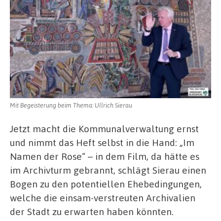
Mit Begeisterung beim Thema: Ullrich Sierau
Jetzt macht die Kommunalverwaltung ernst
und nimmt das Heft selbst in die Hand: „Im
Namen der Rose“ – in dem Film, da hätte es
im Archivturm gebrannt, schlägt Sierau einen
Bogen zu den potentiellen Ehebedingungen,
welche die einsam-verstreuten Archivalien
der Stadt zu erwarten haben könnten.