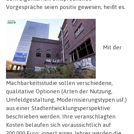
Vorgespräche seien positiv gewesen, heißt es.
Mit der
Machbarkeitsstudie sollen verschiedene,
qualitative Optionen (Arten der Nutzung,
Umfeldgestaltung, Modernisierungstypen usf.)
aus einer Stadtentwicklungsperspektive
beschrieben werden. Ihre veranschlagten
Kosten belaufen sich voraussichtlich auf
200.000 Euro; innert eines Jahres werden die