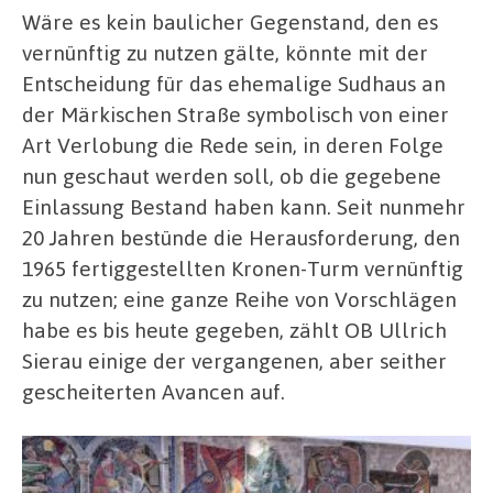
Wäre es kein baulicher Gegenstand, den es
vernünftig zu nutzen gälte, könnte mit der
Entscheidung für das ehemalige Sudhaus an
der Märkischen Straße symbolisch von einer
Art Verlobung die Rede sein, in deren Folge
nun geschaut werden soll, ob die gegebene
Einlassung Bestand haben kann. Seit nunmehr
20 Jahren bestünde die Herausforderung, den
1965 fertiggestellten Kronen-Turm vernünftig
zu nutzen; eine ganze Reihe von Vorschlägen
habe es bis heute gegeben, zählt OB Ullrich
Sierau einige der vergangenen, aber seither
gescheiterten Avancen auf.