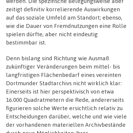
werden. Die spezifische Belegungsweise aber
zeitigt definitiv korrelierende Auswirkungen
auf das soziale Umfeld am Standort; ebenso,
wie die Dauer von Fremdnutzungen eine Rolle
spielen dürfte, aber nicht eindeutig
bestimmbar ist.
Denn bislang sind Richtung wie Ausmaß
zukünftiger Veränderungen beim mittel- bis
langfristigen Flächenbedarf eines vereinten
Dortmunder Stadtarchivs nicht wirklich klar:
Einerseits ist hier perspektivisch von etwa
16.000 Quadratmetern die Rede, andererseits
figurieren solche Werte ersichtlich relativ zu
Entscheidungen darüber, welche und wie viele
der vorhandenen materiellen Archivbestände
durch neue Möglichkeiten ihrer