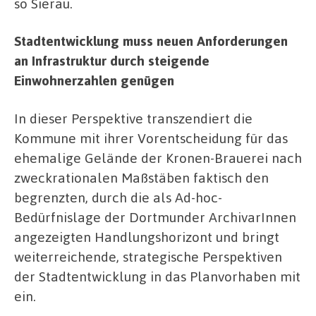
so Sierau.
Stadtentwicklung muss neuen Anforderungen
an Infrastruktur durch steigende
Einwohnerzahlen genügen
In dieser Perspektive transzendiert die
Kommune mit ihrer Vorentscheidung für das
ehemalige Gelände der Kronen-Brauerei nach
zweckrationalen Maßstäben faktisch den
begrenzten, durch die als Ad-hoc-
Bedürfnislage der Dortmunder ArchivarInnen
angezeigten Handlungshorizont und bringt
weiterreichende, strategische Perspektiven
der Stadtentwicklung in das Planvorhaben mit
ein.