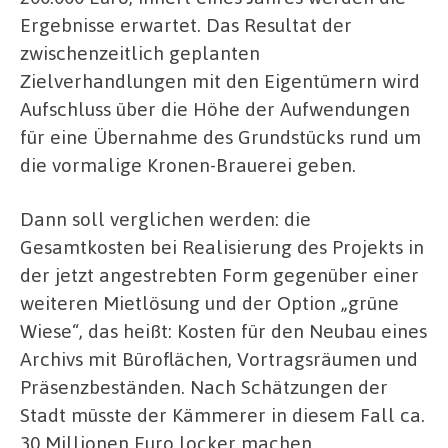
Ergebnisse erwartet. Das Resultat der
zwischenzeitlich geplanten
Zielverhandlungen mit den Eigentümern wird
Aufschluss über die Höhe der Aufwendungen
für eine Übernahme des Grundstücks rund um
die vormalige Kronen-Brauerei geben.
Dann soll verglichen werden: die
Gesamtkosten bei Realisierung des Projekts in
der jetzt angestrebten Form gegenüber einer
weiteren Mietlösung und der Option „grüne
Wiese“, das heißt: Kosten für den Neubau eines
Archivs mit Büroflächen, Vortragsräumen und
Präsenzbeständen. Nach Schätzungen der
Stadt müsste der Kämmerer in diesem Fall ca.
30 Millionen Euro locker machen.