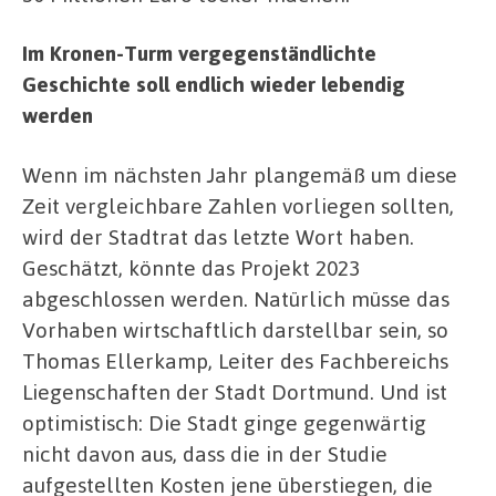
Im Kronen-Turm vergegenständlichte
Geschichte soll endlich wieder lebendig
werden
Wenn im nächsten Jahr plangemäß um diese
Zeit vergleichbare Zahlen vorliegen sollten,
wird der Stadtrat das letzte Wort haben.
Geschätzt, könnte das Projekt 2023
abgeschlossen werden. Natürlich müsse das
Vorhaben wirtschaftlich darstellbar sein, so
Thomas Ellerkamp, Leiter des Fachbereichs
Liegenschaften der Stadt Dortmund. Und ist
optimistisch: Die Stadt ginge gegenwärtig
nicht davon aus, dass die in der Studie
aufgestellten Kosten jene überstiegen, die