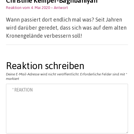
Christine Kemper-Baghbaniyan
Reaktion vom 4. Mai 2020
– Antwort
Wann passiert dort endlich mal was? Seit Jahren
wird darüber geredet, dass sich was auf dem alten
Kronengelände verbessern soll!
Reaktion schreiben
Deine E-Mail-Adresse wird nicht veröffentlicht.
Erforderliche Felder sind mit
*
markiert