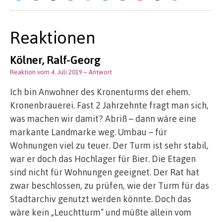
Reaktionen
Kölner, Ralf-Georg
Reaktion vom 4. Juli 2019
– Antwort
Ich bin Anwohner des Kronenturms der ehem.
Kronenbrauerei. Fast 2 Jahrzehnte fragt man sich,
was machen wir damit? Abriß – dann wäre eine
markante Landmarke weg. Umbau – für
Wohnungen viel zu teuer. Der Turm ist sehr stabil,
war er doch das Hochlager für Bier. Die Etagen
sind nicht für Wohnungen geeignet. Der Rat hat
zwar beschlossen, zu prüfen, wie der Turm für das
Stadtarchiv genutzt werden könnte. Doch das
wäre kein „Leuchtturm“ und müßte allein vom