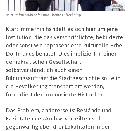
(v.l.:) Stefan Mühlhofer und Thomas Ellerkamp
Klar: immerhin handelt es sich hier um jene
Institution, die das verschriftlichte, bebilderte
oder sonst wie repräsentierte kulturelle Erbe
Dortmunds behütet. Dies impliziert in einer
demokratischen Gesellschaft
selbstverständlich auch einen
Bildungsauftrag: die Stadtgeschichte solle in
die Bevölkerung transportiert werden,
formuliert der promovierte Historiker.
Das Problem, andererseits: Bestände und
Fazilitäten des Archivs verteilten sich
gegenwärtig über drei Lokalitäten in der