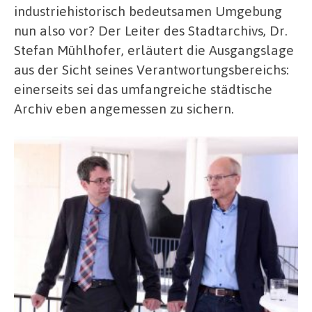
industriehistorisch bedeutsamen Umgebung
nun also vor? Der Leiter des Stadtarchivs, Dr.
Stefan Mühlhofer, erläutert die Ausgangslage
aus der Sicht seines Verantwortungsbereichs:
einerseits sei das umfangreiche städtische
Archiv eben angemessen zu sichern.