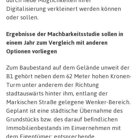
Digitalisierung verkleinert werden können
oder sollen.
Ergebnisse der Machbarkeitsstudie sollen in
einem Jahr zum Vergleich mit anderen
Optionen vorliegen
Zum Baubestand auf dem Gelände unweit der
B1 gehört neben dem 62 Meter hohen Kronen-
Turm unter anderem der Richtung
stadtauswärts hinter ihm, entlang der
Markischen Straße gelegene Wenker-Bereich.
Geplant ist eine städtische Übernahme des
Grundstücks bzw. des darauf befindlichen
Immobilienbestands im Einvernehmen mit
dem Eigentümer; entsprechende