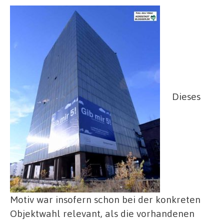
Dieses
Motiv war insofern schon bei der konkreten
Objektwahl relevant, als die vorhandenen