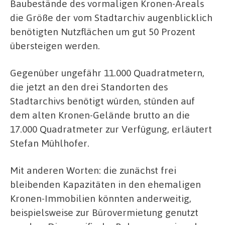
Baubestände des vormaligen Kronen-Areals
die Größe der vom Stadtarchiv augenblicklich
benötigten Nutzflächen um gut 50 Prozent
übersteigen werden.
Gegenüber ungefähr 11.000 Quadratmetern,
die jetzt an den drei Standorten des
Stadtarchivs benötigt würden, stünden auf
dem alten Kronen-Gelände brutto an die
17.000 Quadratmeter zur Verfügung, erläutert
Stefan Mühlhofer.
Mit anderen Worten: die zunächst frei
bleibenden Kapazitäten in den ehemaligen
Kronen-Immobilien könnten anderweitig,
beispielsweise zur Bürovermietung genutzt