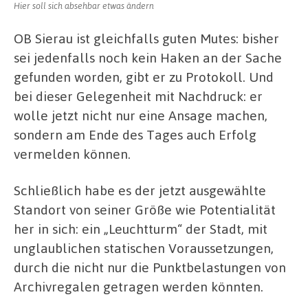
Hier soll sich absehbar etwas ändern
OB Sierau ist gleichfalls guten Mutes: bisher
sei jedenfalls noch kein Haken an der Sache
gefunden worden, gibt er zu Protokoll. Und
bei dieser Gelegenheit mit Nachdruck: er
wolle jetzt nicht nur eine Ansage machen,
sondern am Ende des Tages auch Erfolg
vermelden können.
Schließlich habe es der jetzt ausgewählte
Standort von seiner Größe wie Potentialität
her in sich: ein „Leuchtturm“ der Stadt, mit
unglaublichen statischen Voraussetzungen,
durch die nicht nur die Punktbelastungen von
Archivregalen getragen werden könnten.