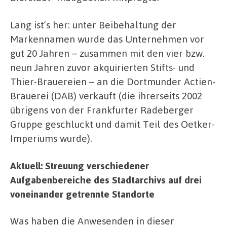
Lang ist’s her: unter Beibehaltung der
Markennamen wurde das Unternehmen vor
gut 20 Jahren – zusammen mit den vier bzw.
neun Jahren zuvor akquirierten Stifts- und
Thier-Brauereien – an die Dortmunder Actien-
Brauerei (DAB) verkauft (die ihrerseits 2002
übrigens von der Frankfurter Radeberger
Gruppe geschluckt und damit Teil des Oetker-
Imperiums wurde).
Aktuell: Streuung verschiedener
Aufgabenbereiche des Stadtarchivs auf drei
voneinander getrennte Standorte
Was haben die Anwesenden in dieser