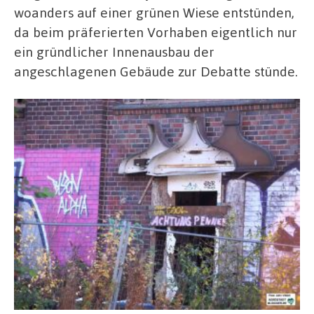
woanders auf einer grünen Wiese entstünden,
da beim präferierten Vorhaben eigentlich nur
ein gründlicher Innenausbau der
angeschlagenen Gebäude zur Debatte stünde.