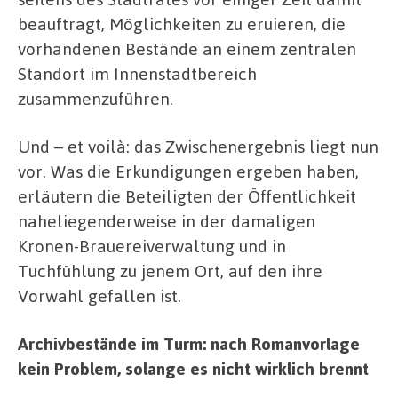
beauftragt, Möglichkeiten zu eruieren, die
vorhandenen Bestände an einem zentralen
Standort im Innenstadtbereich
zusammenzuführen.
Und – et voilà: das Zwischenergebnis liegt nun
vor. Was die Erkundigungen ergeben haben,
erläutern die Beteiligten der Öffentlichkeit
naheliegenderweise in der damaligen
Kronen-Brauereiverwaltung und in
Tuchfühlung zu jenem Ort, auf den ihre
Vorwahl gefallen ist.
Archivbestände im Turm: nach Romanvorlage
kein Problem, solange es nicht wirklich brennt