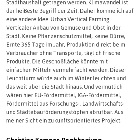
Stadthaushalt getragen werden. Klimawandel ist
der heißeste Begriff der Zeit. Daher komme ich auf
eine andere Idee: Urban Vertical Farming.
Verticaler Anbau von Gemüse und Obst in der
Stadt. Keine Pflanzenschutzmittel, keine Dürre,
Ernte 365 Tage im Jahr, Produktion direkt beim
Verbraucher ohne Transporte, täglich frische
Produkte. Die Geschoßfläche könnte mit
einfachen Mitteln vermehrfacht werden. Dieser
Leuchtturm würde auch im Winter leuchten und
das weit über die Stadt hinaus. Und vermutlich
wären hier EU-Fördermittel, IGA-Fördermittel,
Fördermittel aus Forschungs-, Landwirtschafts-
und Städtebauförderungstöpfen abrufbar. Aus
meiner Sicht ein zukunftsorientiertes Projekt.