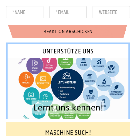
UNTERSTÜTZE UNS
Lernt uns kennen!
MASCHINE SUCH!