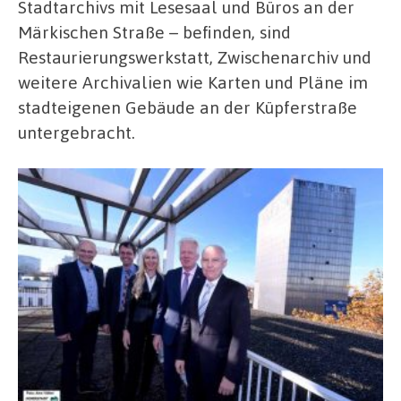
Stadtarchivs mit Lesesaal und Büros an der
Märkischen Straße – befinden, sind
Restaurierungswerkstatt, Zwischenarchiv und
weitere Archivalien wie Karten und Pläne im
stadteigenen Gebäude an der Küpferstraße
untergebracht.