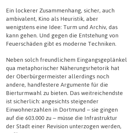
Ein lockerer Zusammenhang, sicher, auch
ambivalent, Kino als Heuristik, aber
wenigstens eine Idee: Turm und Archiv, das
kann gehen. Und gegen die Entstehung von
Feuerschäden gibt es moderne Techniken.
Neben solch freundlichem Eingangsgeplänkel
qua metaphorischer Näherungsrhetorik hat
der Oberbürgermeister allerdings noch
andere, handfestere Argumente für die
Bierturmwahl zu bieten. Das weitreichendste
ist sicherlich: angesichts steigender
Einwohnerzahlen in Dortmund – sie gingen
auf die 603.000 zu – müsse die Infrastruktur
der Stadt einer Revision unterzogen werden,