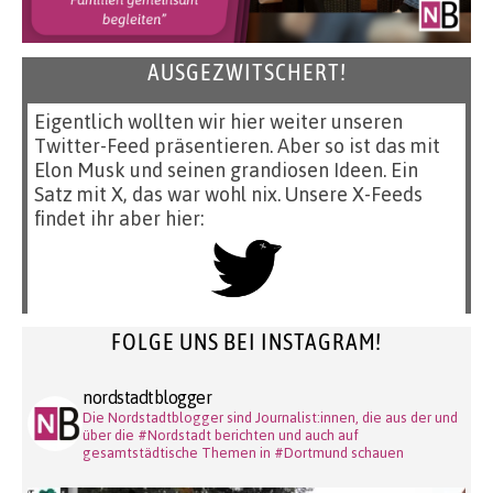
AUSGEZWITSCHERT!
Eigentlich wollten wir hier weiter unseren
Twitter-Feed präsentieren. Aber so ist das mit
Elon Musk und seinen grandiosen Ideen. Ein
Satz mit X, das war wohl nix. Unsere X-Feeds
findet ihr aber hier:
FOLGE UNS BEI INSTAGRAM!
nordstadtblogger
Die Nordstadtblogger sind Journalist:innen, die aus der und
über die #Nordstadt berichten und auch auf
gesamtstädtische Themen in #Dortmund schauen