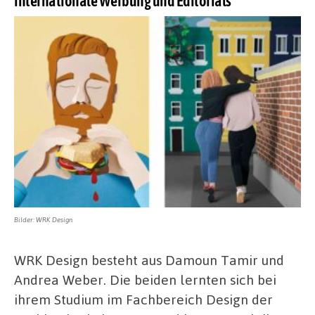
internationale Werbung und Editorials
Bilder: WRK Design
WRK Design besteht aus Damoun Tamir und
Andrea Weber. Die beiden lernten sich bei
ihrem Studium im Fachbereich Design der