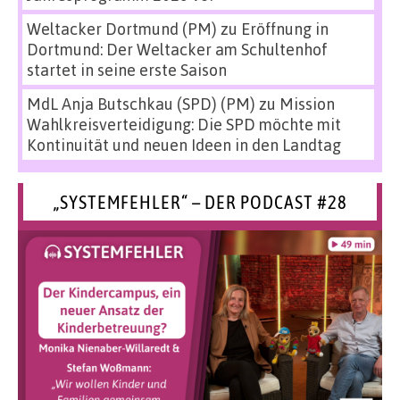
Weltacker Dortmund (PM)
zu
Eröffnung in
Dortmund: Der Weltacker am Schultenhof
startet in seine erste Saison
MdL Anja Butschkau (SPD) (PM)
zu
Mission
Wahlkreisverteidigung: Die SPD möchte mit
Kontinuität und neuen Ideen in den Landtag
„SYSTEMFEHLER“ – DER PODCAST #28