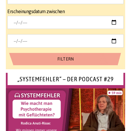
Erscheinungsdatum zwischen
„SYSTEMFEHLER“ – DER PODCAST #29