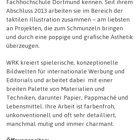
Fachhochschule Dortmund kennen. Seit ihrem
Abschluss 2013 arbeiten sie im Bereich der
taktilen Illustration zusammen – am liebsten
an Projekten, die zum Schmunzeln bringen
und durch eine poppige und grafische Ästhetik
überzeugen.
WRK kreiert spielerische, konzeptionelle
Bildwelten für internationale Werbung und
Editorials und arbeitet dabei mit einer
breiten Palette von Materialien und
Techniken, darunter Papier, Pappmaché und
Lebensmittel. Ihre Arbeit ist farbenfroh,
unkonventionell und oft sehr detailliert,
manchmal mutig und immer charmant.