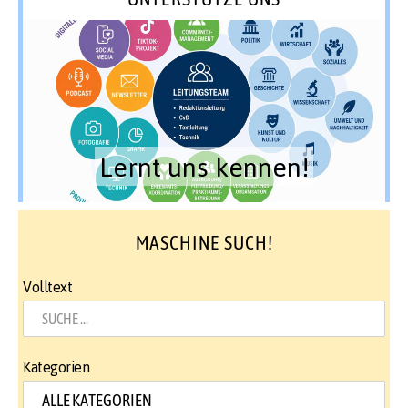
Lernt uns kennen!
MASCHINE SUCH!
Volltext
Kategorien