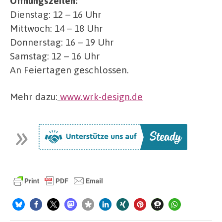
Öffnungszeiten:
Dienstag: 12 – 16 Uhr
Mittwoch: 14 – 18 Uhr
Donnerstag: 16 – 19 Uhr
Samstag: 12 – 16 Uhr
An Feiertagen geschlossen.
Mehr dazu:
www.wrk-design.de