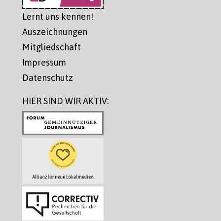
Lernt uns kennen!
Auszeichnungen
Mitgliedschaft
Impressum
Datenschutz
HIER SIND WIR AKTIV: