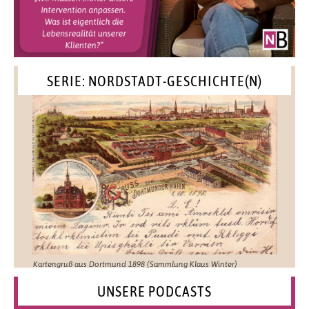
SERIE: NORDSTADT-GESCHICHTE(N)
Kartengruß aus Dortmund 1898 (Sammlung Klaus Winter)
UNSERE PODCASTS