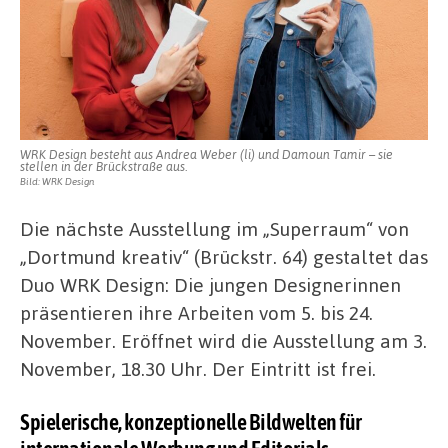
WRK Design besteht aus Andrea Weber (li) und Damoun Tamir – sie
stellen in der Brückstraße aus.
Bild: WRK Design
Die nächste Ausstellung im „Superraum“ von
„Dortmund kreativ“ (Brückstr. 64) gestaltet das
Duo WRK Design: Die jungen Designerinnen
präsentieren ihre Arbeiten vom 5. bis 24.
November. Eröffnet wird die Ausstellung am 3.
November, 18.30 Uhr. Der Eintritt ist frei.
Spielerische, konzeptionelle Bildwelten für