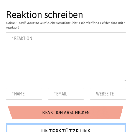
Reaktion schreiben
Deine E-Mail-Adresse wird nicht veröffentlicht.
Erforderliche Felder sind mit
*
markiert
UNTERSTÜTZE UNS