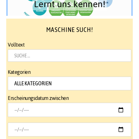
Lernt uns kennen!
MASCHINE SUCH!
Volltext
Kategorien
Erscheinungsdatum zwischen