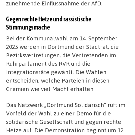
zunehmende Einflussnahme der AfD.
Gegen rechte Hetze und rassistische
Stimmungsmache
Bei der Kommunalwahl am 14. September
2025 werden in Dortmund der Stadtrat, die
Bezirksvertretungen, die Vertretenden im
Ruhrparlament des RVR und die
Integrationsräte gewählt. Die Wahlen
entscheiden, welche Parteien in diesen
Gremien wie viel Macht erhalten.
Das Netzwerk „Dortmund Solidarisch“ ruft im
Vorfeld der Wahl zu einer Demo für die
solidarische Gesellschaft und gegen rechte
Hetze auf. Die Demonstration beginnt um 12