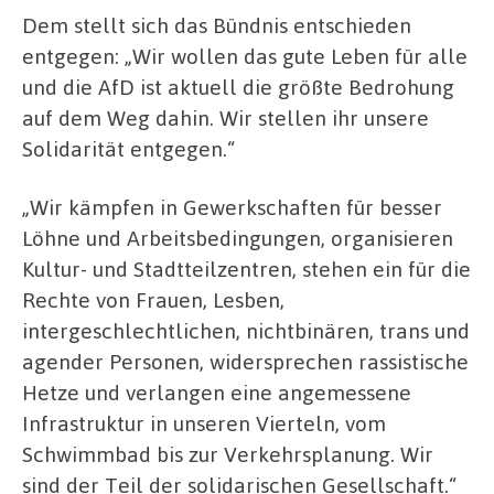
Dem stellt sich das Bündnis entschieden
entgegen: „Wir wollen das gute Leben für alle
und die AfD ist aktuell die größte Bedrohung
auf dem Weg dahin. Wir stellen ihr unsere
Solidarität entgegen.“
„Wir kämpfen in Gewerkschaften für besser
Löhne und Arbeitsbedingungen, organisieren
Kultur- und Stadtteilzentren, stehen ein für die
Rechte von Frauen, Lesben,
intergeschlechtlichen, nichtbinären, trans und
agender Personen, widersprechen rassistische
Hetze und verlangen eine angemessene
Infrastruktur in unseren Vierteln, vom
Schwimmbad bis zur Verkehrsplanung. Wir
sind der Teil der solidarischen Gesellschaft.“