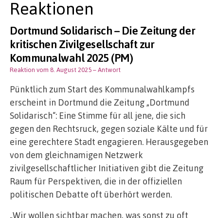
Reaktionen
Dortmund Solidarisch – Die Zeitung der
kritischen Zivilgesellschaft zur
Kommunalwahl 2025 (PM)
Reaktion vom 8. August 2025
– Antwort
Pünktlich zum Start des Kommunalwahlkampfs
erscheint in Dortmund die Zeitung „Dortmund
Solidarisch“: Eine Stimme für all jene, die sich
gegen den Rechtsruck, gegen soziale Kälte und für
eine gerechtere Stadt engagieren. Herausgegeben
von dem gleichnamigen Netzwerk
zivilgesellschaftlicher Initiativen gibt die Zeitung
Raum für Perspektiven, die in der offiziellen
politischen Debatte oft überhört werden.
„Wir wollen sichtbar machen, was sonst zu oft