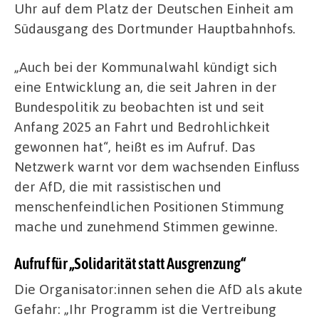
Uhr auf dem Platz der Deutschen Einheit am
Südausgang des Dortmunder Hauptbahnhofs.
„Auch bei der Kommunalwahl kündigt sich
eine Entwicklung an, die seit Jahren in der
Bundespolitik zu beobachten ist und seit
Anfang 2025 an Fahrt und Bedrohlichkeit
gewonnen hat“, heißt es im Aufruf. Das
Netzwerk warnt vor dem wachsenden Einfluss
der AfD, die mit rassistischen und
menschenfeindlichen Positionen Stimmung
mache und zunehmend Stimmen gewinne.
Aufruf für „Solidarität statt Ausgrenzung“
Die Organisator:innen sehen die AfD als akute
Gefahr: „Ihr Programm ist die Vertreibung