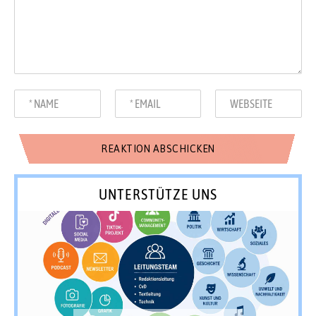
UNTERSTÜTZE UNS