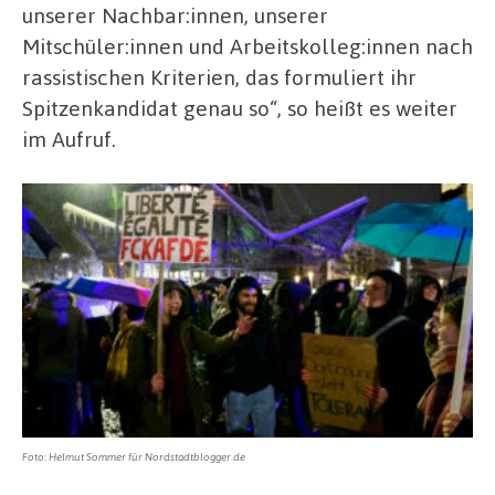
unserer Nachbar:innen, unserer
Mitschüler:innen und Arbeitskolleg:innen nach
rassistischen Kriterien, das formuliert ihr
Spitzenkandidat genau so“, so heißt es weiter
im Aufruf.
Foto: Helmut Sommer für Nordstadtblogger.de