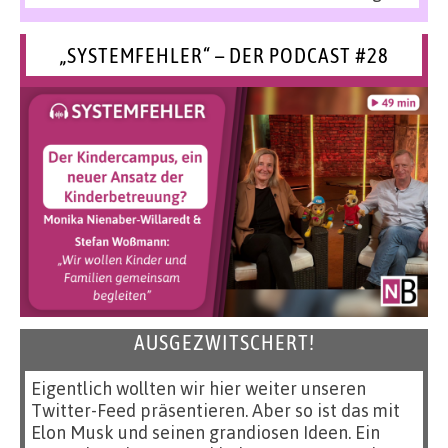
„SYSTEMFEHLER“ – DER PODCAST #28
AUSGEZWITSCHERT!
Eigentlich wollten wir hier weiter unseren
Twitter-Feed präsentieren. Aber so ist das mit
Elon Musk und seinen grandiosen Ideen. Ein