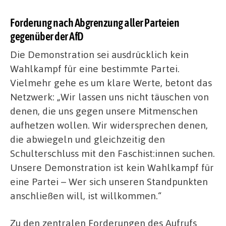
Forderung nach Abgrenzung aller Parteien
gegenüber der AfD
Die Demonstration sei ausdrücklich kein
Wahlkampf für eine bestimmte Partei.
Vielmehr gehe es um klare Werte, betont das
Netzwerk: „Wir lassen uns nicht täuschen von
denen, die uns gegen unsere Mitmenschen
aufhetzen wollen. Wir widersprechen denen,
die abwiegeln und gleichzeitig den
Schulterschluss mit den Faschist:innen suchen.
Unsere Demonstration ist kein Wahlkampf für
eine Partei – Wer sich unseren Standpunkten
anschließen will, ist willkommen.“
Zu den zentralen Forderungen des Aufrufs