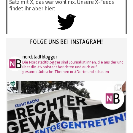
Satz mit X, das war wohl nix. Unsere X-Feeds
findet ihr aber hier:
FOLGE UNS BEI INSTAGRAM!
nordstadtblogger
Die Nordstadtblogger sind Journalist:innen, die aus der und
über die #Nordstadt berichten und auch auf
gesamtstädtische Themen in #Dortmund schauen