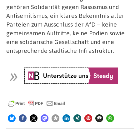
gehören Solidarität gegen Rassismus und
Antisemitismus, ein klares Bekenntnis aller
Parteien zum Ausschluss der AfD – keine
gemeinsamen Auftritte, keine Podien sowie
eine solidarische Gesellschaft und eine
entsprechende städtische Infrastruktur.