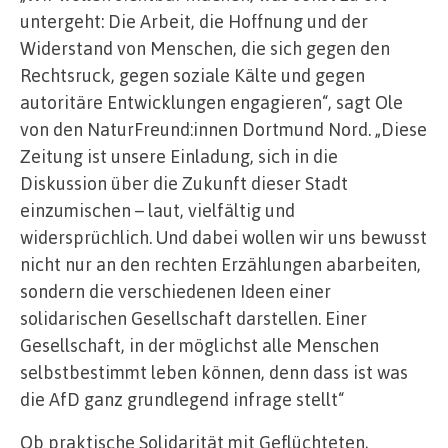
untergeht: Die Arbeit, die Hoffnung und der
Widerstand von Menschen, die sich gegen den
Rechtsruck, gegen soziale Kälte und gegen
autoritäre Entwicklungen engagieren“, sagt Ole
von den NaturFreund:innen Dortmund Nord. „Diese
Zeitung ist unsere Einladung, sich in die
Diskussion über die Zukunft dieser Stadt
einzumischen – laut, vielfältig und
widersprüchlich. Und dabei wollen wir uns bewusst
nicht nur an den rechten Erzählungen abarbeiten,
sondern die verschiedenen Ideen einer
solidarischen Gesellschaft darstellen. Einer
Gesellschaft, in der möglichst alle Menschen
selbstbestimmt leben können, denn dass ist was
die AfD ganz grundlegend infrage stellt“
Ob praktische Solidarität mit Geflüchteten,