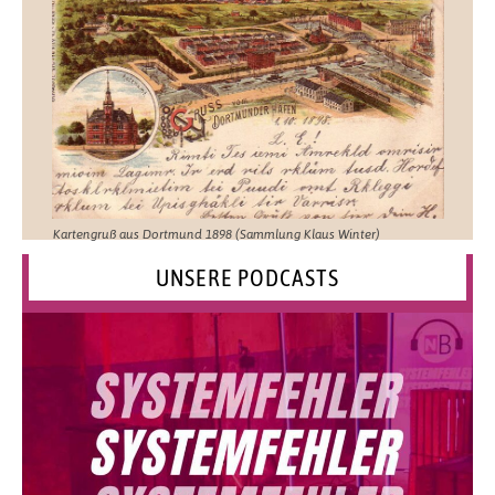
Kartengruß aus Dortmund 1898 (Sammlung Klaus Winter)
UNSERE PODCASTS