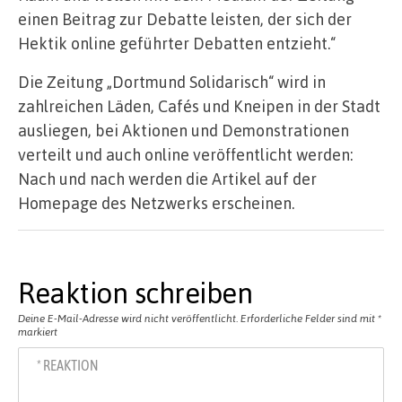
einen Beitrag zur Debatte leisten, der sich der
Hektik online geführter Debatten entzieht.“
Die Zeitung „Dortmund Solidarisch“ wird in
zahlreichen Läden, Cafés und Kneipen in der Stadt
ausliegen, bei Aktionen und Demonstrationen
verteilt und auch online veröffentlicht werden:
Nach und nach werden die Artikel auf der
Homepage des Netzwerks erscheinen.
Reaktion schreiben
Deine E-Mail-Adresse wird nicht veröffentlicht.
Erforderliche Felder sind mit
*
markiert