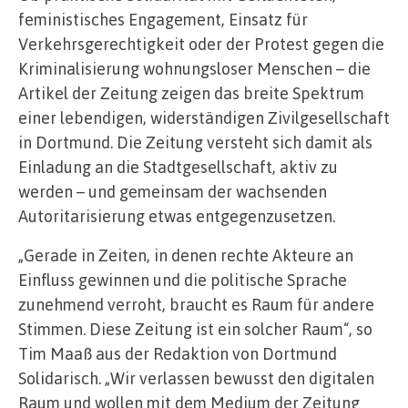
feministisches Engagement, Einsatz für
Verkehrsgerechtigkeit oder der Protest gegen die
Kriminalisierung wohnungsloser Menschen – die
Artikel der Zeitung zeigen das breite Spektrum
einer lebendigen, widerständigen Zivilgesellschaft
in Dortmund. Die Zeitung versteht sich damit als
Einladung an die Stadtgesellschaft, aktiv zu
werden – und gemeinsam der wachsenden
Autoritarisierung etwas entgegenzusetzen.
„Gerade in Zeiten, in denen rechte Akteure an
Einfluss gewinnen und die politische Sprache
zunehmend verroht, braucht es Raum für andere
Stimmen. Diese Zeitung ist ein solcher Raum“, so
Tim Maaß aus der Redaktion von Dortmund
Solidarisch. „Wir verlassen bewusst den digitalen
Raum und wollen mit dem Medium der Zeitung