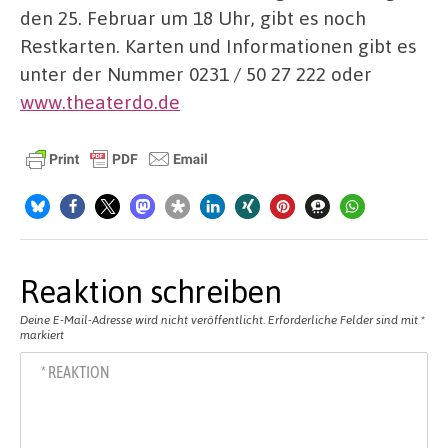
den 25. Februar um 18 Uhr, gibt es noch
Restkarten. Karten und Informationen gibt es
unter der Nummer 0231 / 50 27 222 oder
www.theaterdo.de
Reaktion schreiben
Deine E-Mail-Adresse wird nicht veröffentlicht.
Erforderliche Felder sind mit
*
markiert