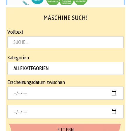
MASCHINE SUCH!
Volltext
Kategorien
Erscheinungsdatum zwischen