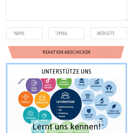
UNTERSTÜTZE UNS
Lernt uns kennen!