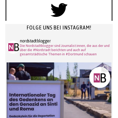
FOLGE UNS BEI INSTAGRAM!
nordstadtblogger
Die Nordstadtblogger sind Journalist:innen, die aus der und
über die #Nordstadt berichten und auch auf
gesamtstädtische Themen in #Dortmund schauen