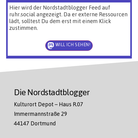
Hier wird der Nordstadtblogger Feed auf
ruhr.social angezeigt. Da er externe Ressourcen
lädt, solltest Du dem erst mit einem Klick
zustimmen.
WILL ICH SEHEN!
Die Nordstadtblogger
Kulturort Depot – Haus R.07
Immermannstraße 29
44147 Dortmund