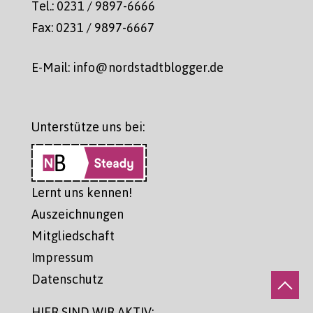
Tel.: 0231 / 9897-6666
Fax: 0231 / 9897-6667
E-Mail: info@nordstadtblogger.de
Unterstütze uns bei:
Lernt uns kennen!
Auszeichnungen
Mitgliedschaft
Impressum
Datenschutz
HIER SIND WIR AKTIV: