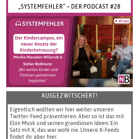
„SYSTEMFEHLER“ – DER PODCAST #28
AUSGEZWITSCHERT!
Eigentlich wollten wir hier weiter unseren
Twitter-Feed präsentieren. Aber so ist das mit
Elon Musk und seinen grandiosen Ideen. Ein
Satz mit X, das war wohl nix. Unsere X-Feeds
findet ihr aber hier: