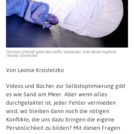
Thorsten Schmidt spielt den Gaffer Alexander. Foto: Beate Hupfeld/
Theater Dortmund
Von Leonie Krzistetzko
Videos und Bücher zur Selbstoptimierung gibt
es wie Sand am Meer. Aber wenn alles
durchgetaktet ist, jeder Fehler vermieden
wird, wo bleiben dann noch die nötigen
Konflikte, die uns dazu bringen die eigene
Persönlichkeit zu bilden? Mit diesen Fragen