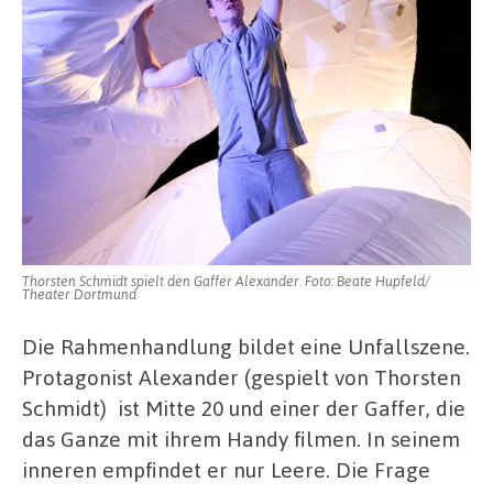
Thorsten Schmidt spielt den Gaffer Alexander. Foto: Beate Hupfeld/
Theater Dortmund
Die Rahmenhandlung bildet eine Unfallszene.
Protagonist Alexander (gespielt von Thorsten
Schmidt) ist Mitte 20 und einer der Gaffer, die
das Ganze mit ihrem Handy filmen. In seinem
inneren empfindet er nur Leere. Die Frage