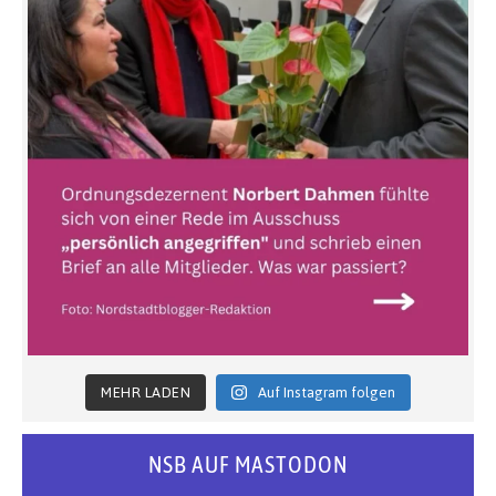
MEHR LADEN
Auf Instagram folgen
NSB AUF MASTODON