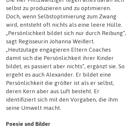
selbst zu produzieren und zu optimieren.
Doch, wenn Selbstoptimierung zum Zwang
wird, entsteht oft nichts als eine leere Hülle.
„Persönlichkeit bildet sich nur durch Reibung“,
sagt Regisseurin Johanna Weißert.
„Heutzutage engagieren Eltern Coaches
damit sich die Persönlichkeit ihrer Kinder
bildet, es passiert aber nichts“, ergänzt sie. So
ergeht es auch Alexander. Er bildet eine
Persönlichkeit die größer ist als er selbst,
deren Kern aber aus Luft besteht. Er
identifiziert sich mit den Vorgaben, die ihm
seine Umwelt macht.
Poesie und Bilder