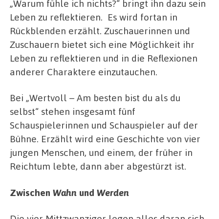
„Warum fühle ich nichts?“ bringt ihn dazu sein
Leben zu reflektieren. Es wird fortan in
Rückblenden erzählt. Zuschauerinnen und
Zuschauern bietet sich eine Möglichkeit ihr
Leben zu reflektieren und in die Reflexionen
anderer Charaktere einzutauchen.
Bei „Wertvoll – Am besten bist du als du
selbst“ stehen insgesamt fünf
Schauspielerinnen und Schauspieler auf der
Bühne. Erzählt wird eine Geschichte von vier
jungen Menschen, und einem, der früher in
Reichtum lebte, dann aber abgestürzt ist.
Zwischen
Wahn
und
Werden
Die vier Mittzwanziger legen alles daran sich