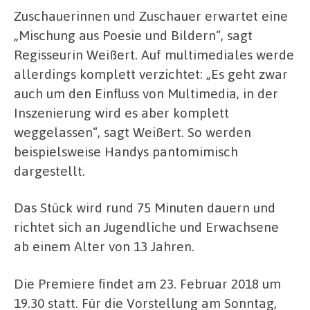
Zuschauerinnen und Zuschauer erwartet eine
„Mischung aus Poesie und Bildern“, sagt
Regisseurin Weißert. Auf multimediales werde
allerdings komplett verzichtet: „Es geht zwar
auch um den Einfluss von Multimedia, in der
Inszenierung wird es aber komplett
weggelassen“, sagt Weißert. So werden
beispielsweise Handys pantomimisch
dargestellt.
Das Stück wird rund 75 Minuten dauern und
richtet sich an Jugendliche und Erwachsene
ab einem Alter von 13 Jahren.
Die Premiere findet am 23. Februar 2018 um
19.30 statt. Für die Vorstellung am Sonntag,