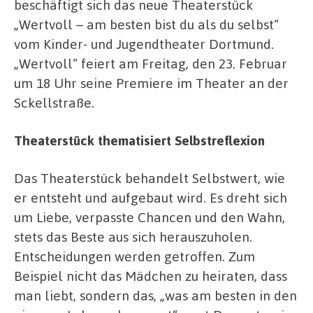
beschäftigt sich das neue Theaterstück
„Wertvoll – am besten bist du als du selbst“
vom Kinder- und Jugendtheater Dortmund.
„Wertvoll“ feiert am Freitag, den 23. Februar
um 18 Uhr seine Premiere im Theater an der
Sckellstraße.
Theaterstück thematisiert Selbstreflexion
Das Theaterstück behandelt Selbstwert, wie
er entsteht und aufgebaut wird. Es dreht sich
um Liebe, verpasste Chancen und den Wahn,
stets das Beste aus sich herauszuholen.
Entscheidungen werden getroffen. Zum
Beispiel nicht das Mädchen zu heiraten, dass
man liebt, sondern das, „was am besten in den