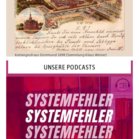
Kartengruß aus Dortmund 1898 (Sammlung Klaus Winter)
UNSERE PODCASTS