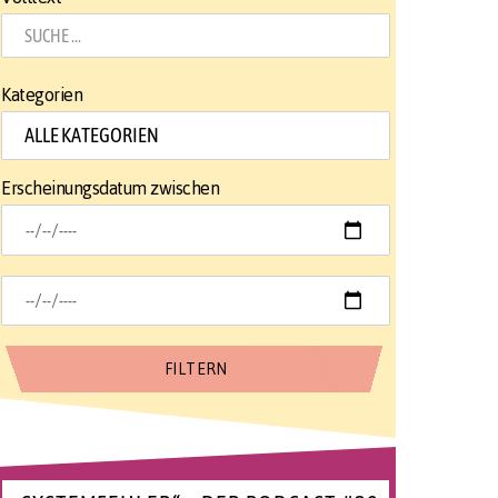
Kategorien
Erscheinungsdatum zwischen