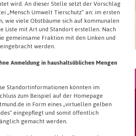
et wird. An dieser Stelle setzt der Vorschlag
ei „Mensch Umwelt Tierschutz“ an: im ersten
en, wie viele Obstbäume sich auf kommunalen
 Liste mit Art und Standort erstellen. Nach
ie gemeinsame Fraktion mit den Linken und
 eingebracht werden.
 ohne Anmeldung in haushaltsüblichen Mengen
se Standortinformationen könnten im
chluss zum Beispiel auf der Homepage
tmund.de in Form eines „virtuellen gelben
des“ eingepflegt und somit öffentlich
änglich gemacht werden.