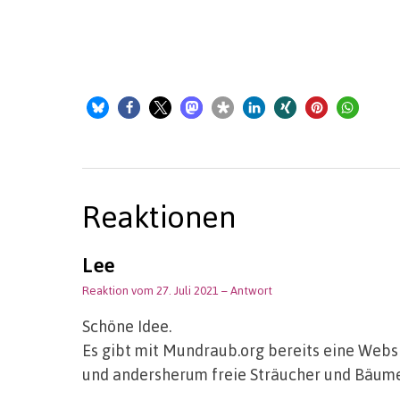
Reaktionen
Lee
Reaktion vom 27. Juli 2021
– Antwort
Schöne Idee.
Es gibt mit Mundraub.org bereits eine Web
und andersherum freie Sträucher und Bäume