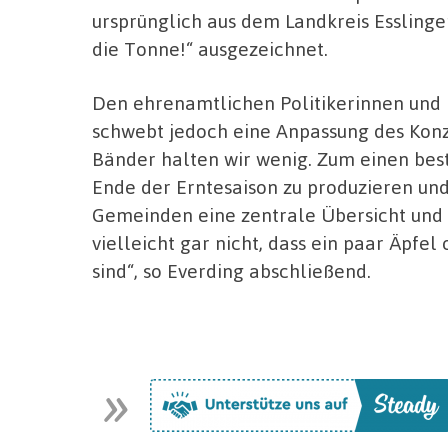
ursprünglich aus dem Landkreis Esslinge
die Tonne!“ ausgezeichnet.
Den ehrenamtlichen Politikerinnen und 
schwebt jedoch eine Anpassung des Konz
Bänder halten wir wenig. Zum einen best
Ende der Erntesaison zu produzieren und
Gemeinden eine zentrale Übersicht und 
vielleicht gar nicht, dass ein paar Äpfe
sind“, so Everding abschließend.