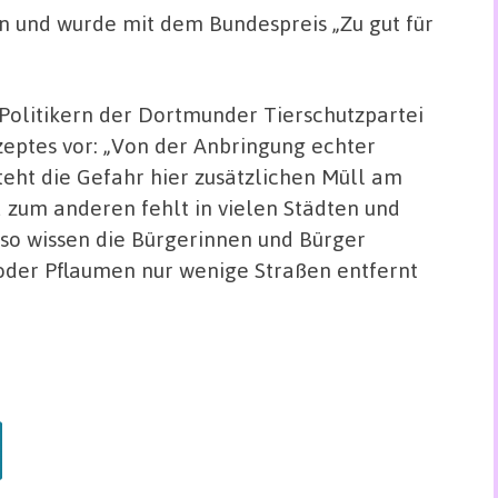
n und wurde mit dem Bundespreis „Zu gut für
Politikern der Dortmunder Tierschutzpartei
eptes vor: „Von der Anbringung echter
eht die Gefahr hier zusätzlichen Müll am
 zum anderen fehlt in vielen Städten und
so wissen die Bürgerinnen und Bürger
l oder Pflaumen nur wenige Straßen entfernt