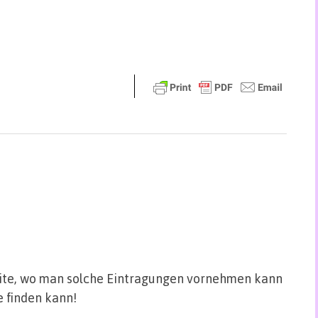
site, wo man solche Eintragungen vornehmen kann
 finden kann!