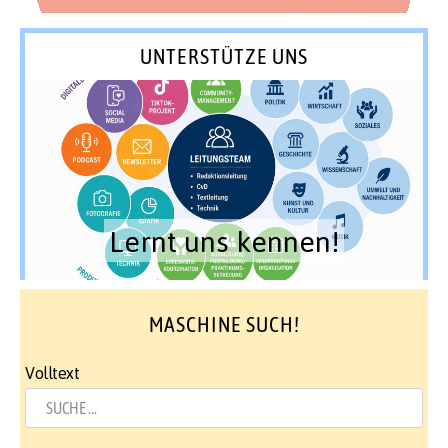
UNTERSTÜTZE UNS
Lernt uns kennen!
MASCHINE SUCH!
Volltext