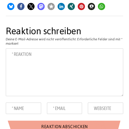
Reaktion schreiben
Deine E-Mail-Adresse wird nicht veröffentlicht.
Erforderliche Felder sind mit
*
markiert