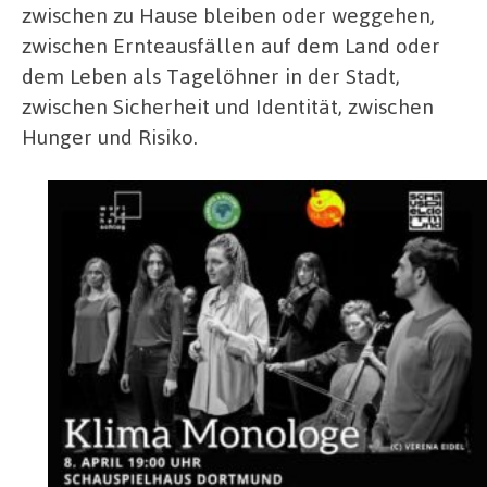
zwischen zu Hause bleiben oder weggehen,
zwischen Ernteausfällen auf dem Land oder
dem Leben als Tagelöhner in der Stadt,
zwischen Sicherheit und Identität, zwischen
Hunger und Risiko.