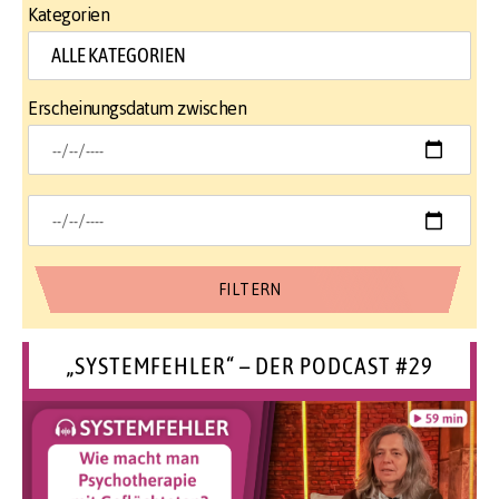
Kategorien
Erscheinungsdatum zwischen
„SYSTEMFEHLER“ – DER PODCAST #29