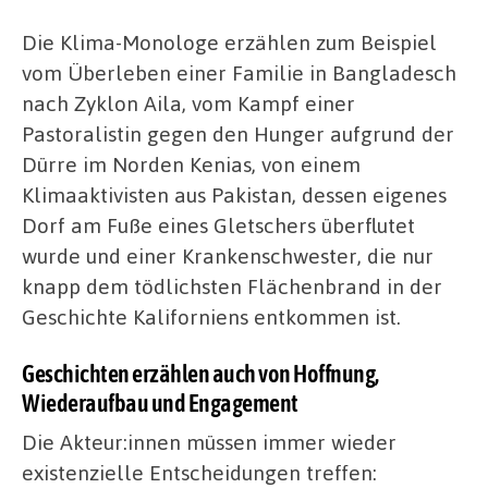
Die Klima-Monologe erzählen zum Beispiel
vom Überleben einer Familie in Bangladesch
nach Zyklon Aila, vom Kampf einer
Pastoralistin gegen den Hunger aufgrund der
Dürre im Norden Kenias, von einem
Klimaaktivisten aus Pakistan, dessen eigenes
Dorf am Fuße eines Gletschers überflutet
wurde und einer Krankenschwester, die nur
knapp dem tödlichsten Flächenbrand in der
Geschichte Kaliforniens entkommen ist.
Geschichten erzählen auch von Hoffnung,
Wiederaufbau und Engagement
Die Akteur:innen müssen immer wieder
existenzielle Entscheidungen treffen: