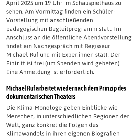
April 2025 um 19 Uhr im Schauspielhaus zu
sehen. Am Vormittag finden ein Schüler-
Vorstellung mit anschließenden
pädagogischen Begleitprogramm statt. Im
Anschluss an die öffentliche Abendvorstellung
findet ein Nachgespräch mit Regisseur
Michael Ruf und mit Exper:innen statt. Der
Eintritt ist frei (um Spenden wird gebeten).
Eine Anmeldung ist erforderlich.
Michael Ruf arbeitet wieder nach dem Prinzip des
dokumentarischen Theaters
Die Klima-Monologe geben Einblicke wie
Menschen, in unterschiedlichen Regionen der
Welt, ganz konkret die Folgen des
Klimawandels in ihren eigenen Biografien