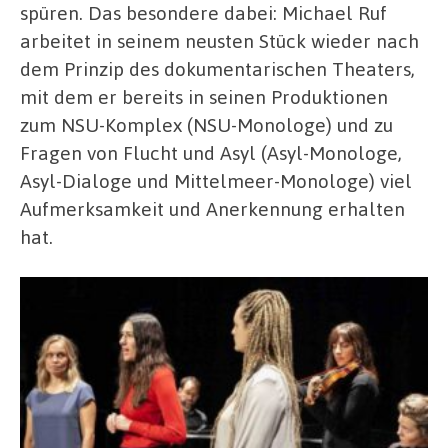
spüren. Das besondere dabei: Michael Ruf
arbeitet in seinem neusten Stück wieder nach
dem Prinzip des dokumentarischen Theaters,
mit dem er bereits in seinen Produktionen
zum NSU-Komplex (NSU-Monologe) und zu
Fragen von Flucht und Asyl (Asyl-Monologe,
Asyl-Dialoge und Mittelmeer-Monologe) viel
Aufmerksamkeit und Anerkennung erhalten
hat.