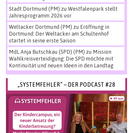
Stadt Dortmund (PM)
zu
Westfalenpark stellt
Jahresprogramm 2026 vor
Weltacker Dortmund (PM)
zu
Eröffnung in
Dortmund: Der Weltacker am Schultenhof
startet in seine erste Saison
MdL Anja Butschkau (SPD) (PM)
zu
Mission
Wahlkreisverteidigung: Die SPD möchte mit
Kontinuität und neuen Ideen in den Landtag
„SYSTEMFEHLER“ – DER PODCAST #28