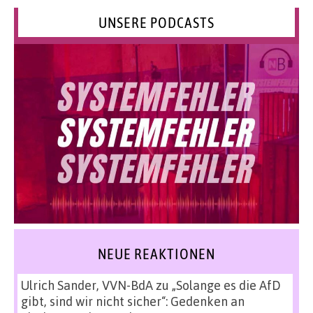
UNSERE PODCASTS
NEUE REAKTIONEN
Ulrich Sander, VVN-BdA
zu
„Solange es die AfD
gibt, sind wir nicht sicher“: Gedenken an