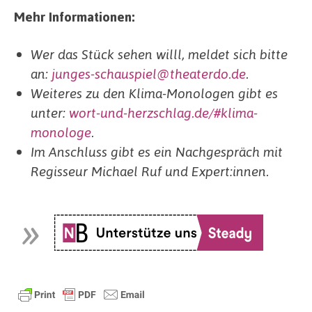
Mehr Informationen:
Wer das Stück sehen willl, meldet sich bitte
an:
junges-schauspiel@theaterdo.de
.
Weiteres zu den Klima-Monologen gibt es
unter:
wort-und-herzschlag.de/#klima-
monologe
.
Im Anschluss gibt es ein Nachgespräch mit
Regisseur Michael Ruf und Expert:innen.