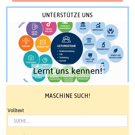
UNTERSTÜTZE UNS
Lernt uns kennen!
MASCHINE SUCH!
Volltext