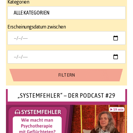
Kategorien
Erscheinungsdatum zwischen
„SYSTEMFEHLER“ – DER PODCAST #29