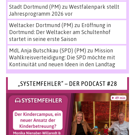
Stadt Dortmund (PM)
zu
Westfalenpark stellt
Jahresprogramm 2026 vor
Weltacker Dortmund (PM)
zu
Eröffnung in
Dortmund: Der Weltacker am Schultenhof
startet in seine erste Saison
MdL Anja Butschkau (SPD) (PM)
zu
Mission
Wahlkreisverteidigung: Die SPD möchte mit
Kontinuität und neuen Ideen in den Landtag
„SYSTEMFEHLER“ – DER PODCAST #28