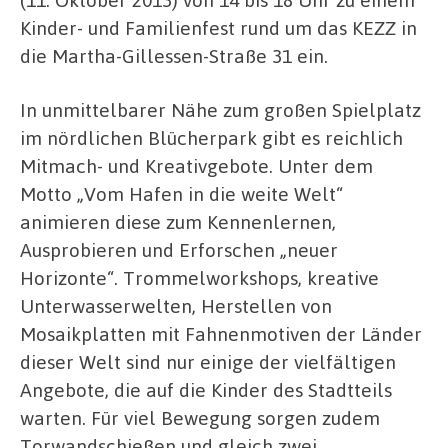
Kinder- und Familienfest rund um das KEZZ in
die Martha-Gillessen-Straße 31 ein.
In unmittelbarer Nähe zum großen Spielplatz
im nördlichen Blücherpark gibt es reichlich
Mitmach- und Kreativgebote. Unter dem
Motto „Vom Hafen in die weite Welt“
animieren diese zum Kennenlernen,
Ausprobieren und Erforschen „neuer
Horizonte“. Trommelworkshops, kreative
Unterwasserwelten, Herstellen von
Mosaikplatten mit Fahnenmotiven der Länder
dieser Welt sind nur einige der vielfältigen
Angebote, die auf die Kinder des Stadtteils
warten. Für viel Bewegung sorgen zudem
Torwandschießen und gleich zwei