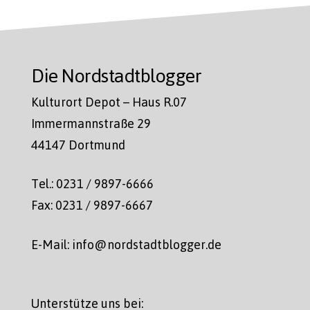
Die Nordstadtblogger
Kulturort Depot – Haus R.07
Immermannstraße 29
44147 Dortmund
Tel.: 0231 / 9897-6666
Fax: 0231 / 9897-6667
E-Mail: info@nordstadtblogger.de
Unterstütze uns bei: