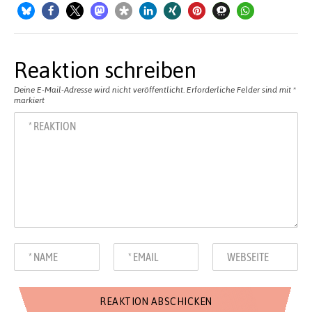
Reaktion schreiben
Deine E-Mail-Adresse wird nicht veröffentlicht.
Erforderliche Felder sind mit
*
markiert