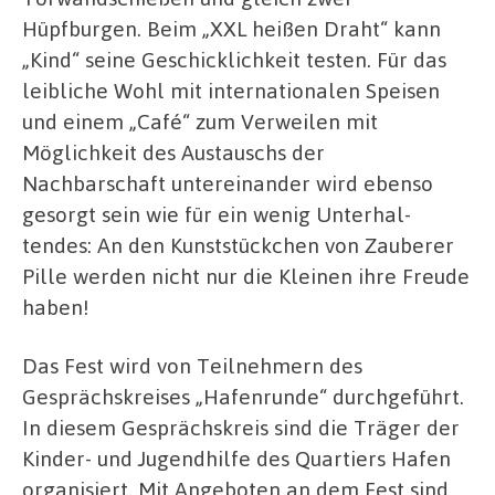
Hüpfburgen. Beim „XXL heißen Draht“ kann
„Kind“ seine Geschicklichkeit testen. Für das
leibliche Wohl mit internationalen Speisen
und einem „Café“ zum Verweilen mit
Möglichkeit des Austauschs der
Nachbarschaft untereinander wird ebenso
gesorgt sein wie für ein wenig Unterhal-
tendes: An den Kunststückchen von Zauberer
Pille werden nicht nur die Kleinen ihre Freude
haben!
Das Fest wird von Teilnehmern des
Gesprächskreises „Hafenrunde“ durchgeführt.
In diesem Gesprächskreis sind die Träger der
Kinder- und Jugendhilfe des Quartiers Hafen
organisiert. Mit Angeboten an dem Fest sind