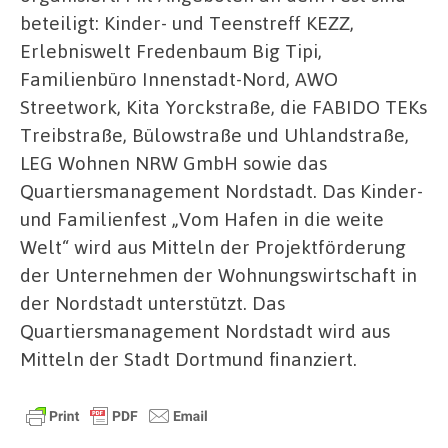
beteiligt: Kinder- und Teenstreff KEZZ,
Erlebniswelt Fredenbaum Big Tipi,
Familienbüro Innenstadt-Nord, AWO
Streetwork, Kita Yorckstraße, die FABIDO TEKs
Treibstraße, Bülowstraße und Uhlandstraße,
LEG Wohnen NRW GmbH sowie das
Quartiersmanagement Nordstadt. Das Kinder-
und Familienfest „Vom Hafen in die weite
Welt“ wird aus Mitteln der Projektförderung
der Unternehmen der Wohnungswirtschaft in
der Nordstadt unterstützt. Das
Quartiersmanagement Nordstadt wird aus
Mitteln der Stadt Dortmund finanziert.