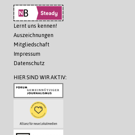
Lernt uns kennen!
Auszeichnungen
Mitgliedschaft
Impressum
Datenschutz
HIER SIND WIR AKTIV: