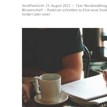
Veröffentlicht:
23. August 2021
Text:
Nordstadtblog
Wissenschaft
Reaktion schreiben
zu Eine neue Stud
fördert oder senkt