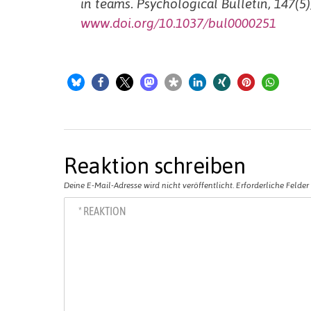
in teams. Psychological Bulletin, 147(5)
www.doi.org/10.1037/bul0000251
Reaktion schreiben
Deine E-Mail-Adresse wird nicht veröffentlicht.
Erforderliche Felder