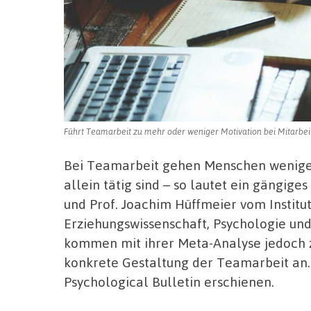
Führt Teamarbeit zu mehr oder weniger Motivation bei Mitarbeit
Bei Teamarbeit gehen Menschen weniger 
allein tätig sind – so lautet ein gängige
und Prof. Joachim Hüffmeier vom Institut
Erziehungswissenschaft, Psychologie u
kommen mit ihrer Meta-Analyse jedoch 
konkrete Gestaltung der Teamarbeit an. Ih
Psychological Bulletin erschienen.