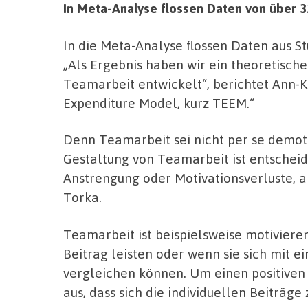
In Meta-Analyse flossen Daten von über 
In die Meta-Analyse flossen Daten aus S
„Als Ergebnis haben wir ein theoretisch
Teamarbeit entwickelt“, berichtet Ann-
Expenditure Model, kurz TEEM.“
Denn Teamarbeit sei nicht per se demot
Gestaltung von Teamarbeit ist entschei
Anstrengung oder Motivationsverluste, a
Torka.
Teamarbeit ist beispielsweise motivier
Beitrag leisten oder wenn sie sich mit
vergleichen können. Um einen positiven E
aus, dass sich die individuellen Beiträg