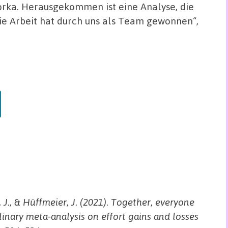
orka. Herausgekommen ist eine Analyse, die
ie Arbeit hat durch uns als Team gewonnen“,
, J., & Hüffmeier, J. (2021). Together, everyone
inary meta-analysis on effort gains and losses