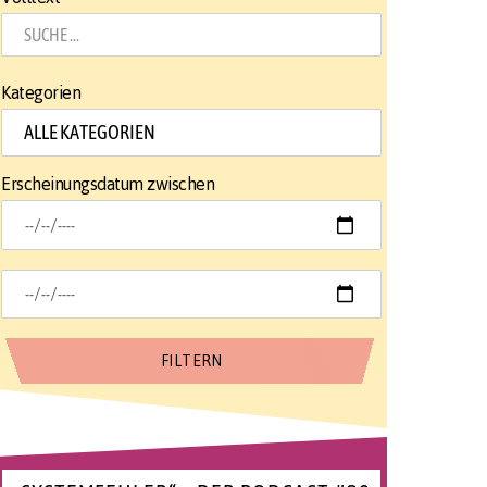
Kategorien
Erscheinungsdatum zwischen