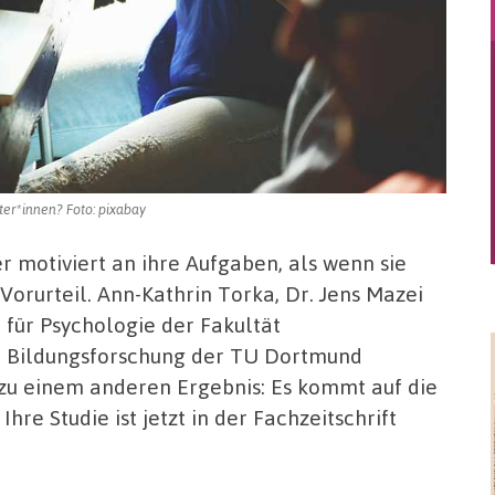
er*innen? Foto: pixabay
motiviert an ihre Aufgaben, als wenn sie
s Vorurteil. Ann-Kathrin Torka, Dr. Jens Mazei
 für Psychologie der Fakultät
nd Bildungsforschung der TU Dortmund
zu einem anderen Ergebnis: Es kommt auf die
re Studie ist jetzt in der Fachzeitschrift