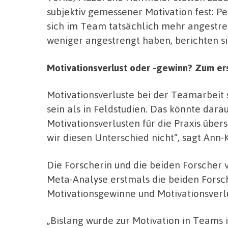
subjektiv gemessener Motivation fest: P
sich im Team tatsächlich mehr angestre
weniger angestrengt haben, berichten sie
Motivationsverlust oder -gewinn? Zum er
Motivationsverluste bei der Teamarbeit
sein als in Feldstudien. Das könnte dara
Motivationsverlusten für die Praxis über
wir diesen Unterschied nicht“, sagt Ann-
Die Forscherin und die beiden Forscher v
Meta-Analyse erstmals die beiden Fors
Motivationsgewinne und Motivationsverl
„Bislang wurde zur Motivation in Teams 