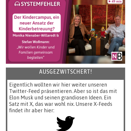
AUSGEZWITSCHERT!
Eigentlich wollten wir hier weiter unseren
Twitter-Feed präsentieren. Aber so ist das mit
Elon Musk und seinen grandiosen Ideen. Ein
Satz mit X, das war wohl nix. Unsere X-Feeds
findet ihr aber hier: