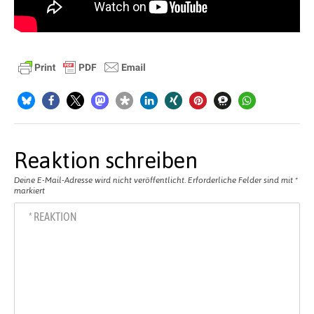
Reaktion schreiben
Deine E-Mail-Adresse wird nicht veröffentlicht.
Erforderliche Felder sind mit
*
markiert