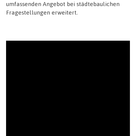
umfassenden Angebot bei städtebaulichen
Fragestellungen erweitert.