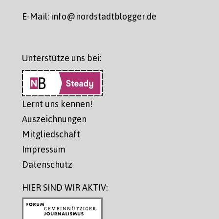
E-Mail: info@nordstadtblogger.de
Unterstütze uns bei:
Lernt uns kennen!
Auszeichnungen
Mitgliedschaft
Impressum
Datenschutz
HIER SIND WIR AKTIV: