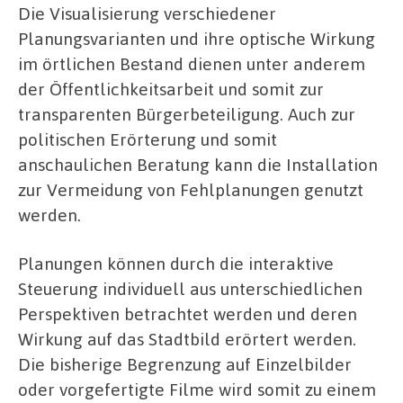
Die Visualisierung verschiedener
Planungsvarianten und ihre optische Wirkung
im örtlichen Bestand dienen unter anderem
der Öffentlichkeitsarbeit und somit zur
transparenten Bürgerbeteiligung. Auch zur
politischen Erörterung und somit
anschaulichen Beratung kann die Installation
zur Vermeidung von Fehlplanungen genutzt
werden.
Planungen können durch die interaktive
Steuerung individuell aus unterschiedlichen
Perspektiven betrachtet werden und deren
Wirkung auf das Stadtbild erörtert werden.
Die bisherige Begrenzung auf Einzelbilder
oder vorgefertigte Filme wird somit zu einem