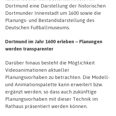
Dortmund eine Darstellung der historischen
Dortmunder Innenstadt um 1600 sowie die
Planungs- und Bestandsdarstellung des
Deutschen Fußballmuseums.
Dortmund im Jahr 1600 erleben – Planungen
werden transparenter
Darüber hinaus besteht die Möglichkeit
Videoanimationen aktueller
Planungsvorhaben zu betrachten. Die Modell-
und Animationspalette kann erweitert bzw.
ergänzt werden, so dass auch zukünftige
Planungsvorhaben mit dieser Technik im
Rathaus präsentiert werden können.