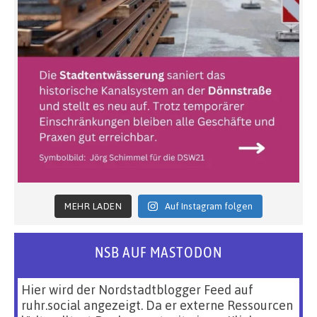
MEHR LADEN
Auf Instagram folgen
NSB AUF MASTODON
Hier wird der Nordstadtblogger Feed auf
ruhr.social angezeigt. Da er externe Ressourcen