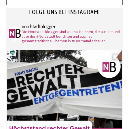
FOLGE UNS BEI INSTAGRAM!
nordstadtblogger
Die Nordstadtblogger sind Journalist:innen, die aus der und
über die #Nordstadt berichten und auch auf
gesamtstädtische Themen in #Dortmund schauen