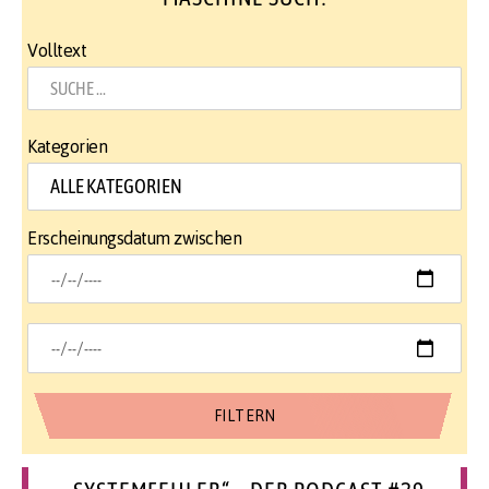
Volltext
Kategorien
Erscheinungsdatum zwischen