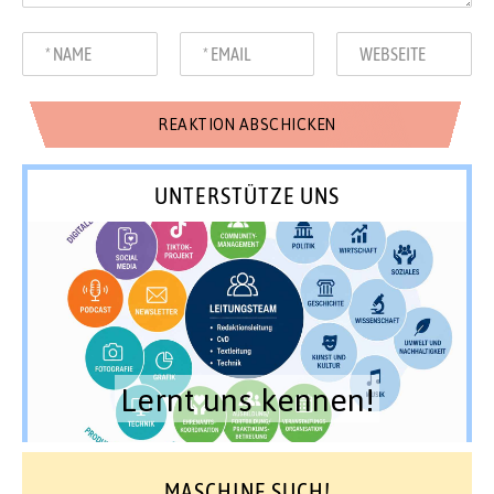
UNTERSTÜTZE UNS
Lernt uns kennen!
MASCHINE SUCH!