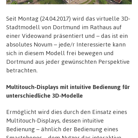
Seit Montag (24.04.2017) wird das virtuelle 3D-
Stadtmodell von Dortmund im Rathaus auf
einer Videowand präsentiert und – das ist ein
absolutes Novum – jede/r Interessierte kann
sich in diesem Modell frei bewegen und
Dortmund aus jeder gewünschten Perspektive
betrachten.
Multitouch-Displays mit intuitive Bedienung für
unterschiedliche 3D-Modelle
Ermöglicht wird dies durch den Einsatz eines
Multitouch-Displays, dessen intuitive
Bedienung – ähnlich der Bedienung eines
Smartphones – dem Nutzer das interaktive