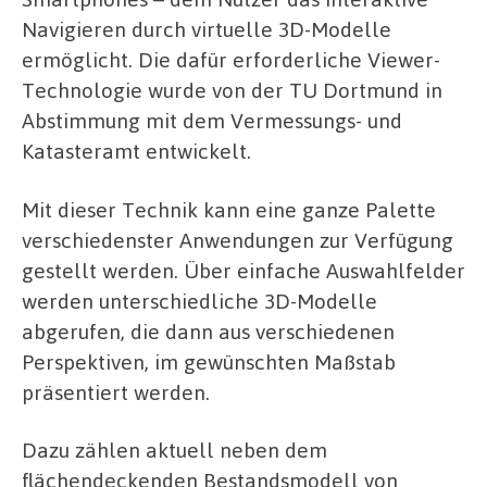
Navigieren durch virtuelle 3D-Modelle
ermöglicht. Die dafür erforderliche Viewer-
Technologie wurde von der TU Dortmund in
Abstimmung mit dem Vermessungs- und
Katasteramt entwickelt.
Mit dieser Technik kann eine ganze Palette
verschiedenster Anwendungen zur Verfügung
gestellt werden. Über einfache Auswahlfelder
werden unterschiedliche 3D-Modelle
abgerufen, die dann aus verschiedenen
Perspektiven, im gewünschten Maßstab
präsentiert werden.
Dazu zählen aktuell neben dem
flächendeckenden Bestandsmodell von