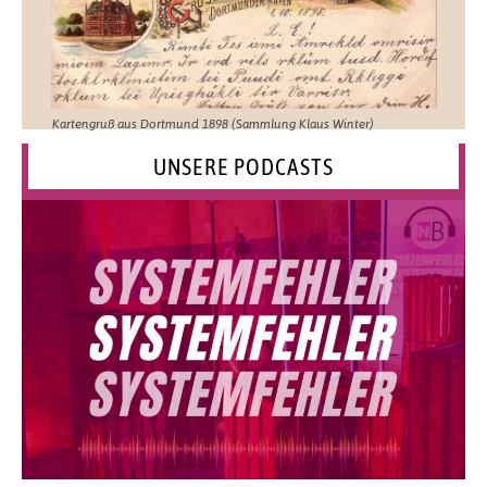
Kartengruß aus Dortmund 1898 (Sammlung Klaus Winter)
UNSERE PODCASTS