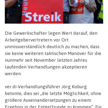
Die Gewerkschafter legen Wert darauf, den
Arbeitgebervertretern vor Ort
unmissverständlich deutlich zu machen, dass
sie keine weiteren taktischen Manöver für die
nunmehr seit November letzten Jahres
laufenden Verhandlungen akzeptieren
werden.
ver.di-Verhandlungsführer Jörg Koburg
betonte, dies sei „die letzte Möglichkeit, ohne
größere Auseinandersetzungen zu einem
Ergebnis in der Entgeltrunde zu kommen“. Für