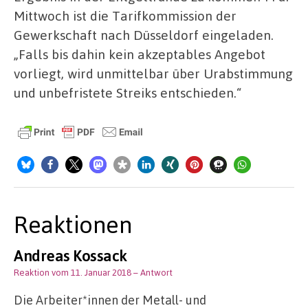
Mittwoch ist die Tarifkommission der
Gewerkschaft nach Düsseldorf eingeladen.
„Falls bis dahin kein akzeptables Angebot
vorliegt, wird unmittelbar über Urabstimmung
und unbefristete Streiks entschieden.“
Reaktionen
Andreas Kossack
Reaktion vom 11. Januar 2018
– Antwort
Die Arbeiter*innen der Metall- und