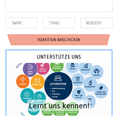
UNTERSTÜTZE UNS
Lernt uns kennen!