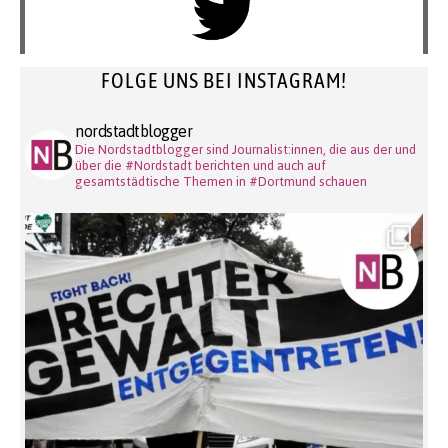
FOLGE UNS BEI INSTAGRAM!
nordstadtblogger
Die Nordstadtblogger sind Journalist:innen, die aus der und
über die #Nordstadt berichten und auch auf
gesamtstädtische Themen in #Dortmund schauen