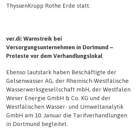
ThyssenKrupp Rothe Erde statt.
ver.di: Warnstreik bei
Versorgungsunternehmen in Dortmund –
Proteste vor dem Verhandlungslokal
Ebenso lautstark haben Beschäftigte der
Gelsenwasser AG, der Rheinisch-Westfälische
Wasserwerksgesellschaft mbH, der Westfalen
Weser Energie GmbH & Co. KG und der
Westfälischen Wasser- und Umweltanalytik
GmbH am 10. Januar die Tarifverhandlungen
in Dortmund begleitet.