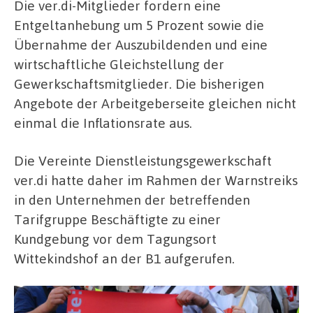
Die ver.di-Mitglieder fordern eine
Entgeltanhebung um 5 Prozent sowie die
Übernahme der Auszubildenden und eine
wirtschaftliche Gleichstellung der
Gewerkschaftsmitglieder. Die bisherigen
Angebote der Arbeitgeberseite gleichen nicht
einmal die Inflationsrate aus.
Die Vereinte Dienstleistungsgewerkschaft
ver.di hatte daher im Rahmen der Warnstreiks
in den Unternehmen der betreffenden
Tarifgruppe Beschäftigte zu einer
Kundgebung vor dem Tagungsort
Wittekindshof an der B1 aufgerufen.