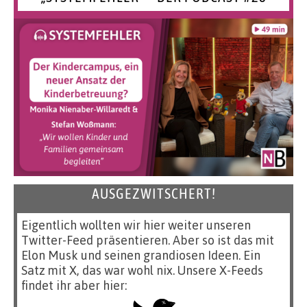
AUSGEZWITSCHERT!
Eigentlich wollten wir hier weiter unseren
Twitter-Feed präsentieren. Aber so ist das mit
Elon Musk und seinen grandiosen Ideen. Ein
Satz mit X, das war wohl nix. Unsere X-Feeds
findet ihr aber hier: