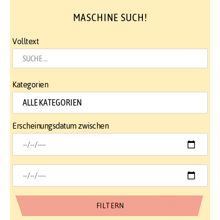
MASCHINE SUCH!
Volltext
Kategorien
Erscheinungsdatum zwischen