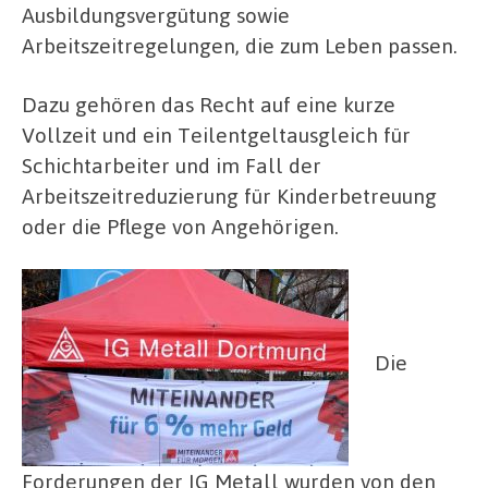
Ausbildungsvergütung sowie
Arbeitszeitregelungen, die zum Leben passen.
Dazu gehören das Recht auf eine kurze
Vollzeit und ein Teilentgeltausgleich für
Schichtarbeiter und im Fall der
Arbeitszeitreduzierung für Kinderbetreuung
oder die Pflege von Angehörigen.
Die
Forderungen der IG Metall wurden von den