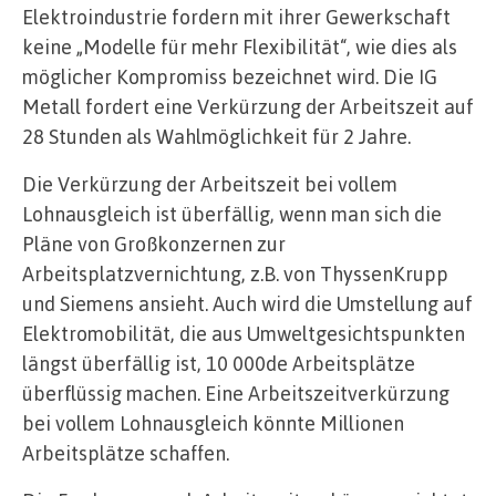
Elektroindustrie fordern mit ihrer Gewerkschaft
keine „Modelle für mehr Flexibilität“, wie dies als
möglicher Kompromiss bezeichnet wird. Die IG
Metall fordert eine Verkürzung der Arbeitszeit auf
28 Stunden als Wahlmöglichkeit für 2 Jahre.
Die Verkürzung der Arbeitszeit bei vollem
Lohnausgleich ist überfällig, wenn man sich die
Pläne von Großkonzernen zur
Arbeitsplatzvernichtung, z.B. von ThyssenKrupp
und Siemens ansieht. Auch wird die Umstellung auf
Elektromobilität, die aus Umweltgesichtspunkten
längst überfällig ist, 10 000de Arbeitsplätze
überflüssig machen. Eine Arbeitszeitverkürzung
bei vollem Lohnausgleich könnte Millionen
Arbeitsplätze schaffen.