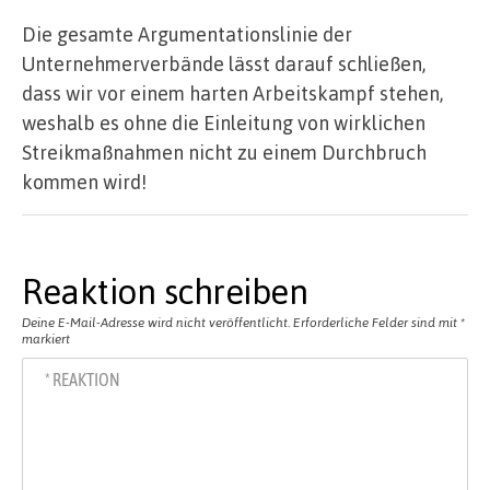
Die gesamte Argumentationslinie der
Unternehmerverbände lässt darauf schließen,
dass wir vor einem harten Arbeitskampf stehen,
weshalb es ohne die Einleitung von wirklichen
Streikmaßnahmen nicht zu einem Durchbruch
kommen wird!
Reaktion schreiben
Deine E-Mail-Adresse wird nicht veröffentlicht.
Erforderliche Felder sind mit
*
markiert