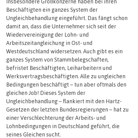
Insbesondere Großkonzerne haben bei ihren
Beschäftigten ein ganzes System der
Ungleichbehandlung eingeführt. Das fängt schon
damit an, dass die Unternehmer sich seit der
Wiedervereinigung der Lohn- und
Arbeitszeitangleichung in Ost- und
Westdeutschland widersetzen. Auch gibt es ein
ganzes System von Stammbelegschaften,
befristet Beschäftigten, Leiharbeitern und
Werksvertragsbeschäftigten. Alle zu ungleichen
Bedingungen beschäftigt – tun aber oftmals den
gleichen Job! Dieses System der
Ungleichbehandlung – flankiert mit den Hartz-
Gesetzen der letzten Bundesregierungen – hat zu
einer Verschlechterung der Arbeits- und
Lohnbedingungen in Deutschland geführt, die
seines Gleichen sucht.