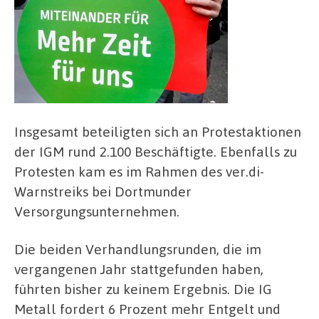
Insgesamt beteiligten sich an Protestaktionen
der IGM rund 2.100 Beschäftigte. Ebenfalls zu
Protesten kam es im Rahmen des ver.di-
Warnstreiks bei Dortmunder
Versorgungsunternehmen.
Die beiden Verhandlungsrunden, die im
vergangenen Jahr stattgefunden haben,
führten bisher zu keinem Ergebnis. Die IG
Metall fordert 6 Prozent mehr Entgelt und