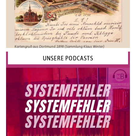
Kartengruß aus Dortmund 1898 (Sammlung Klaus Winter)
UNSERE PODCASTS