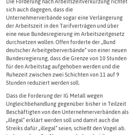
Die Forderung nach Arbeitszeitverkürzung richtet
sich auch dagegen, dass die
Unternehmerverbände sogar eine Verlängerung
der Arbeitszeit in den Tarifverträgen und über
eine neue Bundesregierung im Arbeitszeitgesetz
durchsetzen wollen. Offen forderte der „Bund
deutscher Arbeitgeberverbände“ von einer neuen
Bundesregierung, dass die Grenze von 10 Stunden
für den Arbeitstag aufgehoben werden und die
Ruhezeit zwischen zwei Schichten von 11 auf 9
Stunden reduziert werden soll.
Dass die Forderung der IG Metall wegen
Ungleichbehandlung gegenüber bisher in Teilzeit
Beschäftigten von den Unternehmerverbänden als
„illegal“ erklärt werden soll und damit auch die
Streiks dafür „illegal“ seien, schießt den Vogel ab.