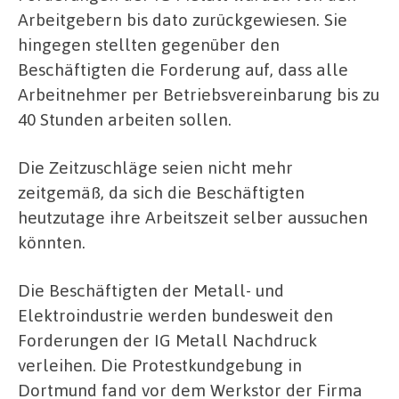
Arbeitgebern bis dato zurückgewiesen. Sie
hingegen stellten gegenüber den
Beschäftigten die Forderung auf, dass alle
Arbeitnehmer per Betriebsvereinbarung bis zu
40 Stunden arbeiten sollen.
Die Zeitzuschläge seien nicht mehr
zeitgemäß, da sich die Beschäftigten
heutzutage ihre Arbeitszeit selber aussuchen
könnten.
Die Beschäftigten der Metall- und
Elektroindustrie werden bundesweit den
Forderungen der IG Metall Nachdruck
verleihen. Die Protestkundgebung in
Dortmund fand vor dem Werkstor der Firma