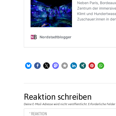
Reaktion schreiben
Deine E-Mail-Adresse wird nicht veröffentlicht.
Erforderliche Felder