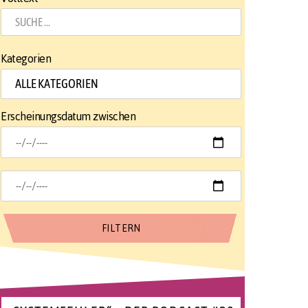
Kategorien
Erscheinungsdatum zwischen