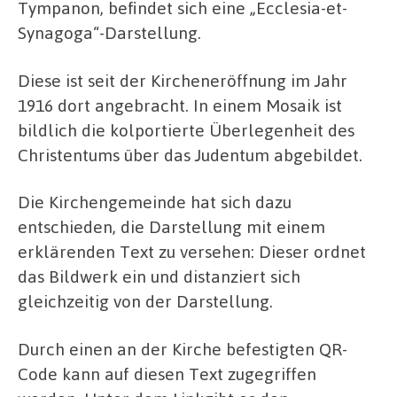
Tympanon, befindet sich eine „Ecclesia-et-
Synagoga“-Darstellung.
Diese ist seit der Kircheneröffnung im Jahr
1916 dort angebracht. In einem Mosaik ist
bildlich die kolportierte Überlegenheit des
Christentums über das Judentum abgebildet.
Die Kirchengemeinde hat sich dazu
entschieden, die Darstellung mit einem
erklärenden Text zu versehen: Dieser ordnet
das Bildwerk ein und distanziert sich
gleichzeitig von der Darstellung.
Durch einen an der Kirche befestigten QR-
Code kann auf diesen Text zugegriffen