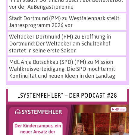
vor der Außengastronomie
Stadt Dortmund (PM)
zu
Westfalenpark stellt
Jahresprogramm 2026 vor
Weltacker Dortmund (PM)
zu
Eröffnung in
Dortmund: Der Weltacker am Schultenhof
startet in seine erste Saison
MdL Anja Butschkau (SPD) (PM)
zu
Mission
Wahlkreisverteidigung: Die SPD möchte mit
Kontinuität und neuen Ideen in den Landtag
„SYSTEMFEHLER“ – DER PODCAST #28