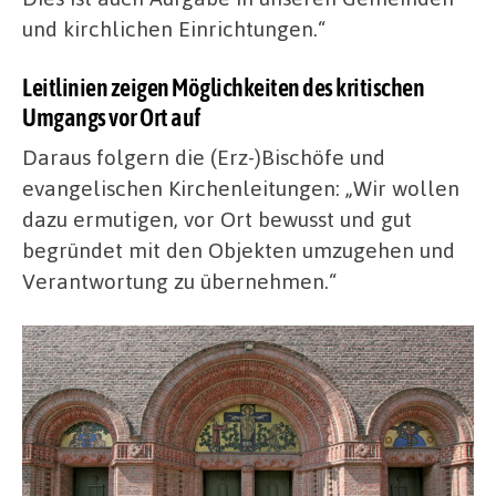
und kirchlichen Einrichtungen.“
Leitlinien zeigen Möglichkeiten des kritischen
Umgangs vor Ort auf
Daraus folgern die (Erz-)Bischöfe und
evangelischen Kirchenleitungen: „Wir wollen
dazu ermutigen, vor Ort bewusst und gut
begründet mit den Objekten umzugehen und
Verantwortung zu übernehmen.“