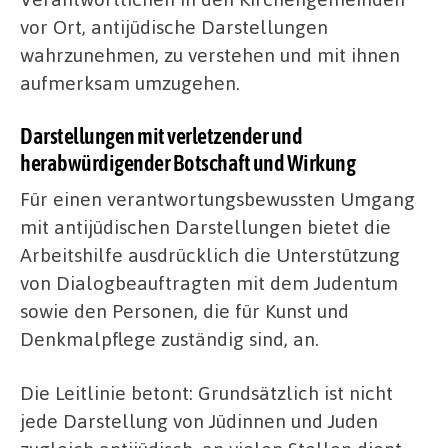
vor Ort, antijüdische Darstellungen
wahrzunehmen, zu verstehen und mit ihnen
aufmerksam umzugehen.
Darstellungen mit verletzender und
herabwürdigender Botschaft und Wirkung
Für einen verantwortungsbewussten Umgang
mit antijüdischen Darstellungen bietet die
Arbeitshilfe ausdrücklich die Unterstützung
von Dialogbeauftragten mit dem Judentum
sowie den Personen, die für Kunst und
Denkmalpflege zuständig sind, an.
Die Leitlinie betont: Grundsätzlich ist nicht
jede Darstellung von Jüdinnen und Juden