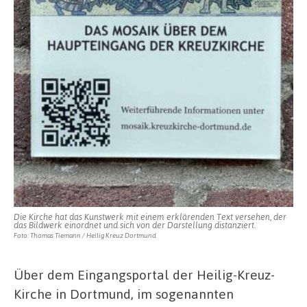
Die Kirche hat das Kunstwerk mit einem erklärenden Text versehen, der
das Bildwerk einordnet und sich von der Darstellung distanziert.
Foto: Thomas Tiemann / Heilig Kreuz Dortmund
Über dem Eingangsportal der Heilig-Kreuz-
Kirche in Dortmund, im sogenannten