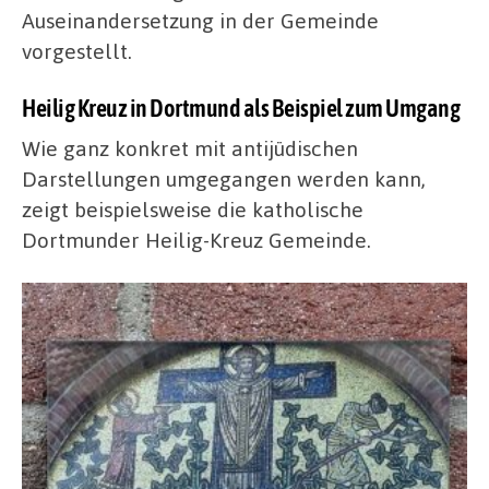
Auseinandersetzung in der Gemeinde
vorgestellt.
Heilig Kreuz in Dortmund als Beispiel zum Umgang
Wie ganz konkret mit antijüdischen
Darstellungen umgegangen werden kann,
zeigt beispielsweise die katholische
Dortmunder Heilig-Kreuz Gemeinde.