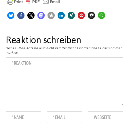
Reaktion schreiben
Deine E-Mail-Adresse wird nicht veröffentlicht.
Erforderliche Felder sind mit
*
markiert