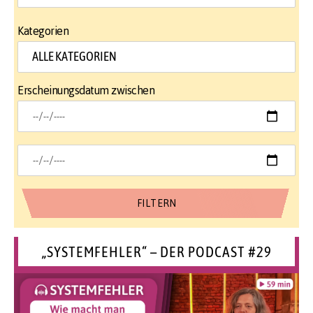
Kategorien
Erscheinungsdatum zwischen
„SYSTEMFEHLER“ – DER PODCAST #29