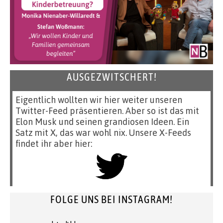
AUSGEZWITSCHERT!
Eigentlich wollten wir hier weiter unseren
Twitter-Feed präsentieren. Aber so ist das mit
Elon Musk und seinen grandiosen Ideen. Ein
Satz mit X, das war wohl nix. Unsere X-Feeds
findet ihr aber hier:
FOLGE UNS BEI INSTAGRAM!