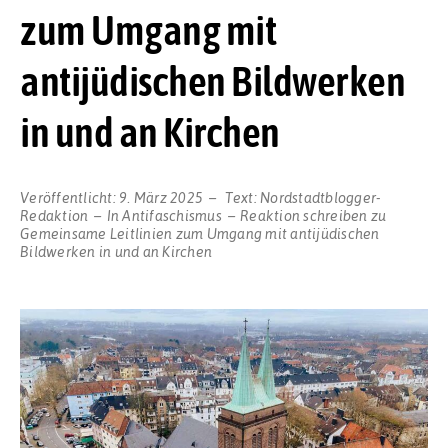
zum Umgang mit
antijüdischen Bildwerken
in und an Kirchen
Veröffentlicht:
9. März 2025
Text:
Nordstadtblogger-
Redaktion
In
Antifaschismus
Reaktion schreiben
zu
Gemeinsame Leitlinien zum Umgang mit antijüdischen
Bildwerken in und an Kirchen