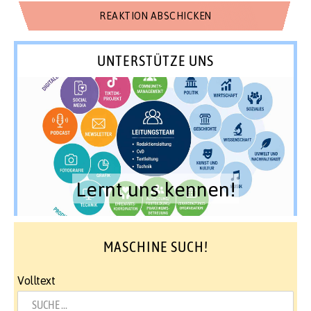
UNTERSTÜTZE UNS
Lernt uns kennen!
MASCHINE SUCH!
Volltext