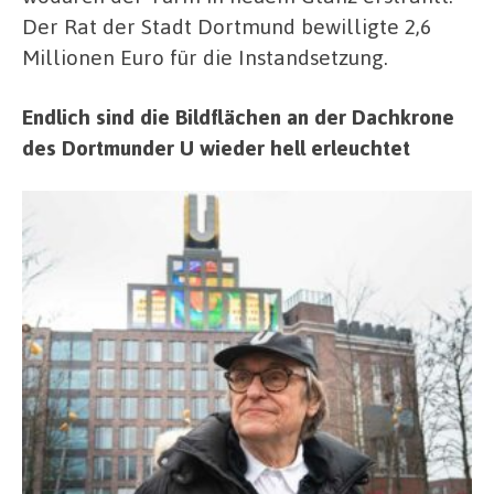
Der Rat der Stadt Dortmund bewilligte 2,6
Millionen Euro für die Instandsetzung.
Endlich sind die Bildflächen an der Dachkrone
des Dortmunder U wieder hell erleuchtet