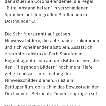
der aktuellen Corona-Pandemie, die Regel
,,Bitte, Abstand halten“ in verschiedenen
Sprachen auf den großen Bildflächen des
Dortmunder U.
Die Schrift erstrahlt auf gelben
Hinweisschildern, die aufeinander zukommen
und sich voneinander abstoßen. Zusätzlich
erstrahlen abstrakte Farb-Spiralen in
Regenbogenfarben auf den Bildschirmen, die
den „Fliegenden Bildern“ noch mehr Tiefe
geben und zur Untermalung der
Hinweisschilder dienen. Es ist ein
Zeitlupenfilm, der sich in das Bewusstsein der
Dortmunder Betrachter*innen einprägen soll.