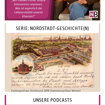
SERIE: NORDSTADT-GESCHICHTE(N)
Kartengruß aus Dortmund 1898 (Sammlung Klaus Winter)
UNSERE PODCASTS