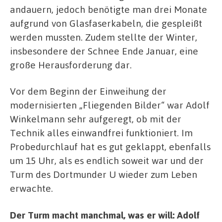
andauern, jedoch benötigte man drei Monate
aufgrund von Glasfaserkabeln, die gespleißt
werden mussten. Zudem stellte der Winter,
insbesondere der Schnee Ende Januar, eine
große Herausforderung dar.
Vor dem Beginn der Einweihung der
modernisierten „Fliegenden Bilder“ war Adolf
Winkelmann sehr aufgeregt, ob mit der
Technik alles einwandfrei funktioniert. Im
Probedurchlauf hat es gut geklappt, ebenfalls
um 15 Uhr, als es endlich soweit war und der
Turm des Dortmunder U wieder zum Leben
erwachte.
Der Turm macht manchmal, was er will: Adolf