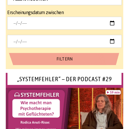
Erscheinungsdatum zwischen
„SYSTEMFEHLER“ – DER PODCAST #29