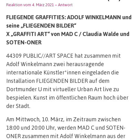
Reaktion vom 4. März 2021
– Antwort
FLIEGENDE GRAFFITIES: ADOLF WINKELMANN und
seine „FLIEGENDEN BILDER“
X „GRAFFITI ART“ von MAD C / Claudia Walde und
SOTEN-ONER
44309 PUBLIC//ART SPACE hat zusammen mit
Adolf Winkelmann zwei herausragende
internationale Künstler*innen eingeladen die
Installation FLIEGENDEN BILDER auf dem
Dortmunder U mit virtueller Urban Art live zu
bespielen. Kunst im öffentlichen Raum hoch über
der Stadt.
Am Mittwoch, 10. März, im Zeitraum zwischen
18:00 und 20:00 Uhr, werden MAD C und SOTEN-
ONER zusammen mit Adolf Winkelmann aus der