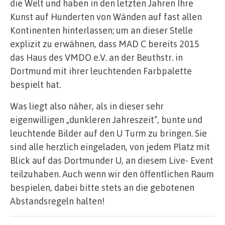
die Welt und haben in den letzten Jahren Ihre
Kunst auf Hunderten von Wänden auf fast allen
Kontinenten hinterlassen; um an dieser Stelle
explizit zu erwähnen, dass MAD C bereits 2015
das Haus des VMDO e.V. an der Beuthstr. in
Dortmund mit ihrer leuchtenden Farbpalette
bespielt hat.
Was liegt also näher, als in dieser sehr
eigenwilligen „dunkleren Jahreszeit“, bunte und
leuchtende Bilder auf den U Turm zu bringen. Sie
sind alle herzlich eingeladen, von jedem Platz mit
Blick auf das Dortmunder U, an diesem Live- Event
teilzuhaben. Auch wenn wir den öffentlichen Raum
bespielen, dabei bitte stets an die gebotenen
Abstandsregeln halten!