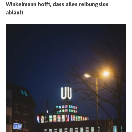
Winkelmann hofft, dass alles reibungslos
abläuft