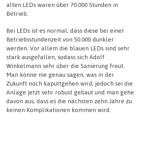
alten LEDs waren über 70.000 Stunden in
Betrieb.
Bei LEDs ist es normal, dass diese bei einer
Betriebsstundenzeit von 50.000 dunkler
werden. Vor allem die blauen LEDs sind sehr
stark ausgefallen, sodass sich Adolf
Winkelmann sehr über die Sanierung freut.
Man könne nie genau sagen, was in der
Zukunft noch kaputtgehen wird, jedoch sei die
Anlage jetzt sehr robust gebaut und man gehe
davon aus, dass es die nächsten zehn Jahre zu
keinen Komplikationen kommen wird.