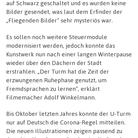
auf Schwarz geschaltet und es wurden keine
Bilder gesendet, was laut dem Erfinder der
„Fliegenden Bilder“ sehr mysteriös war.
Es sollen noch weitere Steuermodule
modernisiert werden, jedoch konnte das
Kunstwerk nun nach einer langen Winterpause
wieder über den Dächern der Stadt
erstrahlen. „Der Turm hat die Zeit der
erzwungenen Ruhephase genutzt, um
Fremdsprachen zu lernen“, erklärt
Filmemacher Adolf Winkelmann.
Bis Oktober letzten Jahres konnte der U-Turm
nur auf Deutsch die Corona-Regel mitteilen.
Die neuen Illustrationen zeigen passend zu