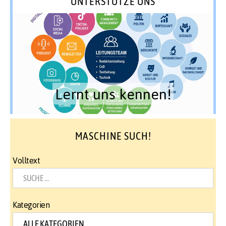
UNTERSTÜTZE UNS
Lernt uns kennen!
MASCHINE SUCH!
Volltext
Kategorien