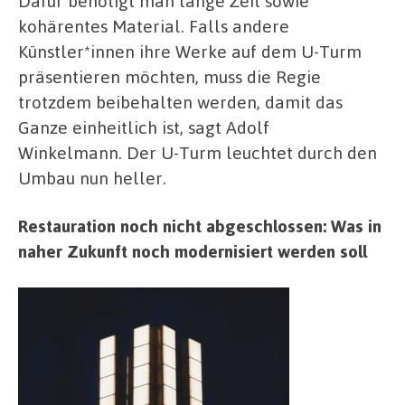
Dafür benötigt man lange Zeit sowie
kohärentes Material. Falls andere
Künstler*innen ihre Werke auf dem U-Turm
präsentieren möchten, muss die Regie
trotzdem beibehalten werden, damit das
Ganze einheitlich ist, sagt Adolf
Winkelmann. Der U-Turm leuchtet durch den
Umbau nun heller.
Restauration noch nicht abgeschlossen: Was in
naher Zukunft noch modernisiert werden soll