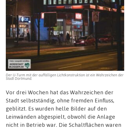
Der U-Turm mit der auffälligen Lichtkonstruktion ist ein Wahrzeichen der
Stadt Dortmund.
Vor drei Wochen hat das Wahrzeichen der
Stadt selbstständig, ohne fremden Einfluss,
geblitzt. Es wurden helle Bilder auf den
Leinwänden abgespielt, obwohl die Anlage
nicht in Betrieb war. Die Schaltflächen waren