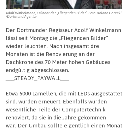
Adolf Winkelmann, Erfinder der „Fliegenden Bilder“. Foto: Roland Gorecki
/Dortmund Agentur
Der Dortmunder Regisseur Adolf Winkelmann
lässt seit Montag die „Fliegenden Bilder“
wieder leuchten. Nach insgesamt drei
Monaten ist die Renovierung an der
Dachkrone des 70 Meter hohen Gebäudes
endgültig abgeschlossen.
___STEADY_PAYWALL___
Etwa 6000 Lamellen, die mit LEDs ausgestattet
sind, wurden erneuert. Ebenfalls wurden
wesentliche Teile der Computertechnik
renoviert, da sie in die Jahre gekommen
war. Der Umbau sollte eigentlich einen Monat