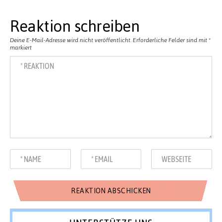
Reaktion schreiben
Deine E-Mail-Adresse wird nicht veröffentlicht.
Erforderliche Felder sind mit
*
markiert