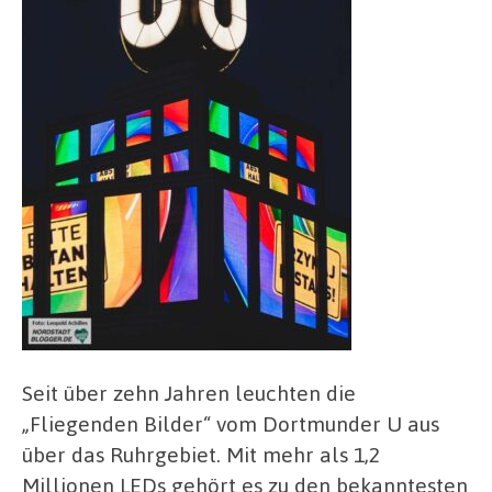
Seit über zehn Jahren leuchten die
„Fliegenden Bilder“ vom Dortmunder U aus
über das Ruhrgebiet. Mit mehr als 1,2
Millionen LEDs gehört es zu den bekanntesten