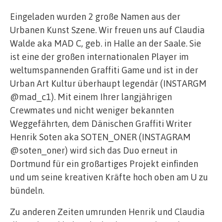
Eingeladen wurden 2 große Namen aus der
Urbanen Kunst Szene. Wir freuen uns auf Claudia
Walde aka MAD C, geb. in Halle an der Saale. Sie
ist eine der großen internationalen Player im
weltumspannenden Graffiti Game und ist in der
Urban Art Kultur überhaupt legendär (INSTARGM
@mad_c1). Mit einem Ihrer langjährigen
Crewmates und nicht weniger bekannten
Weggefährten, dem Dänischen Graffiti Writer
Henrik Soten aka SOTEN_ONER (INSTAGRAM
@soten_oner) wird sich das Duo erneut in
Dortmund für ein großartiges Projekt einfinden
und um seine kreativen Kräfte hoch oben am U zu
bündeln.
Zu anderen Zeiten umrunden Henrik und Claudia