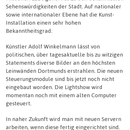
Sehenswürdigkeiten der Stadt. Auf nationaler
sowie internationaler Ebene hat die Kunst-
Installation einen sehr hohen
Bekanntheitsgrad.
Künstler Adolf Winkelmann lässt von
politischen, über tagesaktuelle bis zu witzigen
Statements diverse Bilder an den höchsten
Leinwänden Dortmunds erstrahlen. Die neuen
Steuerungsmodule sind bis jetzt noch nicht
eingebaut worden. Die Lightshow wird
momentan noch mit einem alten Computer
gesteuert.
In naher Zukunft wird man mit neuen Servern
arbeiten, wenn diese fertig eingerichtet sind.