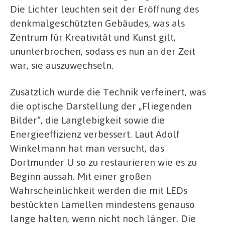
Die Lichter leuchten seit der Eröffnung des
denkmalgeschützten Gebäudes, was als
Zentrum für Kreativität und Kunst gilt,
ununterbrochen, sodass es nun an der Zeit
war, sie auszuwechseln.
Zusätzlich wurde die Technik verfeinert, was
die optische Darstellung der „Fliegenden
Bilder“, die Langlebigkeit sowie die
Energieeffizienz verbessert. Laut Adolf
Winkelmann hat man versucht, das
Dortmunder U so zu restaurieren wie es zu
Beginn aussah. Mit einer großen
Wahrscheinlichkeit werden die mit LEDs
bestückten Lamellen mindestens genauso
lange halten, wenn nicht noch länger. Die