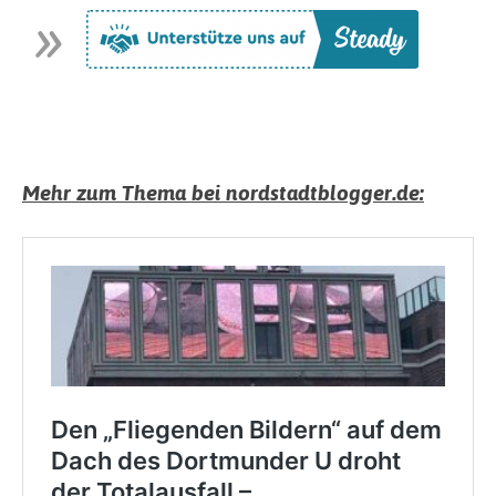
Mehr zum Thema bei nordstadtblogger.de: