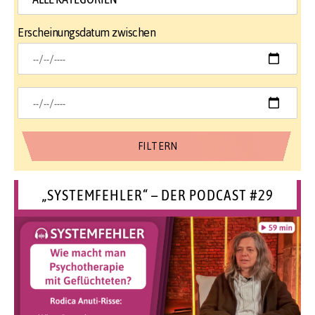
Erscheinungsdatum zwischen
„SYSTEMFEHLER“ – DER PODCAST #29