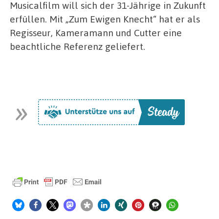
Musicalfilm will sich der 31-Jährige in Zukunft
erfüllen. Mit „Zum Ewigen Knecht“ hat er als
Regisseur, Kameramann und Cutter eine
beachtliche Referenz geliefert.