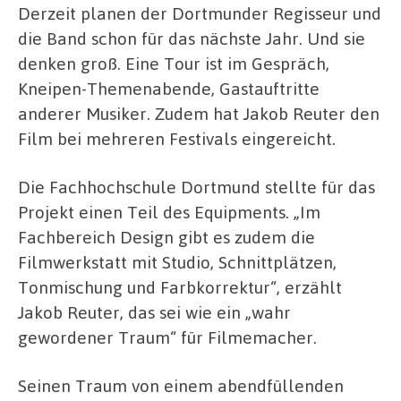
Derzeit planen der Dortmunder Regisseur und
die Band schon für das nächste Jahr. Und sie
denken groß. Eine Tour ist im Gespräch,
Kneipen-Themenabende, Gastauftritte
anderer Musiker. Zudem hat Jakob Reuter den
Film bei mehreren Festivals eingereicht.
Die Fachhochschule Dortmund stellte für das
Projekt einen Teil des Equipments. „Im
Fachbereich Design gibt es zudem die
Filmwerkstatt mit Studio, Schnittplätzen,
Tonmischung und Farbkorrektur“, erzählt
Jakob Reuter, das sei wie ein „wahr
gewordener Traum“ für Filmemacher.
Seinen Traum von einem abendfüllenden