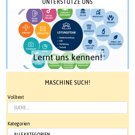
UNTERSTÜTZE UNS
Lernt uns kennen!
MASCHINE SUCH!
Volltext
Kategorien