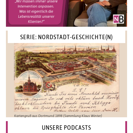
SERIE: NORDSTADT-GESCHICHTE(N)
Kartengruß aus Dortmund 1898 (Sammlung Klaus Winter)
UNSERE PODCASTS