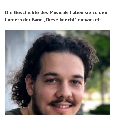
Die Geschichte des Musicals haben sie zu den
Liedern der Band „Dieselknecht“ entwickelt