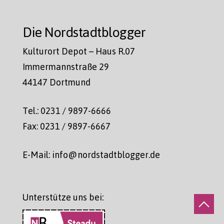
Die Nordstadtblogger
Kulturort Depot – Haus R.07
Immermannstraße 29
44147 Dortmund
Tel.: 0231 / 9897-6666
Fax: 0231 / 9897-6667
E-Mail: info@nordstadtblogger.de
Unterstütze uns bei: