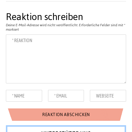
Reaktion schreiben
Deine E-Mail-Adresse wird nicht veröffentlicht.
Erforderliche Felder sind mit
*
markiert