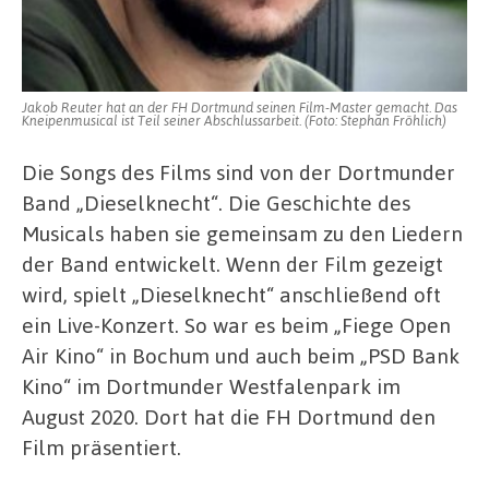
Jakob Reuter hat an der FH Dortmund seinen Film-Master gemacht. Das
Kneipenmusical ist Teil seiner Abschlussarbeit. (Foto: Stephan Fröhlich)
Die Songs des Films sind von der Dortmunder
Band „Dieselknecht“. Die Geschichte des
Musicals haben sie gemeinsam zu den Liedern
der Band entwickelt. Wenn der Film gezeigt
wird, spielt „Dieselknecht“ anschließend oft
ein Live-Konzert. So war es beim „Fiege Open
Air Kino“ in Bochum und auch beim „PSD Bank
Kino“ im Dortmunder Westfalenpark im
August 2020. Dort hat die FH Dortmund den
Film präsentiert.