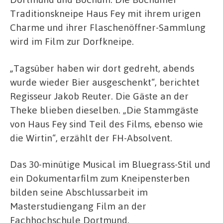
Traditionskneipe Haus Fey mit ihrem urigen
Charme und ihrer Flaschenöffner-Sammlung
wird im Film zur Dorfkneipe.
„Tagsüber haben wir dort gedreht, abends
wurde wieder Bier ausgeschenkt“, berichtet
Regisseur Jakob Reuter. Die Gäste an der
Theke blieben dieselben. „Die Stammgäste
von Haus Fey sind Teil des Films, ebenso wie
die Wirtin“, erzählt der FH-Absolvent.
Das 30-minütige Musical im Bluegrass-Stil und
ein Dokumentarfilm zum Kneipensterben
bilden seine Abschlussarbeit im
Masterstudiengang Film an der
Fachhochschule Dortmund.