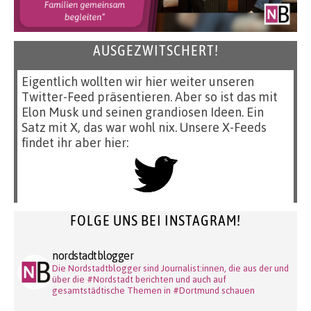
AUSGEZWITSCHERT!
Eigentlich wollten wir hier weiter unseren
Twitter-Feed präsentieren. Aber so ist das mit
Elon Musk und seinen grandiosen Ideen. Ein
Satz mit X, das war wohl nix. Unsere X-Feeds
findet ihr aber hier:
FOLGE UNS BEI INSTAGRAM!
nordstadtblogger
Die Nordstadtblogger sind Journalist:innen, die aus der und
über die #Nordstadt berichten und auch auf
gesamtstädtische Themen in #Dortmund schauen