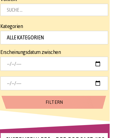
Kategorien
Erscheinungsdatum zwischen