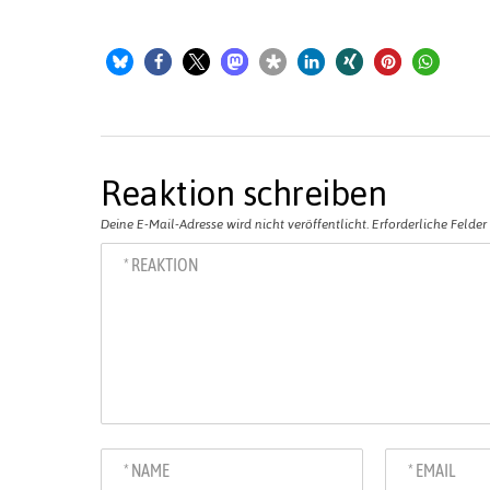
Reaktion schreiben
Deine E-Mail-Adresse wird nicht veröffentlicht.
Erforderliche Felder