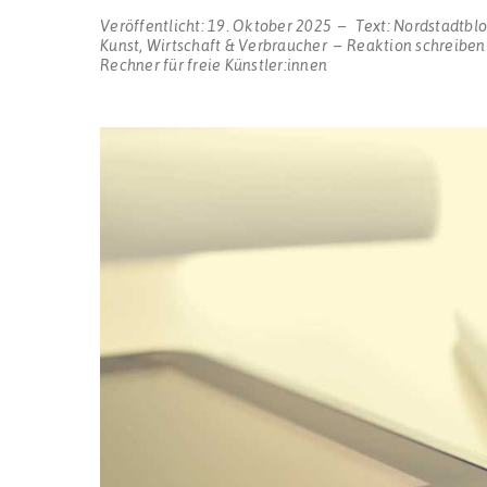
Veröffentlicht:
19. Oktober 2025
Text:
Nordstadtbl
Kunst
,
Wirtschaft & Verbraucher
Reaktion schreiben
Rechner für freie Künstler:innen