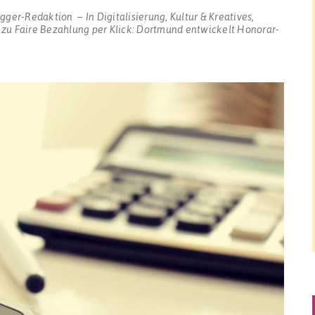
ogger-Redaktion
In
Digitalisierung
,
Kultur & Kreatives
,
zu Faire Bezahlung per Klick: Dortmund entwickelt Honorar-