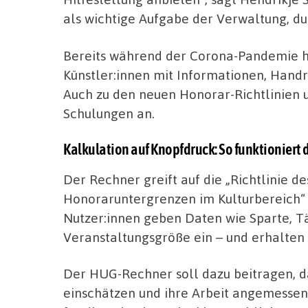
als wichtige Aufgabe der Verwaltung, du
Bereits während der Corona-Pandemie ha
Künstler:innen mit Informationen, Hand
Auch zu den neuen Honorar-Richtlinien 
Schulungen an.
Kalkulation auf Knopfdruck: So funktioniert
Der Rechner greift auf die „Richtlinie d
Honoraruntergrenzen im Kulturbereich“ 
Nutzer:innen geben Daten wie Sparte, Tä
Veranstaltungsgröße ein – und erhalten
Der HUG-Rechner soll dazu beitragen, da
einschätzen und ihre Arbeit angemessen 