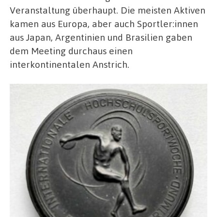
Veranstaltung überhaupt. Die meisten Aktiven
kamen aus Europa, aber auch Sportler:innen
aus Japan, Argentinien und Brasilien gaben
dem Meeting durchaus einen
interkontinentalen Anstrich.