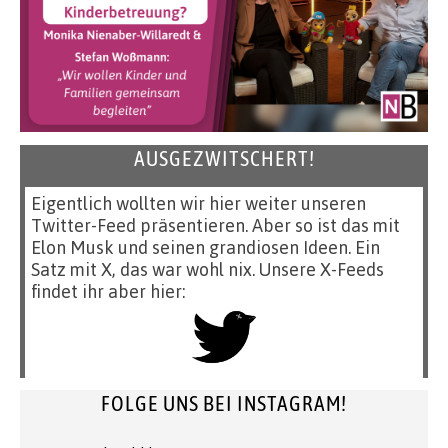
AUSGEZWITSCHERT!
Eigentlich wollten wir hier weiter unseren
Twitter-Feed präsentieren. Aber so ist das mit
Elon Musk und seinen grandiosen Ideen. Ein
Satz mit X, das war wohl nix. Unsere X-Feeds
findet ihr aber hier:
FOLGE UNS BEI INSTAGRAM!