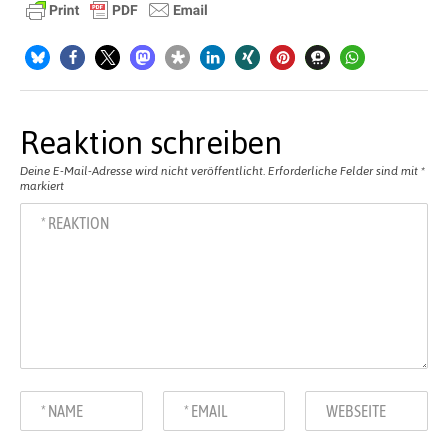
Reaktion schreiben
Deine E-Mail-Adresse wird nicht veröffentlicht.
Erforderliche Felder sind mit
*
markiert