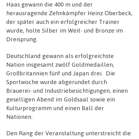
Haas gewann die 400 m und der
herausragende Zehnkämpfer Heinz Oberbeck,
der später auch ein erfolgreicher Trainer
wurde, holte Silber im Weit- und Bronze im
Dreisprung.
Deutschland gewann als erfolgreichste
Nation insgesamt zwölf Goldmedaillen,
Großbritannien fünf und Japan drei.
Die
Sportwoche wurde abgerundet durch
Brauerei- und Industriebesichtigungen, einen
geselligen Abend im Goldsaal sowie ein
Kulturprogramm und einen Ball der
Nationen.
Den Rang der Veranstaltung unterstreicht die