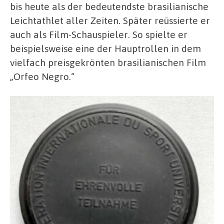
bis heute als der bedeutendste brasilianische
Leichtathlet aller Zeiten. Später reüssierte er
auch als Film-Schauspieler. So spielte er
beispielsweise eine der Hauptrollen in dem
vielfach preisgekrönten brasilianischen Film
„Orfeo Negro.“