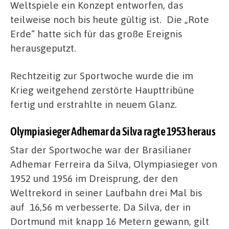
Weltspiele ein Konzept entworfen, das
teilweise noch bis heute gültig ist. Die „Rote
Erde“ hatte sich für das große Ereignis
herausgeputzt.
Rechtzeitig zur Sportwoche wurde die im
Krieg weitgehend zerstörte Haupttribüne
fertig und erstrahlte in neuem Glanz.
Olympiasieger Adhemar da Silva ragte 1953 heraus
Star der Sportwoche war der Brasilianer
Adhemar Ferreira da Silva, Olympiasieger von
1952 und 1956 im Dreisprung, der den
Weltrekord in seiner Laufbahn drei Mal bis
auf
16,56 m verbesserte. Da Silva, der in
Dortmund mit knapp 16 Metern gewann, gilt