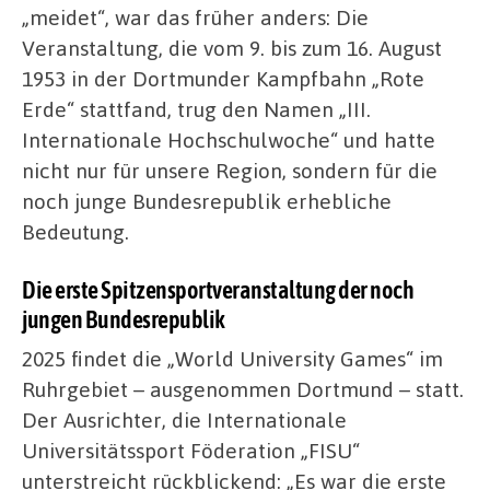
„meidet“, war das früher anders: Die
Veranstaltung, die vom 9. bis zum 16. August
1953 in der Dortmunder Kampfbahn „Rote
Erde“ stattfand, trug den Namen „III.
Internationale Hochschulwoche“ und hatte
nicht nur für unsere Region, sondern für die
noch junge Bundesrepublik erhebliche
Bedeutung.
Die erste Spitzensportveranstaltung der noch
jungen Bundesrepublik
2025 findet die „World University Games“ im
Ruhrgebiet – ausgenommen Dortmund – statt.
Der Ausrichter, die Internationale
Universitätssport Föderation „FISU“
unterstreicht rückblickend: „Es war die erste