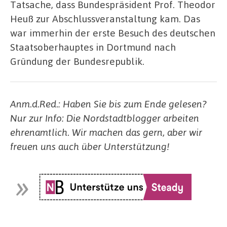
Tatsache, dass Bundespräsident Prof. Theodor
Heuß zur Abschlussveranstaltung kam. Das
war immerhin der erste Besuch des deutschen
Staatsoberhauptes in Dortmund nach
Gründung der Bundesrepublik.
Anm.d.Red.: Haben Sie bis zum Ende gelesen?
Nur zur Info: Die Nordstadtblogger arbeiten
ehrenamtlich. Wir machen das gern, aber wir
freuen uns auch über Unterstützung!