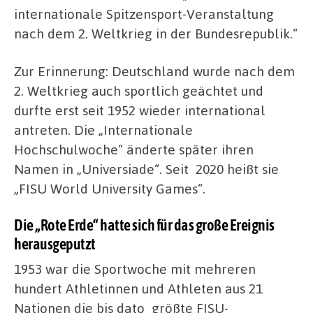
internationale Spitzensport-Veranstaltung
nach dem 2. Weltkrieg in der Bundesrepublik.“
Zur Erinnerung: Deutschland wurde nach dem
2. Weltkrieg auch sportlich geächtet und
durfte erst seit 1952 wieder international
antreten. Die „Internationale
Hochschulwoche“ änderte später ihren
Namen in „Universiade“. Seit 2020 heißt sie
„FISU World University Games“.
Die „Rote Erde“ hatte sich für das große Ereignis
herausgeputzt
1953 war die Sportwoche mit mehreren
hundert Athletinnen und Athleten aus 21
Nationen die bis dato
größte FISU-