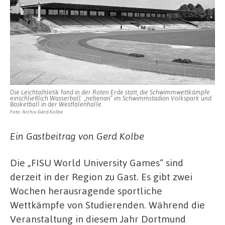
Die Leichtathletik fand in der Roten Erde statt, die Schwimmwettkämpfe
einschließlich Wasserball „nebenan“ im Schwimmstadion Volkspark und
Basketball in der Westfalenhalle.
Foto: Archiv Gerd Kolbe
Ein Gastbeitrag von Gerd Kolbe
Die „FISU World University Games“ sind
derzeit in der Region zu Gast. Es gibt zwei
Wochen herausragende sportliche
Wettkämpfe von Studierenden. Während die
Veranstaltung in diesem Jahr Dortmund