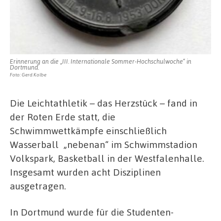
Erinnerung an die „III. Internationale Sommer-Hochschulwoche“ in
Dortmund.
Foto: Gerd Kolbe
Die Leichtathletik – das Herzstück – fand in
der Roten Erde statt, die
Schwimmwettkämpfe einschließlich
Wasserball
„nebenan“ im Schwimmstadion
Volkspark, Basketball in der Westfalenhalle.
Insgesamt wurden acht Disziplinen
ausgetragen.
In Dortmund wurde für die Studenten-