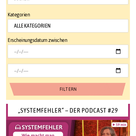
Kategorien
Erscheinungsdatum zwischen
„SYSTEMFEHLER“ – DER PODCAST #29