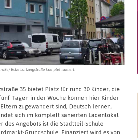
aße/ Ecke Lortzingstraße komplett saniert.
traße 35 bietet Platz für rund 30 Kinder, die
 fünf Tagen in der Woche können hier Kinder
n Eltern zugewandert sind, Deutsch lernen,
findet sich im komplett sanierten Ladenlokal
des Angebots ist die Stadtteil-Schule
rdmarkt-Grundschule. Finanziert wird es von