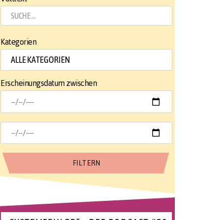
Kategorien
Erscheinungsdatum zwischen