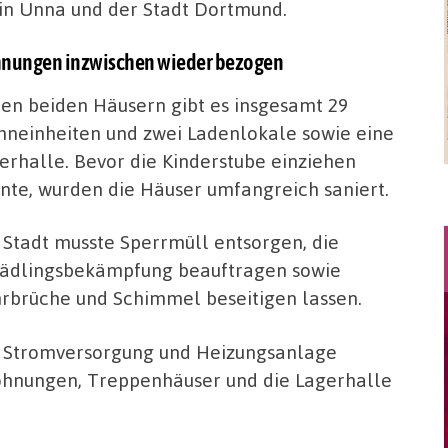
z in Unna und der Stadt Dortmund.
hnungen inzwischen wieder bezogen
den beiden Häusern gibt es insgesamt 29
neinheiten und zwei Ladenlokale sowie eine
erhalle. Bevor die Kinderstube einziehen
nte, wurden die Häuser umfangreich saniert.
 Stadt musste Sperrmüll entsorgen, die
ädlingsbekämpfung beauftragen sowie
rbrüche und Schimmel beseitigen lassen.
 Stromversorgung und Heizungsanlage
ohnungen, Treppenhäuser und die Lagerhalle