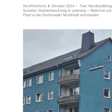
Veröffentlicht:
8. Oktober 2024
Text:
Nordstadtblo
Soziales
,
Stadtentwicklung & -planung
Reaktion sch
Platz in der Dortmunder Nordstadt entstanden