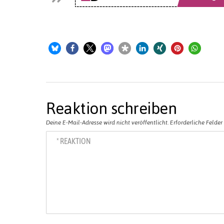
Reaktion schreiben
Deine E-Mail-Adresse wird nicht veröffentlicht.
Erforderliche Felder