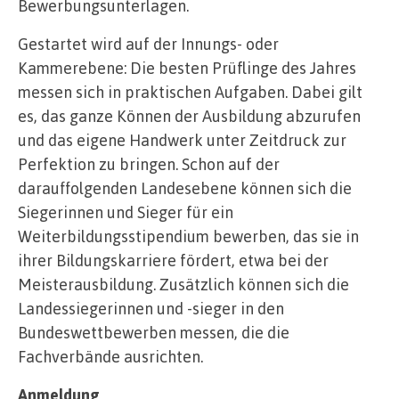
Bewerbungsunterlagen.
Gestartet wird auf der Innungs- oder
Kammerebene: Die besten Prüflinge des Jahres
messen sich in praktischen Aufgaben. Dabei gilt
es, das ganze Können der Ausbildung abzurufen
und das eigene Handwerk unter Zeitdruck zur
Perfektion zu bringen. Schon auf der
darauffolgenden Landesebene können sich die
Siegerinnen und Sieger für ein
Weiterbildungsstipendium bewerben, das sie in
ihrer Bildungskarriere fördert, etwa bei der
Meisterausbildung. Zusätzlich können sich die
Landessiegerinnen und -sieger in den
Bundeswettbewerben messen, die die
Fachverbände ausrichten.
Anmeldung