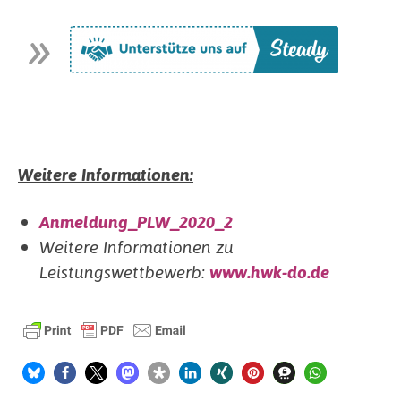
Weitere Informationen:
Anmeldung_PLW_2020_2
Weitere Informationen zu
Leistungswettbewerb:
www.hwk-do.de