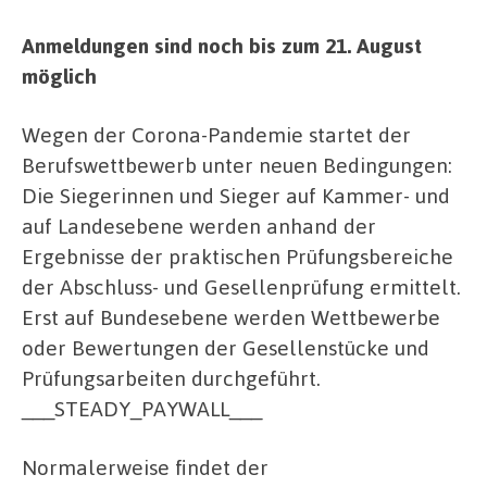
Anmeldungen sind noch bis zum 21. August
möglich
Wegen der Corona-Pandemie startet der
Berufswettbewerb unter neuen Bedingungen:
Die Siegerinnen und Sieger auf Kammer- und
auf Landesebene werden anhand der
Ergebnisse der praktischen Prüfungsbereiche
der Abschluss- und Gesellenprüfung ermittelt.
Erst auf Bundesebene werden Wettbewerbe
oder Bewertungen der Gesellenstücke und
Prüfungsarbeiten durchgeführt.
___STEADY_PAYWALL___
Normalerweise findet der