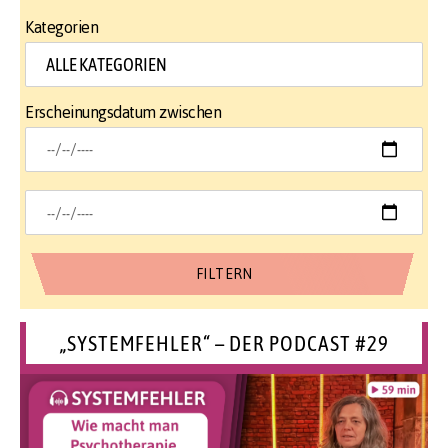
Kategorien
Erscheinungsdatum zwischen
„SYSTEMFEHLER“ – DER PODCAST #29