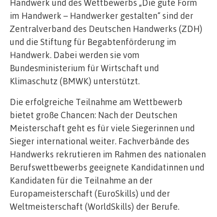
Handwerk und des Wettbewerbs „Die gute Form
im Handwerk – Handwerker gestalten“ sind der
Zentralverband des Deutschen Handwerks (ZDH)
und die Stiftung für Begabtenförderung im
Handwerk. Dabei werden sie vom
Bundesministerium für Wirtschaft und
Klimaschutz (BMWK) unterstützt.
Die erfolgreiche Teilnahme am Wettbewerb
bietet große Chancen: Nach der Deutschen
Meisterschaft geht es für viele Siegerinnen und
Sieger international weiter. Fachverbände des
Handwerks rekrutieren im Rahmen des nationalen
Berufswettbewerbs geeignete Kandidatinnen und
Kandidaten für die Teilnahme an der
Europameisterschaft (EuroSkills) und der
Weltmeisterschaft (WorldSkills) der Berufe.