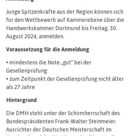
Junge Spitzenkräfte aus der Region können sich
für den Wettbewerb auf Kammerebene über die
Handwerkskammer Dortmund bis Freitag, 30.
August 2024, anmelden.
Voraussetzung für die Anmeldung
• mindestens die Note „gut“ bei der
Gesellenprüfung
• zum Zeitpunkt der Gesellenprüfung nicht älter
als 27 Jahre
Hintergrund
Die DMH steht unter der Schirmherrschaft des
Bundespräsidenten Frank-Walter Steinmeier.
Ausrichter der Deutschen Meisterschaft im