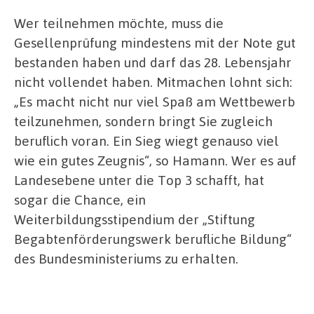
Wer teilnehmen möchte, muss die
Gesellenprüfung mindestens mit der Note gut
bestanden haben und darf das 28. Lebensjahr
nicht vollendet haben. Mitmachen lohnt sich:
„Es macht nicht nur viel Spaß am Wettbewerb
teilzunehmen, sondern bringt Sie zugleich
beruflich voran. Ein Sieg wiegt genauso viel
wie ein gutes Zeugnis“, so Hamann. Wer es auf
Landesebene unter die Top 3 schafft, hat
sogar die Chance, ein
Weiterbildungsstipendium der „Stiftung
Begabtenförderungswerk berufliche Bildung“
des Bundesministeriums zu erhalten.