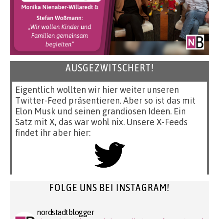
AUSGEZWITSCHERT!
Eigentlich wollten wir hier weiter unseren
Twitter-Feed präsentieren. Aber so ist das mit
Elon Musk und seinen grandiosen Ideen. Ein
Satz mit X, das war wohl nix. Unsere X-Feeds
findet ihr aber hier:
FOLGE UNS BEI INSTAGRAM!
nordstadtblogger