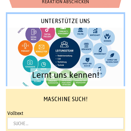
UNTERSTÜTZE UNS
Lernt uns kennen!
MASCHINE SUCH!
Volltext