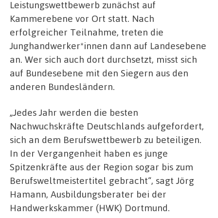
Leistungswettbewerb zunächst auf
Kammerebene vor Ort statt. Nach
erfolgreicher Teilnahme, treten die
Junghandwerker*innen dann auf Landesebene
an. Wer sich auch dort durchsetzt, misst sich
auf Bundesebene mit den Siegern aus den
anderen Bundesländern.
„Jedes Jahr werden die besten
Nachwuchskräfte Deutschlands aufgefordert,
sich an dem Berufswettbewerb zu beteiligen.
In der Vergangenheit haben es junge
Spitzenkräfte aus der Region sogar bis zum
Berufsweltmeistertitel gebracht“, sagt Jörg
Hamann, Ausbildungsberater bei der
Handwerkskammer (HWK) Dortmund.