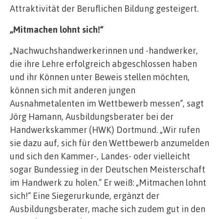
Attraktivität der Beruflichen Bildung gesteigert.
„Mitmachen lohnt sich!“
„Nachwuchshandwerkerinnen und -handwerker,
die ihre Lehre erfolgreich abgeschlossen haben
und ihr Können unter Beweis stellen möchten,
können sich mit anderen jungen
Ausnahmetalenten im Wettbewerb messen“, sagt
Jörg Hamann, Ausbildungsberater bei der
Handwerkskammer (HWK) Dortmund. „Wir rufen
sie dazu auf, sich für den Wettbewerb anzumelden
und sich den Kammer-, Landes- oder vielleicht
sogar Bundessieg in der Deutschen Meisterschaft
im Handwerk zu holen.“ Er weiß: „Mitmachen lohnt
sich!“ Eine Siegerurkunde, ergänzt der
Ausbildungsberater, mache sich zudem gut in den