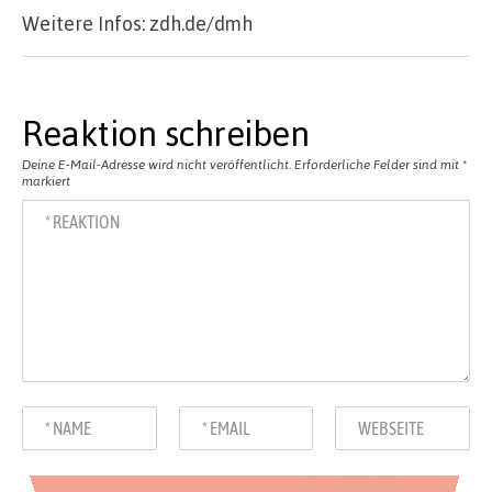
Weitere Infos: zdh.de/dmh
Reaktion schreiben
Deine E-Mail-Adresse wird nicht veröffentlicht.
Erforderliche Felder sind mit
*
markiert