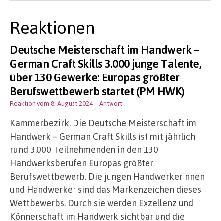
Reaktionen
Deutsche Meisterschaft im Handwerk –
German Craft Skills 3.000 junge Talente,
über 130 Gewerke: Europas größter
Berufswettbewerb startet (PM HWK)
Reaktion vom 8. August 2024
– Antwort
Kammerbezirk. Die Deutsche Meisterschaft im
Handwerk – German Craft Skills ist mit jährlich
rund 3.000 Teilnehmenden in den 130
Handwerksberufen Europas größter
Berufswettbewerb. Die jungen Handwerkerinnen
und Handwerker sind das Markenzeichen dieses
Wettbewerbs. Durch sie werden Exzellenz und
Könnerschaft im Handwerk sichtbar und die