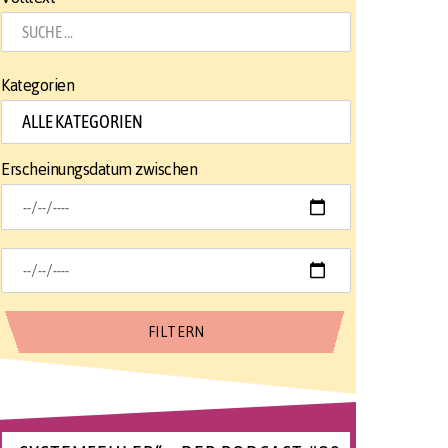
Kategorien
Erscheinungsdatum zwischen