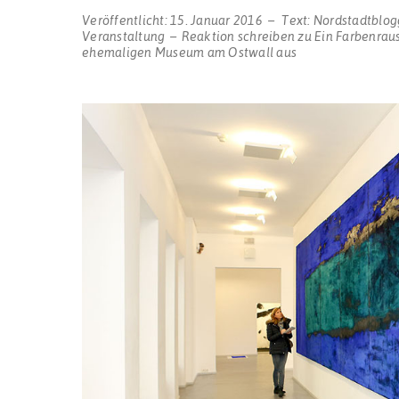
Veröffentlicht:
15. Januar 2016
Text:
Nordstadtblog
Veranstaltung
Reaktion schreiben
zu Ein Farbenraus
ehemaligen Museum am Ostwall aus