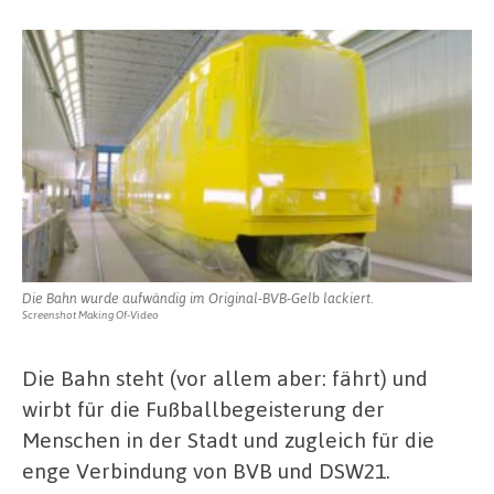
Die Bahn wurde aufwändig im Original-BVB-Gelb lackiert.
Screenshot Making Of-Video
Die Bahn steht (vor allem aber: fährt) und
wirbt für die Fußballbegeisterung der
Menschen in der Stadt und zugleich für die
enge Verbindung von BVB und DSW21.