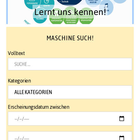
Lernt uns kennen!
MASCHINE SUCH!
Volltext
Kategorien
Erscheinungsdatum zwischen