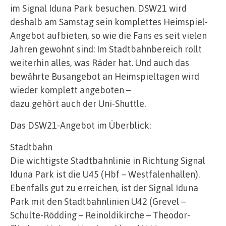
im Signal Iduna Park besuchen. DSW21 wird
deshalb am Samstag sein komplettes Heimspiel-
Angebot aufbieten, so wie die Fans es seit vielen
Jahren gewohnt sind: Im Stadtbahnbereich rollt
weiterhin alles, was Räder hat. Und auch das
bewährte Busangebot an Heimspieltagen wird
wieder komplett angeboten –
dazu gehört auch der Uni-Shuttle.
Das DSW21-Angebot im Überblick:
Stadtbahn
Die wichtigste Stadtbahnlinie in Richtung Signal
Iduna Park ist die U45 (Hbf – Westfalenhallen).
Ebenfalls gut zu erreichen, ist der Signal Iduna
Park mit den Stadtbahnlinien U42 (Grevel –
Schulte-Rödding – Reinoldikirche – Theodor-