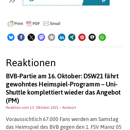
Reaktionen
BVB-Partie am 16. Oktober: DSW21 fährt
gewohntes Heimspiel-Programm – Uni-
Shuttle komplettiert wieder das Angebot
(PM)
Reaktion vom 13. Oktober 2021
– Antwort
Voraussichtlich 67.000 Fans werden am Samstag
das Heimspiel des BVB gegen den 1. FSV Mainz 05