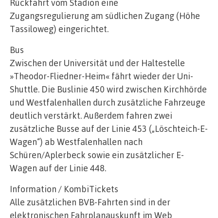
Rückfahrt vom Stadion eine
Zugangsregulierung am südlichen Zugang (Höhe
Tassiloweg) eingerichtet.
Bus
Zwischen der Universität und der Haltestelle
»Theodor-Fliedner-Heim« fährt wieder der Uni-
Shuttle. Die Buslinie 450 wird zwischen Kirchhörde
und Westfalenhallen durch zusätzliche Fahrzeuge
deutlich verstärkt. Außerdem fahren zwei
zusätzliche Busse auf der Linie 453 („Löschteich-E-
Wagen“) ab Westfalenhallen nach
Schüren/Aplerbeck sowie ein zusätzlicher E-
Wagen auf der Linie 448.
Information / KombiTickets
Alle zusätzlichen BVB-Fahrten sind in der
elektronischen Fahrplanauskunft im Web