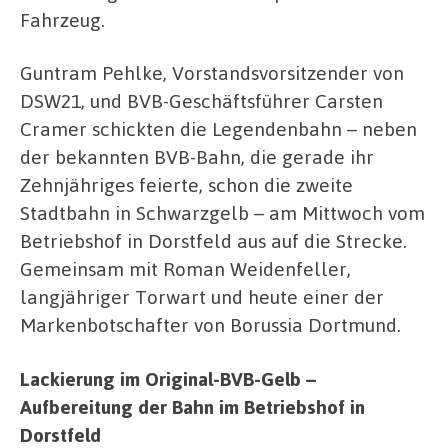
Fahrzeug.
Guntram Pehlke, Vorstandsvorsitzender von
DSW21, und BVB-Geschäftsführer Carsten
Cramer schickten die Legendenbahn – neben
der bekannten BVB-Bahn, die gerade ihr
Zehnjähriges feierte, schon die zweite
Stadtbahn in Schwarzgelb – am Mittwoch vom
Betriebshof in Dorstfeld aus auf die Strecke.
Gemeinsam mit Roman Weidenfeller,
langjähriger Torwart und heute einer der
Markenbotschafter von Borussia Dortmund.
Lackierung im Original-BVB-Gelb –
Aufbereitung der Bahn im Betriebshof in
Dorstfeld