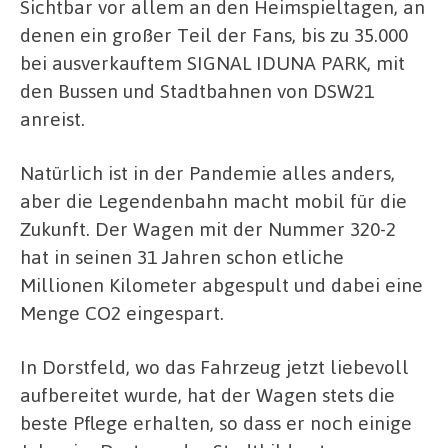
Sichtbar vor allem an den Heimspieltagen, an
denen ein großer Teil der Fans, bis zu 35.000
bei ausverkauftem SIGNAL IDUNA PARK, mit
den Bussen und Stadtbahnen von DSW21
anreist.
Natürlich ist in der Pandemie alles anders,
aber die Legendenbahn macht mobil für die
Zukunft. Der Wagen mit der Nummer 320-2
hat in seinen 31 Jahren schon etliche
Millionen Kilometer abgespult und dabei eine
Menge CO2 eingespart.
In Dorstfeld, wo das Fahrzeug jetzt liebevoll
aufbereitet wurde, hat der Wagen stets die
beste Pflege erhalten, so dass er noch einige