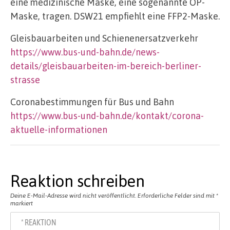
eine medizinische Maske, eine sogenannte OP-
Maske, tragen. DSW21 empfiehlt eine FFP2-Maske.
Gleisbauarbeiten und Schienenersatzverkehr
https://www.bus-und-bahn.de/news-
details/gleisbauarbeiten-im-bereich-berliner-
strasse
Coronabestimmungen für Bus und Bahn
https://www.bus-und-bahn.de/kontakt/corona-
aktuelle-informationen
Reaktion schreiben
Deine E-Mail-Adresse wird nicht veröffentlicht.
Erforderliche Felder sind mit
*
markiert