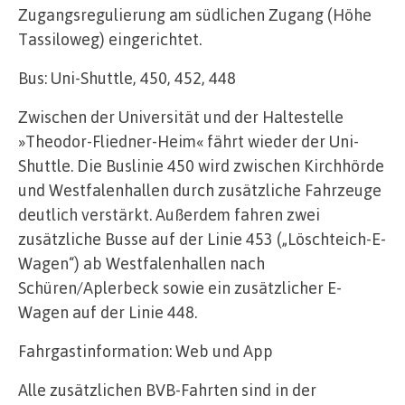
Zugangsregulierung am südlichen Zugang (Höhe
Tassiloweg) eingerichtet.
Bus: Uni-Shuttle, 450, 452, 448
Zwischen der Universität und der Haltestelle
»Theodor-Fliedner-Heim« fährt wieder der Uni-
Shuttle. Die Buslinie 450 wird zwischen Kirchhörde
und Westfalenhallen durch zusätzliche Fahrzeuge
deutlich verstärkt. Außerdem fahren zwei
zusätzliche Busse auf der Linie 453 („Löschteich-E-
Wagen“) ab Westfalenhallen nach
Schüren/Aplerbeck sowie ein zusätzlicher E-
Wagen auf der Linie 448.
Fahrgastinformation: Web und App
Alle zusätzlichen BVB-Fahrten sind in der