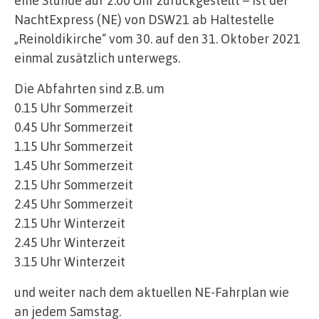
NachtExpress (NE) von DSW21 ab Haltestelle
„Reinoldikirche“ vom 30. auf den 31. Oktober 2021
einmal zusätzlich unterwegs.
Die Abfahrten sind z.B. um
0.15 Uhr Sommerzeit
0.45 Uhr Sommerzeit
1.15 Uhr Sommerzeit
1.45 Uhr Sommerzeit
2.15 Uhr Sommerzeit
2.45 Uhr Sommerzeit
2.15 Uhr Winterzeit
2.45 Uhr Winterzeit
3.15 Uhr Winterzeit
und weiter nach dem aktuellen NE-Fahrplan wie
an jedem Samstag.