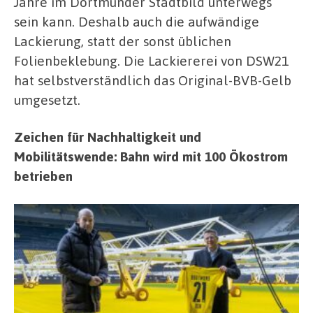
Jahre im Dortmunder Stadtbild unterwegs
sein kann. Deshalb auch die aufwändige
Lackierung, statt der sonst üblichen
Folienbeklebung. Die Lackiererei von DSW21
hat selbstverständlich das Original-BVB-Gelb
umgesetzt.
Zeichen für Nachhaltigkeit und
Mobilitätswende: Bahn wird mit 100 Ökostrom
betrieben