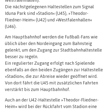
Die nächstgelegenen Haltestellen zum Signal
Iduna Park sind »Stadion« (U45), »Theodor-
Fliedner-Heim« (U42) und »Westfalenhallen«
(U46).
Am Hauptbahnhof werden die Fußball-Fans wie
üblich über den Nordeingang zum Bahnsteig
gelenkt, um den Zugang zur Stadtbahnhaltestelle
besser zu regeln.
Ein regulierter Zugang erfolgt nach Spielende
ebenfalls an den beiden Zugängen zur Haltestelle
»Stadion«, die zur Abreise wieder geöffnet wird.
Von dort fährt die U45 mit zusätzlichen Fahrten
verstärkt bis zum Hauptbahnhof.
Auch an der U42-Haltestelle »Theodor-Fliedner-
Heim« wird bei der Rückfahrt vom Stadion eine