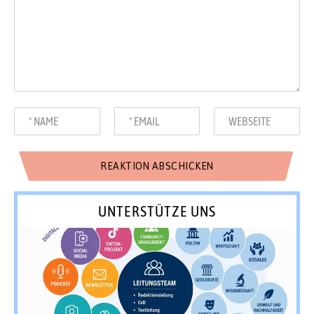
UNTERSTÜTZE UNS