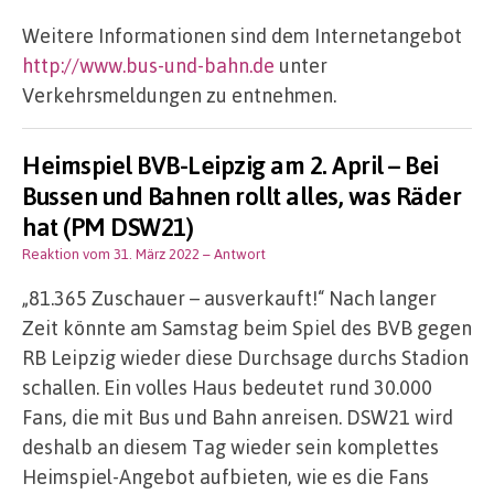
Weitere Informationen sind dem Internetangebot
http://www.bus-und-bahn.de
unter
Verkehrsmeldungen zu entnehmen.
Heimspiel BVB-Leipzig am 2. April – Bei
Bussen und Bahnen rollt alles, was Räder
hat (PM DSW21)
Reaktion vom 31. März 2022
– Antwort
„81.365 Zuschauer – ausverkauft!“ Nach langer
Zeit könnte am Samstag beim Spiel des BVB gegen
RB Leipzig wieder diese Durchsage durchs Stadion
schallen. Ein volles Haus bedeutet rund 30.000
Fans, die mit Bus und Bahn anreisen. DSW21 wird
deshalb an diesem Tag wieder sein komplettes
Heimspiel-Angebot aufbieten, wie es die Fans