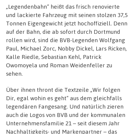
„Legendenbahn“ heißt das frisch renovierte
und lackierte Fahrzeug mit seinen stolzen 37,5
Tonnen Eigengewicht jetzt hochoffiziell. Denn
auf der Bahn, die ab sofort durch Dortmund
rollen wird, sind die BVB-Legenden Wolfgang
Paul, Michael Zorc, Nobby Dickel, Lars Ricken,
Kalle Riedle, Sebastian Kehl, Patrick
Owomoyela und Roman Weidenfeller zu
sehen.
Über ihnen thront die Textzeile „Wir folgen
Dir, egal wohin es geht“ aus dem gleichfalls
legendären Fangesang. Und natürlich zieren
auch die Logos von BVB und der kommunalen
Unternehmensfamilie 21 – seit diesem Jahr
Nachhaltigkeits- und Markenpartner – das