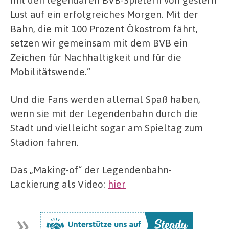
Lust auf ein erfolgreiches Morgen. Mit der
Bahn, die mit 100 Prozent Ökostrom fährt,
setzen wir gemeinsam mit dem BVB ein
Zeichen für Nachhaltigkeit und für die
Mobilitätswende.“
Und die Fans werden allemal Spaß haben,
wenn sie mit der Legendenbahn durch die
Stadt und vielleicht sogar am Spieltag zum
Stadion fahren.
Das „Making-of“ der Legendenbahn-
Lackierung als Video:
hier