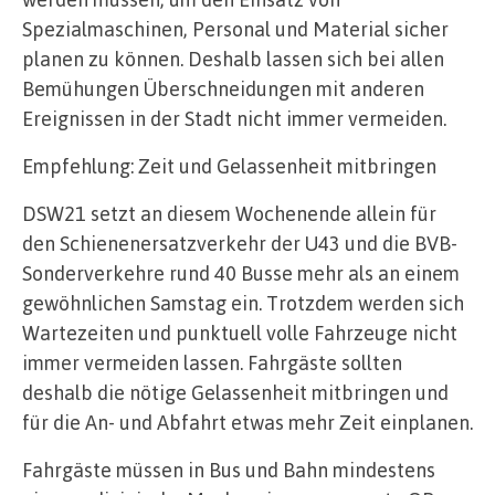
Spezialmaschinen, Personal und Material sicher
planen zu können. Deshalb lassen sich bei allen
Bemühungen Überschneidungen mit anderen
Ereignissen in der Stadt nicht immer vermeiden.
Empfehlung: Zeit und Gelassenheit mitbringen
DSW21 setzt an diesem Wochenende allein für
den Schienenersatzverkehr der U43 und die BVB-
Sonderverkehre rund 40 Busse mehr als an einem
gewöhnlichen Samstag ein. Trotzdem werden sich
Wartezeiten und punktuell volle Fahrzeuge nicht
immer vermeiden lassen. Fahrgäste sollten
deshalb die nötige Gelassenheit mitbringen und
für die An- und Abfahrt etwas mehr Zeit einplanen.
Fahrgäste müssen in Bus und Bahn mindestens