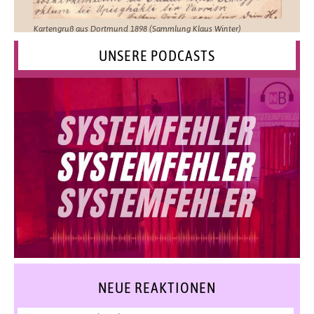
Kartengruß aus Dortmund 1898 (Sammlung Klaus Winter)
UNSERE PODCASTS
NEUE REAKTIONEN