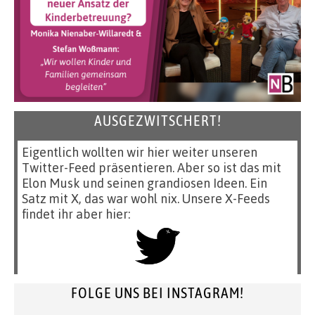
AUSGEZWITSCHERT!
Eigentlich wollten wir hier weiter unseren
Twitter-Feed präsentieren. Aber so ist das mit
Elon Musk und seinen grandiosen Ideen. Ein
Satz mit X, das war wohl nix. Unsere X-Feeds
findet ihr aber hier:
FOLGE UNS BEI INSTAGRAM!