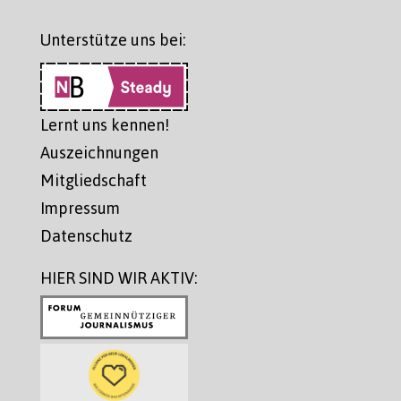
Unterstütze uns bei:
Lernt uns kennen!
Auszeichnungen
Mitgliedschaft
Impressum
Datenschutz
HIER SIND WIR AKTIV: