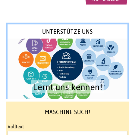
UNTERSTÜTZE UNS
Lernt uns kennen!
MASCHINE SUCH!
Volltext