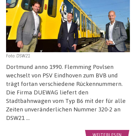
Foto: DSW21
Dortmund anno 1990. Flemming Povlsen
wechselt von PSV Eindhoven zum BVB und
trägt fortan verschiedene Rückennummern.
Die Firma DUEWAG liefert den
Stadtbahnwagen vom Typ B6 mit der für alle
Zeiten unveränderlichen Nummer 320-2 an
DSW21 …
WEITERLESEN