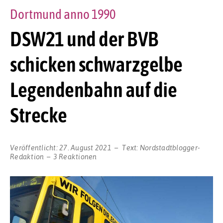
Dortmund anno 1990
DSW21 und der BVB
schicken schwarzgelbe
Legendenbahn auf die
Strecke
Veröffentlicht:
27. August 2021
Text:
Nordstadtblogger-
Redaktion
3 Reaktionen