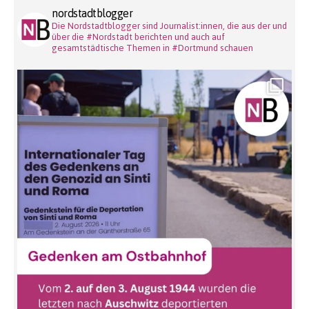
nordstadtblogger
Die Nordstadtblogger sind Journalist:innen, die aus der und
über die #Nordstadt berichten und auch auf
gesamtstädtische Themen in #Dortmund schauen