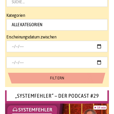
Kategorien
Erscheinungsdatum zwischen
„SYSTEMFEHLER“ – DER PODCAST #29