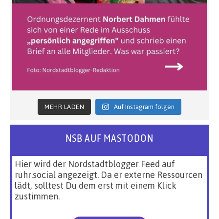
MEHR LADEN
Auf Instagram folgen
NSB AUF MASTODON
Hier wird der Nordstadtblogger Feed auf
ruhr.social angezeigt. Da er externe Ressourcen
lädt, solltest Du dem erst mit einem Klick
zustimmen.