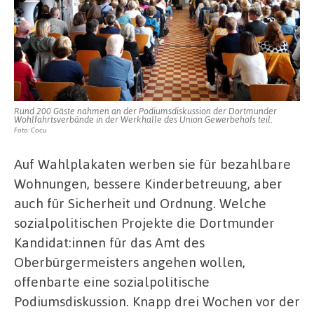
Rund 200 Gäste nahmen an der Podiumsdiskussion der Dortmunder
Wohlfahrtsverbände in der Werkhalle des Union Gewerbehofs teil.
Foto: Cocu
Auf Wahlplakaten werben sie für bezahlbare
Wohnungen, bessere Kinderbetreuung, aber
auch für Sicherheit und Ordnung. Welche
sozialpolitischen Projekte die Dortmunder
Kandidat:innen für das Amt des
Oberbürgermeisters angehen wollen,
offenbarte eine sozialpolitische
Podiumsdiskussion. Knapp drei Wochen vor der