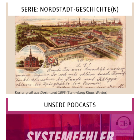
SERIE: NORDSTADT-GESCHICHTE(N)
Kartengruß aus Dortmund 1898 (Sammlung Klaus Winter)
UNSERE PODCASTS