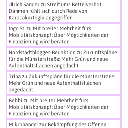
Ulrich Sander
zu
Streit ums Bettelverbot:
Dahmen fühlt sich durch Rede von
Karacakurtoglu angegriffen
Ingo St.
zu
Mit breiter Mehrheit fürs
Mobilitätskonzept: Über Möglichkeiten der
Finanzierung wird beraten
Nordstadtblogger-Redaktion
zu
Zukunftspläne
für die Münsterstraße: Mehr Grün und neue
Aufenthaltsflächen angedacht
Trina
zu
Zukunftspläne für die Münsterstraße:
Mehr Grün und neue Aufenthaltsflächen
angedacht
Bebbi
zu
Mit breiter Mehrheit fürs
Mobilitätskonzept: Über Möglichkeiten der
Finanzierung wird beraten
Mikrohandel zur Bekämpfung des Offenen