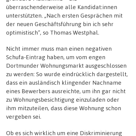
überraschenderweise alle Kandidat:innen
unterstützten. „Nach ersten Gesprächen mit
der neuen Geschäftsführung bin ich sehr
optimistisch“, so Thomas Westphal.
Nicht immer muss man einen negativen
Schufa-Eintrag haben, um vom engen
Dortmunder Wohnungsmarkt ausgeschlossen
zu werden: So wurde eindrücklich dargestellt,
dass ein ausländisch klingender Nachname
eines Bewerbers ausreichte, um ihn gar nicht
zu Wohnungsbesichtigung einzuladen oder
ihm mitzuteilen, dass diese Wohnung schon
vergeben sei.
Ob es sich wirklich um eine Diskriminierung