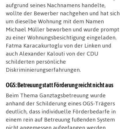
aufgrund seines Nachnamens handelte,
wollte der Bewerber nachgehen und hat sich
um dieselbe Wohnung mit dem Namen
Michael Müller beworben und wurde prompt
zu einer Wohnungsbesichtigung eingeladen.
Fatma Karacakurtoglu von der Linken und
auch Alexander Kalouti von der CDU
schilderten persönliche
Diskriminierungserfahrungen.
OGS: Betreuung statt Förderung reicht nicht aus
Beim Thema Ganztagsbetreuung wurde
anhand der Schilderung eines OGS-Trägers
deutlich, dass individuelle Förderbedarfe in
einem rein auf Betreuung fußenden System
nicht angemessen aufgefangen werden.