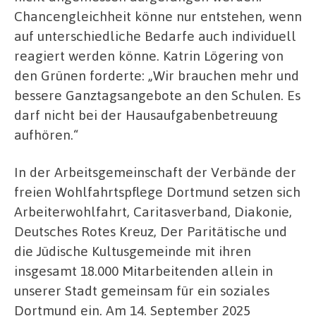
Chancengleichheit könne nur entstehen, wenn
auf unterschiedliche Bedarfe auch individuell
reagiert werden könne. Katrin Lögering von
den Grünen forderte: „Wir brauchen mehr und
bessere Ganztagsangebote an den Schulen. Es
darf nicht bei der Hausaufgabenbetreuung
aufhören.“
In der Arbeitsgemeinschaft der Verbände der
freien Wohlfahrtspflege Dortmund setzen sich
Arbeiterwohlfahrt, Caritasverband, Diakonie,
Deutsches Rotes Kreuz, Der Paritätische und
die Jüdische Kultusgemeinde mit ihren
insgesamt 18.000 Mitarbeitenden allein in
unserer Stadt gemeinsam für ein soziales
Dortmund ein. Am 14. September 2025