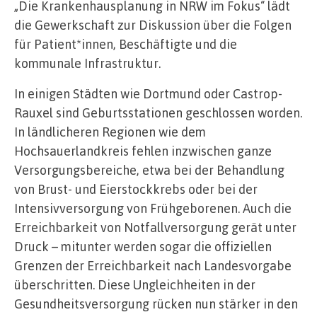
„Die Krankenhausplanung in NRW im Fokus“ lädt
die Gewerkschaft zur Diskussion über die Folgen
für Patient*innen, Beschäftigte und die
kommunale Infrastruktur.
In einigen Städten wie Dortmund oder Castrop-
Rauxel sind Geburtsstationen geschlossen worden.
In ländlicheren Regionen wie dem
Hochsauerlandkreis fehlen inzwischen ganze
Versorgungsbereiche, etwa bei der Behandlung
von Brust- und Eierstockkrebs oder bei der
Intensivversorgung von Frühgeborenen. Auch die
Erreichbarkeit von Notfallversorgung gerät unter
Druck – mitunter werden sogar die offiziellen
Grenzen der Erreichbarkeit nach Landesvorgabe
überschritten. Diese Ungleichheiten in der
Gesundheitsversorgung rücken nun stärker in den