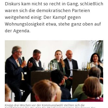
Diskurs kam nicht so recht in Gang, schließlich
waren sich die demokratischen Parteien
weitgehend einig: Der Kampf gegen
Wohnungslosigkeit etwa, stehe ganz oben auf
der Agenda.
Knapp drei Wochen vor der Kommunalwahl stellten sich die