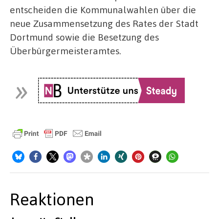
entscheiden die Kommunalwahlen über die
neue Zusammensetzung des Rates der Stadt
Dortmund sowie die Besetzung des
Überbürgermeisteramtes.
Reaktionen