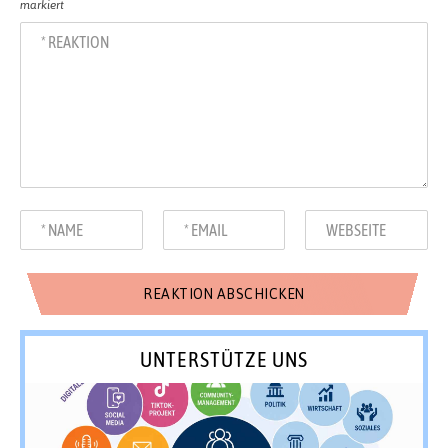
markiert
UNTERSTÜTZE UNS