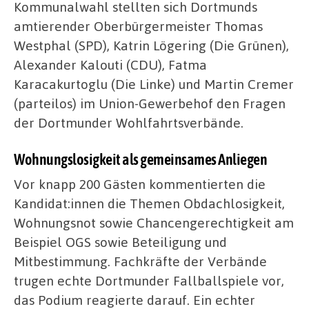
Kommunalwahl stellten sich Dortmunds
amtierender Oberbürgermeister Thomas
Westphal (SPD), Katrin Lögering (Die Grünen),
Alexander Kalouti (CDU), Fatma
Karacakurtoglu (Die Linke) und Martin Cremer
(parteilos) im Union-Gewerbehof den Fragen
der Dortmunder Wohlfahrtsverbände.
Wohnungslosigkeit als gemeinsames Anliegen
Vor knapp 200 Gästen kommentierten die
Kandidat:innen die Themen Obdachlosigkeit,
Wohnungsnot sowie Chancengerechtigkeit am
Beispiel OGS sowie Beteiligung und
Mitbestimmung. Fachkräfte der Verbände
trugen echte Dortmunder Fallballspiele vor,
das Podium reagierte darauf. Ein echter