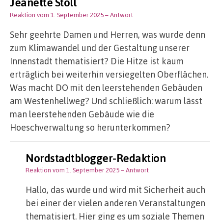
Jeanette Stoll
Reaktion vom 1. September 2025
– Antwort
Sehr geehrte Damen und Herren, was wurde denn
zum Klimawandel und der Gestaltung unserer
Innenstadt thematisiert? Die Hitze ist kaum
erträglich bei weiterhin versiegelten Oberflächen.
Was macht DO mit den leerstehenden Gebäuden
am Westenhellweg? Und schließlich: warum lässt
man leerstehenden Gebäude wie die
Hoeschverwaltung so herunterkommen?
Nordstadtblogger-Redaktion
Reaktion vom 1. September 2025
– Antwort
Hallo, das wurde und wird mit Sicherheit auch
bei einer der vielen anderen Veranstaltungen
thematisiert. Hier ging es um soziale Themen