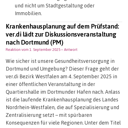
und nicht um Stadtgestaltung oder
Immobilien.
Krankenhausplanung auf dem Prüfstand:
ver.di lädt zur Diskussionsveranstaltung
nach Dortmund (PM)
Reaktion vom 1. September 2025
– Antwort
Wie sicher ist unsere Gesundheitsversorgung in
Dortmund und Umgebung? Dieser Frage geht der
ver.di Bezirk Westfalen am 4. September 2025 in
einer öffentlichen Veranstaltung in der
Quartiershalle im Dortmunder Hafen nach. Anlass
ist die laufende Krankenhausplanung des Landes
Nordrhein-Westfalen, die auf Spezialisierung und
Zentralisierung setzt – mit spürbaren
Konsequenzen für viele Regionen. Unter dem Titel