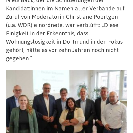
Kandidat:innen im Namen aller Verbände auf
Zuruf von Moderatorin Christiane Poertgen
(u.a. WDR) einordnete, war verblüfft: „Diese
Einigkeit in der Erkenntnis, dass
Wohnungslosigkeit in Dortmund in den Fokus
gehört, hätte es vor zehn Jahren noch nicht
gegeben.“