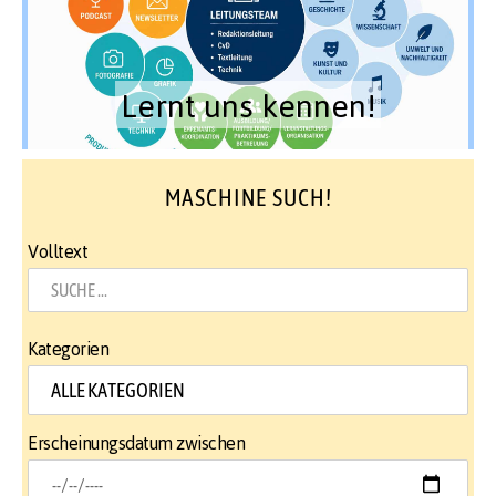
Lernt uns kennen!
MASCHINE SUCH!
Volltext
Kategorien
Erscheinungsdatum zwischen