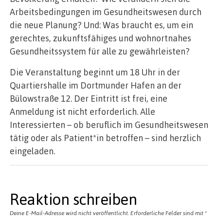
Arbeitsbedingungen im Gesundheitswesen durch
die neue Planung? Und: Was braucht es, um ein
gerechtes, zukunftsfähiges und wohnortnahes
Gesundheitssystem für alle zu gewährleisten?
Die Veranstaltung beginnt um 18 Uhr in der
Quartiershalle im Dortmunder Hafen an der
Bülowstraße 12. Der Eintritt ist frei, eine
Anmeldung ist nicht erforderlich. Alle
Interessierten – ob beruflich im Gesundheitswesen
tätig oder als Patient*in betroffen – sind herzlich
eingeladen.
Reaktion schreiben
Deine E-Mail-Adresse wird nicht veröffentlicht.
Erforderliche Felder sind mit
*