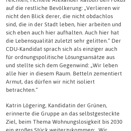
auf die restliche Bevölkerung: „Verlieren wir
nicht den Blick derer, die nicht obdachlos
sind, die in der Stadt leben, hier arbeiten und
sich eben auch hier aufhalten. Auch hier hat
die Lebensqualität zuletzt sehr gelitten.“ Der
CDU-Kandidat sprach sich als einziger auch
für ordnungspolitische Lösungsansätze aus
und stellte sich dem Gegenwind: „Wir leben
alle hier in diesem Raum. Betteln zementiert
Armut, das dürfen wir nicht isoliert
betrachten.“
Katrin Lögering, Kandidatin der Grünen,
erinnerte die Gruppe an das selbstgesteckte
Ziel, beim Thema Wohnungslosigkeit bis 2030
ein großes Stück weiterzukommen: „Wir