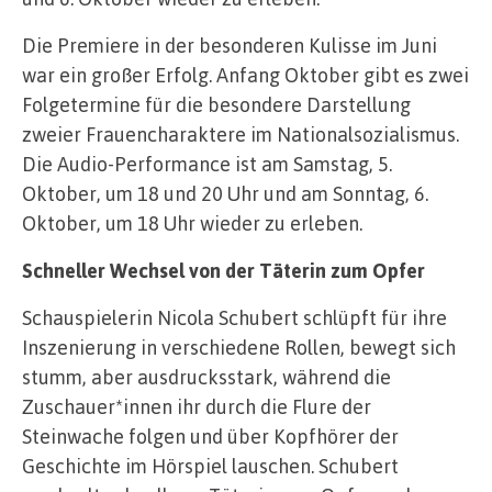
Die Premiere in der besonderen Kulisse im Juni
war ein großer Erfolg. Anfang Oktober gibt es zwei
Folgetermine für die besondere Darstellung
zweier Frauencharaktere im Nationalsozialismus.
Die Audio-Performance ist am Samstag, 5.
Oktober, um 18 und 20 Uhr und am Sonntag, 6.
Oktober, um 18 Uhr wieder zu erleben.
Schneller Wechsel von der Täterin zum Opfer
Schauspielerin Nicola Schubert schlüpft für ihre
Inszenierung in verschiedene Rollen, bewegt sich
stumm, aber ausdrucksstark, während die
Zuschauer*innen ihr durch die Flure der
Steinwache folgen und über Kopfhörer der
Geschichte im Hörspiel lauschen. Schubert