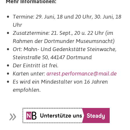
Mehr Informationen:
Termine: 29. Juni, 18 und 20 Uhr, 30. Juni, 18
Uhr
Zusatztermine: 21. Sept., 20 u. 22 Uhr (im
Rahmen der Dortmunder Museumsnacht)
Ort: Mahn- Und Gedenkstätte Steinwache,
Steinstraße 50, 44147 Dortmund
Der Eintritt ist frei.
Karten unter:
arrest.performance@mail.de
Es wird ein Mindestalter von 16 Jahren
empfohlen.