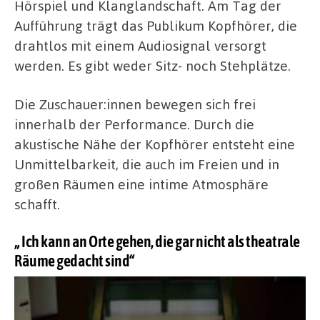
Hörspiel und Klanglandschaft. Am Tag der
Aufführung trägt das Publikum Kopfhörer, die
drahtlos mit einem Audiosignal versorgt
werden. Es gibt weder Sitz- noch Stehplätze.
Die Zuschauer:innen bewegen sich frei
innerhalb der Performance. Durch die
akustische Nähe der Kopfhörer entsteht eine
Unmittelbarkeit, die auch im Freien und in
großen Räumen eine intime Atmosphäre
schafft.
„ Ich kann an Orte gehen, die gar nicht als theatrale
Räume gedacht sind“