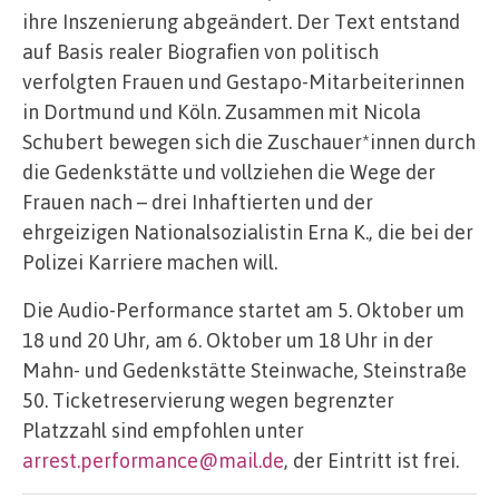
ihre Inszenierung abgeändert. Der Text entstand
auf Basis realer Biografien von politisch
verfolgten Frauen und Gestapo-Mitarbeiterinnen
in Dortmund und Köln. Zusammen mit Nicola
Schubert bewegen sich die Zuschauer*innen durch
die Gedenkstätte und vollziehen die Wege der
Frauen nach – drei Inhaftierten und der
ehrgeizigen Nationalsozialistin Erna K., die bei der
Polizei Karriere machen will.
Die Audio-Performance startet am 5. Oktober um
18 und 20 Uhr, am 6. Oktober um 18 Uhr in der
Mahn- und Gedenkstätte Steinwache, Steinstraße
50. Ticketreservierung wegen begrenzter
Platzzahl sind empfohlen unter
arrest.performance@mail.de
, der Eintritt ist frei.