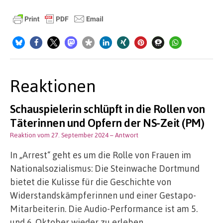
Reaktionen
Schauspielerin schlüpft in die Rollen von
Täterinnen und Opfern der NS-Zeit (PM)
Reaktion vom 27. September 2024
– Antwort
In „Arrest“ geht es um die Rolle von Frauen im
Nationalsozialismus: Die Steinwache Dortmund
bietet die Kulisse für die Geschichte von
Widerstandskämpferinnen und einer Gestapo-
Mitarbeiterin. Die Audio-Performance ist am 5.
und 6. Oktober wieder zu erleben.