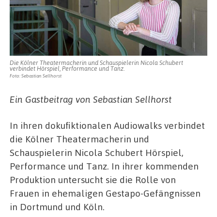
Die Kölner Theatermacherin und Schauspielerin Nicola Schubert
verbindet Hörspiel, Performance und Tanz.
Foto: Sebastian Sellhorst
Ein Gastbeitrag von Sebastian Sellhorst
In ihren dokufiktionalen Audiowalks verbindet
die Kölner Theatermacherin und
Schauspielerin Nicola Schubert Hörspiel,
Performance und Tanz. In ihrer kommenden
Produktion untersucht sie die Rolle von
Frauen in ehemaligen Gestapo-Gefängnissen
in Dortmund und Köln.