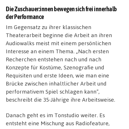
Die Zuschauer:innen bewegen sich frei innerhalb
der Performance
Im Gegensatz zu ihrer klassischen
Theaterarbeit beginne die Arbeit an ihren
Audiowalks meist mit einem persönlichen
Interesse an einem Thema. „Nach ersten
Recherchen entstehen nach und nach
Konzepte für Kostüme, Szenografie und
Requisiten und erste Ideen, wie man eine
Brücke zwischen inhaltlicher Arbeit und
performativem Spiel schlagen kann“,
beschreibt die 35-Jährige ihre Arbeitsweise.
Danach geht es im Tonstudio weiter. Es
entsteht eine Mischung aus Radiofeature,