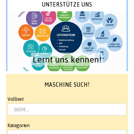
UNTERSTÜTZE UNS
Lernt uns kennen!
MASCHINE SUCH!
Volltext
Kategorien