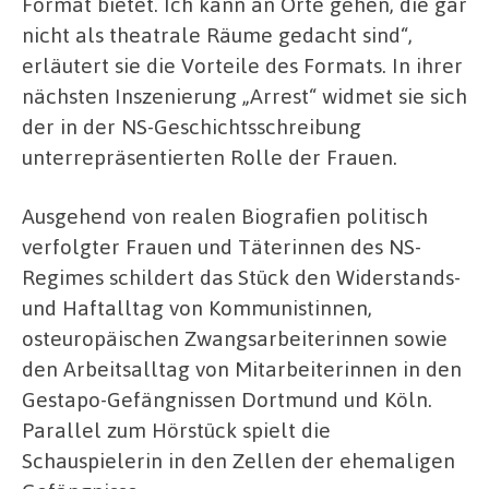
Format bietet. Ich kann an Orte gehen, die gar
nicht als theatrale Räume gedacht sind“,
erläutert sie die Vorteile des Formats. In ihrer
nächsten Inszenierung „Arrest“ widmet sie sich
der in der NS-Geschichtsschreibung
unterrepräsentierten Rolle der Frauen.
Ausgehend von realen Biografien politisch
verfolgter Frauen und Täterinnen des NS-
Regimes schildert das Stück den Widerstands-
und Haftalltag von Kommunistinnen,
osteuropäischen Zwangsarbeiterinnen sowie
den Arbeitsalltag von Mitarbeiterinnen in den
Gestapo-Gefängnissen Dortmund und Köln.
Parallel zum Hörstück spielt die
Schauspielerin in den Zellen der ehemaligen