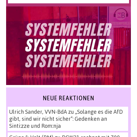
NEUE REAKTIONEN
Ulrich Sander, VVN-BdA
zu
„Solange es die AfD
gibt, sind wir nicht sicher“: Gedenken an
Sinti:zze und Rom:nja