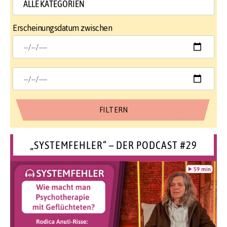
Erscheinungsdatum zwischen
„SYSTEMFEHLER“ – DER PODCAST #29