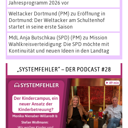
Jahresprogramm 2026 vor
Weltacker Dortmund (PM)
zu
Eröffnung in
Dortmund: Der Weltacker am Schultenhof
startet in seine erste Saison
MdL Anja Butschkau (SPD) (PM)
zu
Mission
Wahlkreisverteidigung: Die SPD möchte mit
Kontinuität und neuen Ideen in den Landtag
„SYSTEMFEHLER“ – DER PODCAST #28