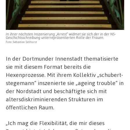
In ihrer nächsten Inszenierung „Arrest“ widmet sie sich der in der NS-
Geschichtsschreibung unterrepräsentierten Rolle der Frauen.
Foto: Sebastian Sellhorst
In der Dortmunder Innenstadt thematisierte
sie mit diesem Format bereits die
Hexenprozesse. Mit ihrem Kollektiv „schubert-
stegemann“ inszenierte sie „ageing trouble“ in
der Nordstadt und beschäftigte sich mit
altersdiskriminierenden Strukturen im
öffentlichen Raum.
„Ich mag die Flexibilität, die mir dieses