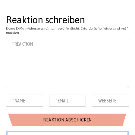
Reaktion schreiben
Deine E-Mail-Adresse wird nicht veröffentlicht.
Erforderliche Felder sind mit
*
markiert