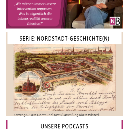
SERIE: NORDSTADT-GESCHICHTE(N)
Kartengruß aus Dortmund 1898 (Sammlung Klaus Winter)
UNSERE PODCASTS