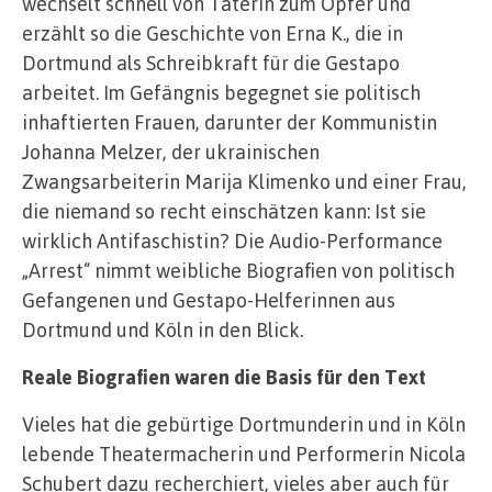
wechselt schnell von Täterin zum Opfer und
erzählt so die Geschichte von Erna K., die in
Dortmund als Schreibkraft für die Gestapo
arbeitet. Im Gefängnis begegnet sie politisch
inhaftierten Frauen, darunter der Kommunistin
Johanna Melzer, der ukrainischen
Zwangsarbeiterin Marija Klimenko und einer Frau,
die niemand so recht einschätzen kann: Ist sie
wirklich Antifaschistin? Die Audio-Performance
„Arrest“ nimmt weibliche Biografien von politisch
Gefangenen und Gestapo-Helferinnen aus
Dortmund und Köln in den Blick.
Reale Biografien waren die Basis für den Text
Vieles hat die gebürtige Dortmunderin und in Köln
lebende Theatermacherin und Performerin Nicola
Schubert dazu recherchiert, vieles aber auch für