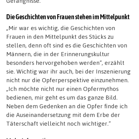
Gefängnisse.
Die Geschichten von Frauen stehen im Mittelpunkt
„Mir war es wichtig, die Geschichten von
Frauen in den Mittelpunkt des Stücks zu
stellen, denn oft sind es die Geschichten von
Männern, die in der Erinnerungskultur
besonders hervorgehoben werden“, erzählt
sie. Wichtig war ihr auch, bei der Inszenierung
nicht nur die Opferperspektive einzunehmen.
„Ich möchte nicht nur einen Opfermythos
bedienen, mir geht es um das ganze Bild.
Neben dem Gedenken an die Opfer finde ich
die Auseinandersetzung mit dem Erbe der
Täterschaft vielleicht noch wichtiger.“