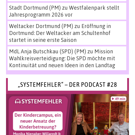
Stadt Dortmund (PM)
zu
Westfalenpark stellt
Jahresprogramm 2026 vor
Weltacker Dortmund (PM)
zu
Eröffnung in
Dortmund: Der Weltacker am Schultenhof
startet in seine erste Saison
MdL Anja Butschkau (SPD) (PM)
zu
Mission
Wahlkreisverteidigung: Die SPD möchte mit
Kontinuität und neuen Ideen in den Landtag
„SYSTEMFEHLER“ – DER PODCAST #28