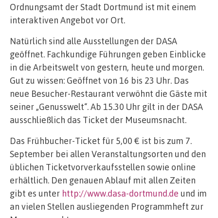
Ordnungsamt der Stadt Dortmund ist mit einem
interaktiven Angebot vor Ort.
Natürlich sind alle Ausstellungen der DASA
geöffnet. Fachkundige Führungen geben Einblicke
in die Arbeitswelt von gestern, heute und morgen.
Gut zu wissen: Geöffnet von 16 bis 23 Uhr. Das
neue Besucher-Restaurant verwöhnt die Gäste mit
seiner „Genusswelt“. Ab 15.30 Uhr gilt in der DASA
ausschließlich das Ticket der Museumsnacht.
Das Frühbucher-Ticket für 5,00 € ist bis zum 7.
September bei allen Veranstaltungsorten und den
üblichen Ticketvorverkaufsstellen sowie online
erhältlich. Den genauen Ablauf mit allen Zeiten
gibt es unter
http://www.dasa-dortmund.de
und im
an vielen Stellen ausliegenden Programmheft zur