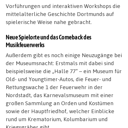
Vorführungen und interaktiven Workshops die
mittelalterliche Geschichte Dortmunds auf
spielerische Weise nahe gebracht.
Neue Spielorte und das Comeback des
Musikfeuerwerks
Außerdem gibt es noch einige Neuzugänge bei
der Museumsnacht: Erstmals mit dabei sind
beispielsweise die „Halle 77“ – ein Museum für
Old- und Youngtimer-Autos, die Feuer- und
Rettungswache 1 der Feuerwehr in der
Nordstadt, das Karnevalsmuseum mit einer
großen Sammlung an Orden und Kostümen
sowie der Hauptfriedhof, welcher Einblicke
rund um Krematorium, Kolumbarium und
Kriegsgräber gibt.