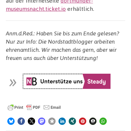
auf der Internetseite
dortmunder-
museumsnacht.ticket.io
erhältlich.
Anm.d.Red.: Haben Sie bis zum Ende gelesen?
Nur zur Info: Die Nordstadtblogger arbeiten
ehrenamtlich. Wir machen das gern, aber wir
freuen uns auch über Unterstützung!