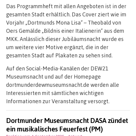
Das Programmheft mit allen Angeboten ist in der
gesamten Stadt erhältlich. Das Cover ziert wie im
Vorjahr „Dortmunds Mona Lisa“ – Theobald von
Oers Gemälde „Bildnis einer Italienerin“ aus dem
MKK. Anlässlich dieser Jubiläumsnacht wurde es
um weitere vier Motive ergänzt, die in der
gesamten Stadt auf Plakaten zu sehen sind.
Auf den Social-Media-Kanälen der DEW21
Museumsnacht und auf der Homepage
dortmunderdewmuseumsnacht.de werden alle
Interessierten mit sämtlichen wichtigen
Informationen zur Veranstaltung versorgt.
Dortmunder Museumsnacht DASA zündet
ein musikalisches Feuerfest (PM)