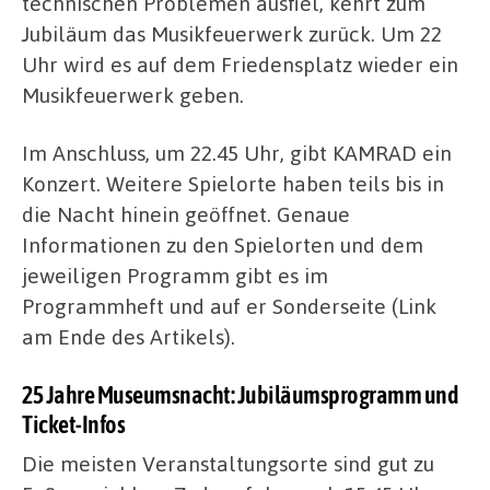
technischen Problemen ausfiel, kehrt zum
Jubiläum das Musikfeuerwerk zurück. Um 22
Uhr wird es auf dem Friedensplatz wieder ein
Musikfeuerwerk geben.
Im Anschluss, um 22.45 Uhr, gibt KAMRAD ein
Konzert. Weitere Spielorte haben teils bis in
die Nacht hinein geöffnet. Genaue
Informationen zu den Spielorten und dem
jeweiligen Programm gibt es im
Programmheft und auf er Sonderseite (Link
am Ende des Artikels).
25 Jahre Museumsnacht: Jubiläumsprogramm und
Ticket-Infos
Die meisten Veranstaltungsorte sind gut zu