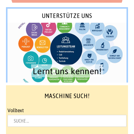
UNTERSTÜTZE UNS
Lernt uns kennen!
MASCHINE SUCH!
Volltext