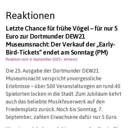
Reaktionen
Letzte Chance für frühe Vögel – für nur 5
Euro zur Dortmunder DEW21
Museumsnacht: Der Verkauf der „Early-
Bird-Tickets“ endet am Sonntag (PM)
Reaktion vom 4. September 2025
– Antwort
Die 25. Ausgabe der Dortmunder DEW21
Museumsnacht verspricht unvergessliche
Erlebnisse – über 500 Veranstaltungen an rund 40
Spielorten locken in die Stadt. Zum Jubiläum kehrt
auch das beliebte Musikfeuerwerk auf den
Friedensplatz zurück. Noch bis Sonntag, 7.
September, zahlen Erwachsene dafür nur 5 Euro.