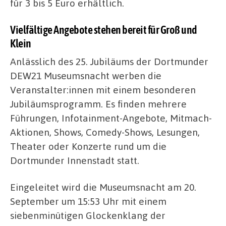
für 3 bis 5 Euro erhältlich.
Vielfältige Angebote stehen bereit für Groß und
Klein
Anlässlich des 25. Jubiläums der Dortmunder
DEW21 Museumsnacht werben die
Veranstalter:innen mit einem besonderen
Jubiläumsprogramm. Es finden mehrere
Führungen, Infotainment-Angebote, Mitmach-
Aktionen, Shows, Comedy-Shows, Lesungen,
Theater oder Konzerte rund um die
Dortmunder Innenstadt statt.
Eingeleitet wird die Museumsnacht am 20.
September um 15:53 Uhr mit einem
siebenminütigen Glockenklang der