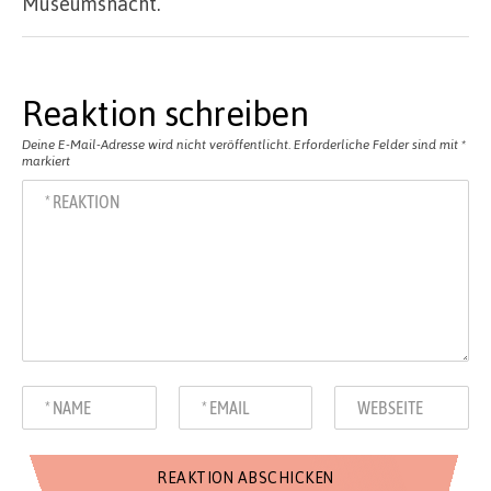
Museumsnacht.
Reaktion schreiben
Deine E-Mail-Adresse wird nicht veröffentlicht.
Erforderliche Felder sind mit
*
markiert