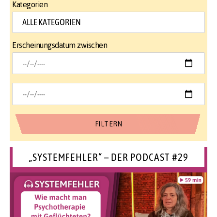
Kategorien
Erscheinungsdatum zwischen
„SYSTEMFEHLER“ – DER PODCAST #29