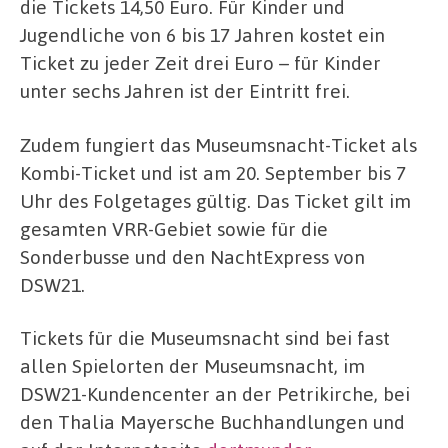
die Tickets 14,50 Euro. Für Kinder und
Jugendliche von 6 bis 17 Jahren kostet ein
Ticket zu jeder Zeit drei Euro – für Kinder
unter sechs Jahren ist der Eintritt frei.
Zudem fungiert das Museumsnacht-Ticket als
Kombi-Ticket und ist am 20. September bis 7
Uhr des Folgetages gültig. Das Ticket gilt im
gesamten VRR-Gebiet sowie für die
Sonderbusse und den NachtExpress von
DSW21.
Tickets für die Museumsnacht sind bei fast
allen Spielorten der Museumsnacht, im
DSW21-Kundencenter an der Petrikirche, bei
den Thalia Mayersche Buchhandlungen und