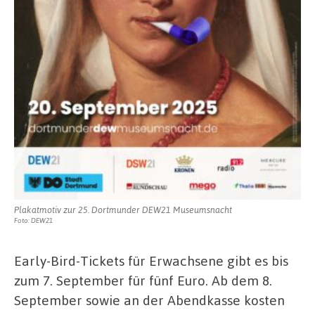
Plakatmotiv zur 25. Dortmunder DEW21 Museumsnacht
Foto: DEW21
Early-Bird-Tickets für Erwachsene gibt es bis
zum 7. September für fünf Euro. Ab dem 8.
September sowie an der Abendkasse kosten