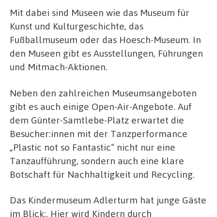
Mit dabei sind Museen wie das Museum für
Kunst und Kulturgeschichte, das
Fußballmuseum oder das Hoesch-Museum. In
den Museen gibt es Ausstellungen, Führungen
und Mitmach-Aktionen.
Neben den zahlreichen Museumsangeboten
gibt es auch einige Open-Air-Angebote. Auf
dem Günter-Samtlebe-Platz erwartet die
Besucher:innen mit der Tanzperformance
„Plastic not so Fantastic“ nicht nur eine
Tanzaufführung, sondern auch eine klare
Botschaft für Nachhaltigkeit und Recycling.
Das Kindermuseum Adlerturm hat junge Gäste
im Blick:. Hier wird Kindern durch