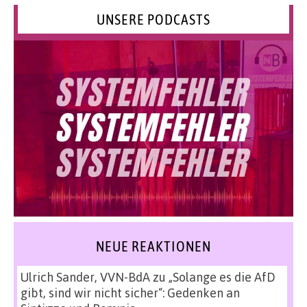
UNSERE PODCASTS
NEUE REAKTIONEN
Ulrich Sander, VVN-BdA
zu
„Solange es die AfD
gibt, sind wir nicht sicher“: Gedenken an