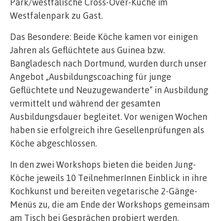
Park/westfälische Cross-Over-Küche im
Westfalenpark zu Gast.
Das Besondere: Beide Köche kamen vor einigen
Jahren als Geflüchtete aus Guinea bzw.
Bangladesch nach Dortmund, wurden durch unser
Angebot „Ausbildungscoaching für junge
Geflüchtete und Neuzugewanderte“ in Ausbildung
vermittelt und während der gesamten
Ausbildungsdauer begleitet. Vor wenigen Wochen
haben sie erfolgreich ihre Gesellenprüfungen als
Köche abgeschlossen.
In den zwei Workshops bieten die beiden Jung-
Köche jeweils 10 TeilnehmerInnen Einblick in ihre
Kochkunst und bereiten vegetarische 2-Gänge-
Menüs zu, die am Ende der Workshops gemeinsam
am Tisch bei Gesprächen probiert werden.