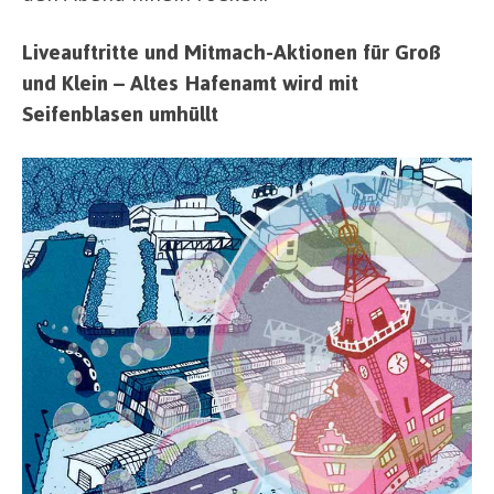
Liveauftritte und Mitmach-Aktionen für Groß
und Klein – Altes Hafenamt wird mit
Seifenblasen umhüllt