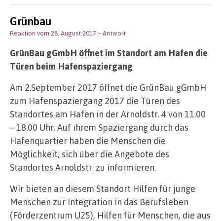
Grünbau
Reaktion vom 28. August 2017
– Antwort
GrünBau gGmbH öffnet im Standort am Hafen die
Türen beim Hafenspaziergang
Am 2.September 2017 öffnet die GrünBau gGmbH
zum Hafenspaziergang 2017 die Türen des
Standortes am Hafen in der Arnoldstr. 4 von 11.00
– 18.00 Uhr. Auf ihrem Spaziergang durch das
Hafenquartier haben die Menschen die
Möglichkeit, sich über die Angebote des
Standortes Arnoldstr. zu informieren.
Wir bieten an diesem Standort Hilfen für junge
Menschen zur Integration in das Berufsleben
(Förderzentrum U25), Hilfen für Menschen, die aus