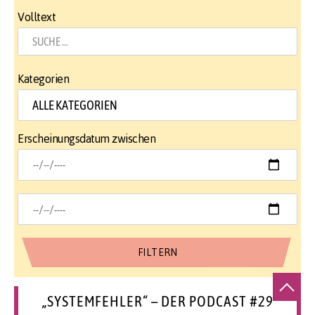
Volltext
Kategorien
Erscheinungsdatum zwischen
„SYSTEMFEHLER“ – DER PODCAST #29