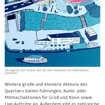
Die Agentur Der Kraken will das Alte Hafenamt mit Seifenblasen
einhüllen.
Weitere große und kleinere Akteure des
Quartiers bieten Führungen, Kunst- oder
Mitmachaktionen für Groß und Klein sowie
Live-Auftritte an. Außerdem gibt es zahlreiche