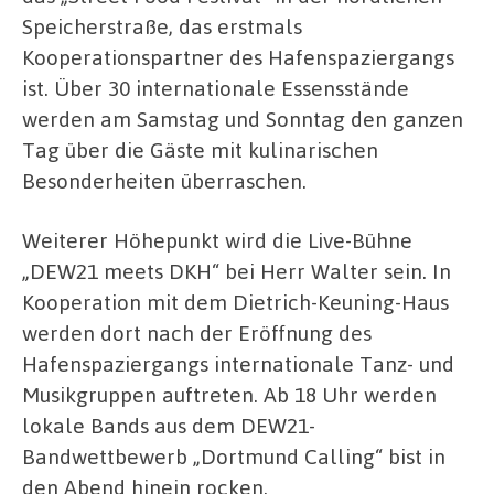
Speicherstraße, das erstmals
Kooperationspartner des Hafenspaziergangs
ist. Über 30 internationale Essensstände
werden am Samstag und Sonntag den ganzen
Tag über die Gäste mit kulinarischen
Besonderheiten überraschen.
Weiterer Höhepunkt wird die Live-Bühne
„DEW21 meets DKH“ bei Herr Walter sein. In
Kooperation mit dem Dietrich-Keuning-Haus
werden dort nach der Eröffnung des
Hafenspaziergangs internationale Tanz- und
Musikgruppen auftreten. Ab 18 Uhr werden
lokale Bands aus dem DEW21-
Bandwettbewerb „Dortmund Calling“ bist in
den Abend hinein rocken.