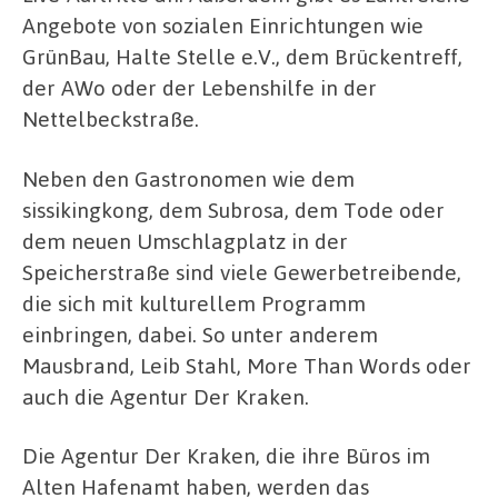
Angebote von sozialen Einrichtungen wie
GrünBau, Halte Stelle e.V., dem Brückentreff,
der AWo oder der Lebenshilfe in der
Nettelbeckstraße.
Neben den Gastronomen wie dem
sissikingkong, dem Subrosa, dem Tode oder
dem neuen Umschlagplatz in der
Speicherstraße sind viele Gewerbetreibende,
die sich mit kulturellem Programm
einbringen, dabei. So unter anderem
Mausbrand, Leib Stahl, More Than Words oder
auch die Agentur Der Kraken.
Die Agentur Der Kraken, die ihre Büros im
Alten Hafenamt haben, werden das