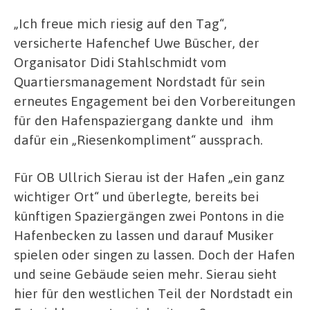
„Ich freue mich riesig auf den Tag“,
versicherte Hafenchef Uwe Büscher, der
Organisator Didi Stahlschmidt vom
Quartiersmanagement Nordstadt für sein
erneutes Engagement bei den Vorbereitungen
für den Hafenspaziergang dankte und ihm
dafür ein „Riesenkompliment“ aussprach.
Für OB Ullrich Sierau ist der Hafen „ein ganz
wichtiger Ort“ und überlegte, bereits bei
künftigen Spaziergängen zwei Pontons in die
Hafenbecken zu lassen und darauf Musiker
spielen oder singen zu lassen. Doch der Hafen
und seine Gebäude seien mehr. Sierau sieht
hier für den westlichen Teil der Nordstadt ein