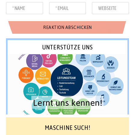
UNTERSTÜTZE UNS
Lernt uns kennen!
MASCHINE SUCH!