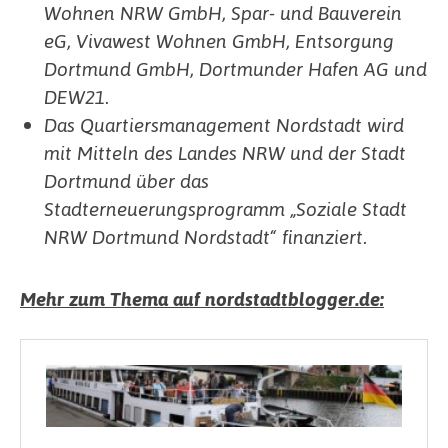
Wohnen NRW GmbH, Spar- und Bauverein
eG, Vivawest Wohnen GmbH, Entsorgung
Dortmund GmbH, Dortmunder Hafen AG und
DEW21.
Das Quartiersmanagement Nordstadt wird
mit Mitteln des Landes NRW und der Stadt
Dortmund über das
Stadterneuerungsprogramm „Soziale Stadt
NRW Dortmund Nordstadt“ finanziert.
Mehr zum Thema auf nordstadtblogger.de: