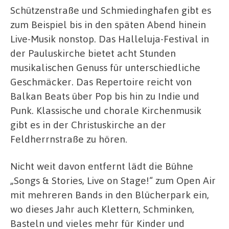
Schützenstraße und Schmiedinghafen gibt es
zum Beispiel bis in den späten Abend hinein
Live-Musik nonstop. Das Halleluja-Festival in
der Pauluskirche bietet acht Stunden
musikalischen Genuss für unterschiedliche
Geschmäcker. Das Repertoire reicht von
Balkan Beats über Pop bis hin zu Indie und
Punk. Klassische und chorale Kirchenmusik
gibt es in der Christuskirche an der
Feldherrnstraße zu hören.
Nicht weit davon entfernt lädt die Bühne
„Songs & Stories, Live on Stage!“ zum Open Air
mit mehreren Bands in den Blücherpark ein,
wo dieses Jahr auch Klettern, Schminken,
Basteln und vieles mehr für Kinder und