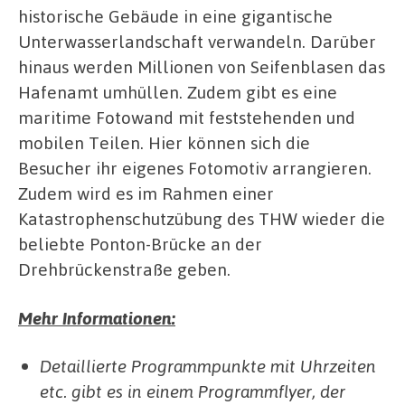
historische Gebäude in eine gigantische
Unterwasserlandschaft verwandeln. Darüber
hinaus werden Millionen von Seifenblasen das
Hafenamt umhüllen. Zudem gibt es eine
maritime Fotowand mit feststehenden und
mobilen Teilen. Hier können sich die
Besucher ihr eigenes Fotomotiv arrangieren.
Zudem wird es im Rahmen einer
Katastrophenschutzübung des THW wieder die
beliebte Ponton-Brücke an der
Drehbrückenstraße geben.
Mehr Informationen:
Detaillierte Programmpunkte mit Uhrzeiten
etc. gibt es in einem Programmflyer, der