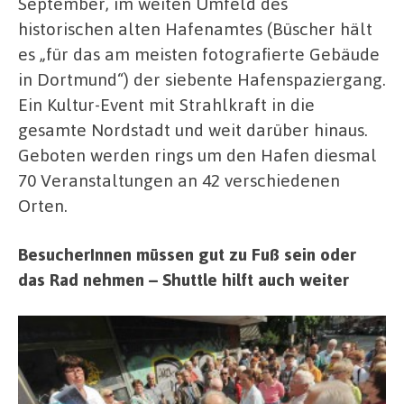
September, im weiten Umfeld des
historischen alten Hafenamtes (Büscher hält
es „für das am meisten fotografierte Gebäude
in Dortmund“) der siebente Hafenspaziergang.
Ein Kultur-Event mit Strahlkraft in die
gesamte Nordstadt und weit darüber hinaus.
Geboten werden rings um den Hafen diesmal
70 Veranstaltungen an 42 verschiedenen
Orten.
BesucherInnen müssen gut zu Fuß sein oder
das Rad nehmen – Shuttle hilft auch weiter