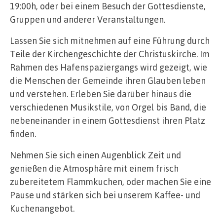
19:00h, oder bei einem Besuch der Gottesdienste,
Gruppen und anderer Veranstaltungen.
Lassen Sie sich mitnehmen auf eine Führung durch
Teile der Kirchengeschichte der Christuskirche. Im
Rahmen des Hafenspaziergangs wird gezeigt, wie
die Menschen der Gemeinde ihren Glauben leben
und verstehen. Erleben Sie darüber hinaus die
verschiedenen Musikstile, von Orgel bis Band, die
nebeneinander in einem Gottesdienst ihren Platz
finden.
Nehmen Sie sich einen Augenblick Zeit und
genießen die Atmosphäre mit einem frisch
zubereitetem Flammkuchen, oder machen Sie eine
Pause und stärken sich bei unserem Kaffee- und
Kuchenangebot.