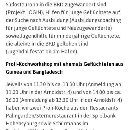
Südosteuropa in die BRD zugewandert sind
(Projekt LOGIN), Hilfen für junge Geflüchtete auf
der Suche nach Ausbildung (Ausbildungscoaching
für junge Geflüchtete und Neuzugewanderte)
sowie Jugendhilfe für minderjährige Geflüchtete,
die alleine in die BRD geflohen sind
(Jugendhilfestation am Hafen).
Profi-Kochworkshop mit ehemals Geflüchteten aus
Guinea und Bangladesch
Jeweils von 11.30 bis ca. 13.30 Uhr (Anmeldung ab
11.00 Uhr in der Arnoldstr. 4) und von 14.00 bis ca.
16.00 (Anmeldung ab 13.30 Uhr in der Arnoldstr. 4)
haben wir zwei Profi-Köche aus den Restaurants
Palmgarden/Sternerestaurant in der Spielbank
Hohensyburg sowie Schürmanns im