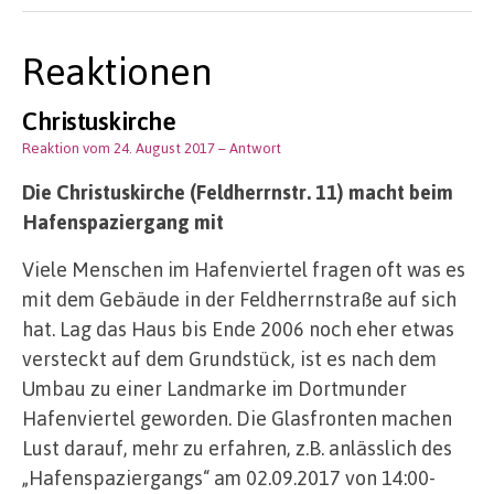
Reaktionen
Christuskirche
Reaktion vom 24. August 2017
– Antwort
Die Christuskirche (Feldherrnstr. 11) macht beim
Hafenspaziergang mit
Viele Menschen im Hafenviertel fragen oft was es
mit dem Gebäude in der Feldherrnstraße auf sich
hat. Lag das Haus bis Ende 2006 noch eher etwas
versteckt auf dem Grundstück, ist es nach dem
Umbau zu einer Landmarke im Dortmunder
Hafenviertel geworden. Die Glasfronten machen
Lust darauf, mehr zu erfahren, z.B. anlässlich des
„Hafenspaziergangs“ am 02.09.2017 von 14:00-