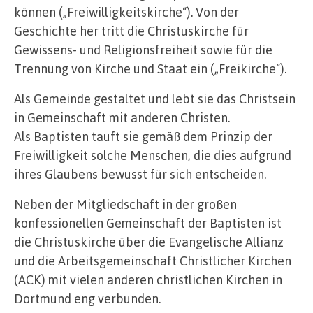
können („Freiwilligkeitskirche“). Von der
Geschichte her tritt die Christuskirche für
Gewissens- und Religionsfreiheit sowie für die
Trennung von Kirche und Staat ein („Freikirche“).
Als Gemeinde gestaltet und lebt sie das Christsein
in Gemeinschaft mit anderen Christen.
Als Baptisten tauft sie gemäß dem Prinzip der
Freiwilligkeit solche Menschen, die dies aufgrund
ihres Glaubens bewusst für sich entscheiden.
Neben der Mitgliedschaft in der großen
konfessionellen Gemeinschaft der Baptisten ist
die Christuskirche über die Evangelische Allianz
und die Arbeitsgemeinschaft Christlicher Kirchen
(ACK) mit vielen anderen christlichen Kirchen in
Dortmund eng verbunden.