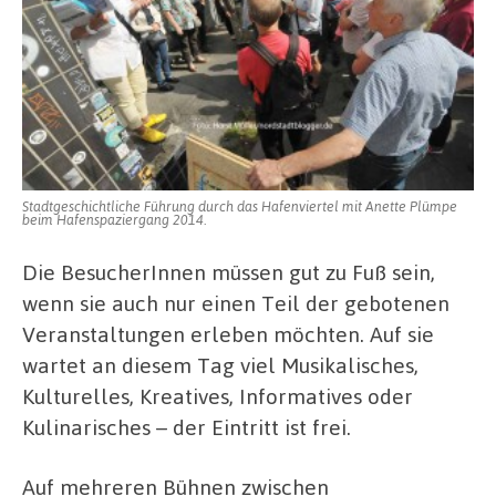
Stadtgeschichtliche Führung durch das Hafenviertel mit Anette Plümpe
beim Hafenspaziergang 2014.
Die BesucherInnen müssen gut zu Fuß sein,
wenn sie auch nur einen Teil der gebotenen
Veranstaltungen erleben möchten. Auf sie
wartet an diesem Tag viel Musikalisches,
Kulturelles, Kreatives, Informatives oder
Kulinarisches – der Eintritt ist frei.
Auf mehreren Bühnen zwischen