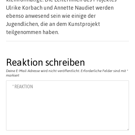
Ulrike Korbach und Annette Naudiet werden
ebenso anwesend sein wie einige der
Jugendlichen, die an dem Kunstprojekt
teilgenommen haben.
Reaktion schreiben
Deine E-Mail-Adresse wird nicht veröffentlicht.
Erforderliche Felder sind mit
*
markiert