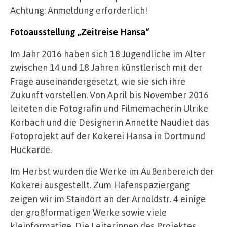
Achtung: Anmeldung erforderlich!
Fotoausstellung „Zeitreise Hansa“
Im Jahr 2016 haben sich 18 Jugendliche im Alter
zwischen 14 und 18 Jahren künstlerisch mit der
Frage auseinandergesetzt, wie sie sich ihre
Zukunft vorstellen. Von April bis November 2016
leiteten die Fotografin und Filmemacherin Ulrike
Korbach und die Designerin Annette Naudiet das
Fotoprojekt auf der Kokerei Hansa in Dortmund
Huckarde.
Im Herbst wurden die Werke im Außenbereich der
Kokerei ausgestellt. Zum Hafenspaziergang
zeigen wir im Standort an der Arnoldstr. 4 einige
der großformatigen Werke sowie viele
kleinformatige. Die Leiterinnen des Projektes