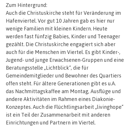
Zum Hintergrund:
Auch die Christuskirche steht für Veränderung im
Hafenviertel. Vor gut 10 Jahren gab es hier nur
wenige Familien mit kleinen Kindern. Heute
werden fast fünfzig Babies, Kinder und Teenager
gezählt. Die Christuskirche engagiert sich aber
auch für die Menschen im Viertel. Es gibt Kinder-,
Jugend- und junge Erwachsenen-Gruppen und eine
Beratungsstelle „Lichtblick“, die für
Gemeindemitglieder und Bewohner des Quartiers
offen steht. Für ältere Generationen gibt es u.A.
das Nachmittagskaffee am Montag, Ausflüge und
andere Aktivitäten im Rahmen eines Diakonie-
Konzeptes. Auch die Flüchtlingsarbeit „livinghope“
ist ein Teil der Zusammenarbeit mit anderen
Einrichtungen und Partnern im Viertel.