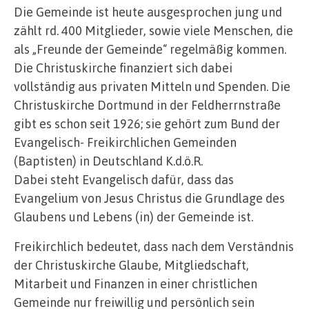
Die Gemeinde ist heute ausgesprochen jung und
zählt rd. 400 Mitglieder, sowie viele Menschen, die
als „Freunde der Gemeinde“ regelmäßig kommen.
Die Christuskirche finanziert sich dabei
vollständig aus privaten Mitteln und Spenden. Die
Christuskirche Dortmund in der Feldherrnstraße
gibt es schon seit 1926; sie gehört zum Bund der
Evangelisch- Freikirchlichen Gemeinden
(Baptisten) in Deutschland K.d.ö.R.
Dabei steht Evangelisch dafür, dass das
Evangelium von Jesus Christus die Grundlage des
Glaubens und Lebens (in) der Gemeinde ist.
Freikirchlich bedeutet, dass nach dem Verständnis
der Christuskirche Glaube, Mitgliedschaft,
Mitarbeit und Finanzen in einer christlichen
Gemeinde nur freiwillig und persönlich sein