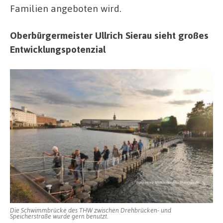
Familien angeboten wird.
Oberbürgermeister Ullrich Sierau sieht großes
Entwicklungspotenzial
Die Schwimmbrücke des THW zwischen Drehbrücken- und
Speicherstraße wurde gern benutzt.