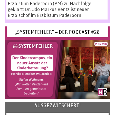
Erzbistum Paderborn (PM)
zu
Nachfolge
geklärt: Dr. Udo Markus Bentz ist neuer
Erzbischof im Erzbistum Paderborn
„SYSTEMFEHLER“ – DER PODCAST #28
AUSGEZWITSCHERT!