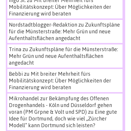
Mobilitätskonzept: Über Möglichkeiten der
Finanzierung wird beraten
Nordstadtblogger-Redaktion
zu
Zukunftspläne
für die Münsterstraße: Mehr Grün und neue
Aufenthaltsflächen angedacht
Trina
zu
Zukunftspläne für die Münsterstraße:
Mehr Grün und neue Aufenthaltsflächen
angedacht
Bebbi
zu
Mit breiter Mehrheit fürs
Mobilitätskonzept: Über Möglichkeiten der
Finanzierung wird beraten
Mikrohandel zur Bekämpfung des Offenen
Drogenhandels - Köln und Düsseldorf gehen
voran (PM Grpne & Volt und SPD)
zu
Eine gute
Idee für Dortmund, doch wie viel „Zürcher
Modell“ kann Dortmund sich leisten?