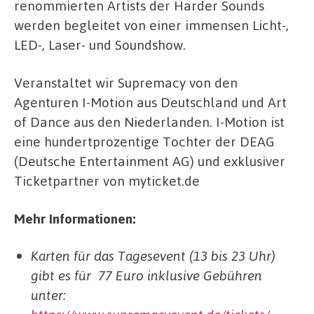
renommierten Artists der Harder Sounds
werden begleitet von einer immensen Licht-,
LED-, Laser- und Soundshow.
Veranstaltet wir Supremacy von den
Agenturen I-Motion aus Deutschland und Art
of Dance aus den Niederlanden. I-Motion ist
eine hundertprozentige Tochter der DEAG
(Deutsche Entertainment AG) und exklusiver
Ticketpartner von myticket.de
Mehr Informationen:
Karten für das Tagesevent (13 bis 23 Uhr)
gibt es für
77 Euro inklusive Gebühren
unter: