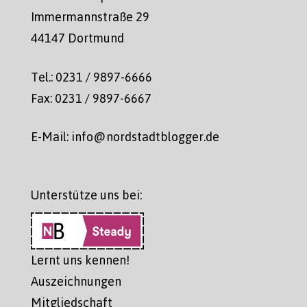
Immermannstraße 29
44147 Dortmund
Tel.: 0231 / 9897-6666
Fax: 0231 / 9897-6667
E-Mail: info@nordstadtblogger.de
Unterstütze uns bei:
Lernt uns kennen!
Auszeichnungen
Mitgliedschaft