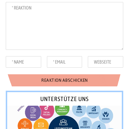
UNTERSTÜTZE UNS