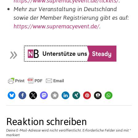
https://www.supremacyevent.de/tickets/
.
Mehr zur Veranstaltung in Deutschland
sowie der Member Registrierung gibt es auf:
https://www.supremacyevent.de/
.
Reaktion schreiben
Deine E-Mail-Adresse wird nicht veröffentlicht.
Erforderliche Felder sind mit
*
markiert