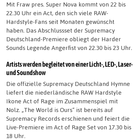
Mit Fraw pres. Super Nova kommt von 22 bis
22.30 Uhr ein Act, den sich viele RAW-
Hardstyle-Fans seit Monaten gewünscht
haben. Das Abschlussset der Supremacy
Deutschland-Premiere obliegt der Harder
Sounds Legende Angerfist von 22.30 bis 23 Uhr.
Artists werden begleitet von einer Licht-, LED-, Laser-
und Soundshow
Die offizielle Supremacy Deutschland Hymne
liefert die niederländische RAW Hardstyle
Ikone Act of Rage im Zusammenspiel mit
Nolz. „The World is Ours“ ist bereits auf
Supremacy Records erschienen und feiert die
Live-Premiere im Act of Rage Set von 17.30 bis
18 Uhr.