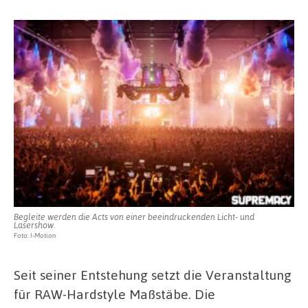
Begleite werden die Acts von einer beeindruckenden Licht- und
Lasershow.
Foto: I-Motion
Seit seiner Entstehung setzt die Veranstaltung
für RAW-Hardstyle Maßstäbe. Die