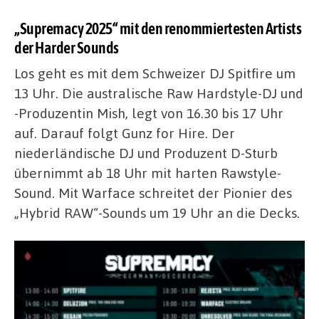
„Supremacy 2025“ mit den renommiertesten Artists
der Harder Sounds
Los geht es mit dem Schweizer DJ Spitfire um
13 Uhr. Die australische Raw Hardstyle-DJ und
-Produzentin Mish, legt von 16.30 bis 17 Uhr
auf. Darauf folgt Gunz for Hire. Der
niederländische DJ und Produzent D-Sturb
übernimmt ab 18 Uhr mit harten Rawstyle-
Sound. Mit Warface schreitet der Pionier des
„Hybrid RAW“-Sounds um 19 Uhr an die Decks.