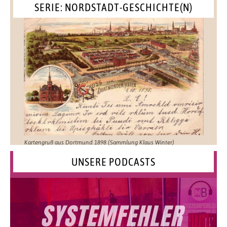
SERIE: NORDSTADT-GESCHICHTE(N)
Kartengruß aus Dortmund 1898 (Sammlung Klaus Winter)
UNSERE PODCASTS