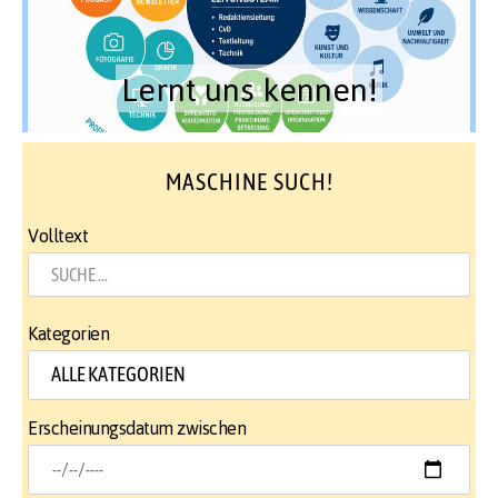
Lernt uns kennen!
MASCHINE SUCH!
Volltext
Kategorien
Erscheinungsdatum zwischen