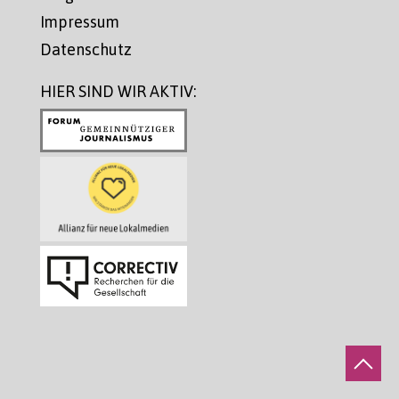
Impressum
Datenschutz
HIER SIND WIR AKTIV: