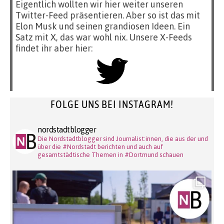
Eigentlich wollten wir hier weiter unseren
Twitter-Feed präsentieren. Aber so ist das mit
Elon Musk und seinen grandiosen Ideen. Ein
Satz mit X, das war wohl nix. Unsere X-Feeds
findet ihr aber hier:
FOLGE UNS BEI INSTAGRAM!
nordstadtblogger
Die Nordstadtblogger sind Journalist:innen, die aus der und
über die #Nordstadt berichten und auch auf
gesamtstädtische Themen in #Dortmund schauen