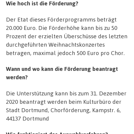
Wie hoch ist die Förderung?
Der Etat dieses Förderprogramms beträgt
20.000 Euro. Die Förderhöhe kann bis zu 50
Prozent der erzielten Überschüsse des letzten
durchgeführten Weihnachtskonzertes
betragen, maximal jedoch 500 Euro pro Chor.
Wann und wo kann die Förderung beantragt
werden?
Die Unterstützung kann bis zum 31. Dezember
2020 beantragt werden beim Kulturbüro der
Stadt Dortmund, Chorförderung, Kampstr. 6,
44137 Dortmund