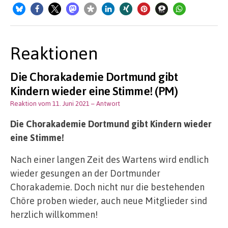
Reaktionen
Die Chorakademie Dortmund gibt
Kindern wieder eine Stimme! (PM)
Reaktion vom 11. Juni 2021
– Antwort
Die Chorakademie Dortmund gibt Kindern wieder
eine Stimme!
Nach einer langen Zeit des Wartens wird endlich
wieder gesungen an der Dortmunder
Chorakademie. Doch nicht nur die bestehenden
Chöre proben wieder, auch neue Mitglieder sind
herzlich willkommen!