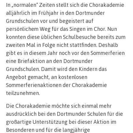
In „normalen“ Zeiten stellt sich die Chorakademie
alljährlich im Frühjahr in den Dortmunder
Grundschulen vor und begeistert auf
persönlichem Weg für das Singen im Chor. Nun
konnten diese üblichen Schulbesuche bereits zum
zweiten Mal in Folge nicht stattfinden. Deshalb
gibt es in diesem Jahr noch vor den Sommerferien
eine Briefaktion an den Dortmunder
Grundschulen. Damit wird den Kindern das
Angebot gemacht, an kostenlosen
Sommerferienaktionen der Chorakademie
teilzunehmen.
Die Chorakademie möchte sich einmal mehr
ausdrücklich bei den Dortmunder Schulen für die
großartige Unterstützung bei dieser Aktion im
Besonderen und für die langjährige