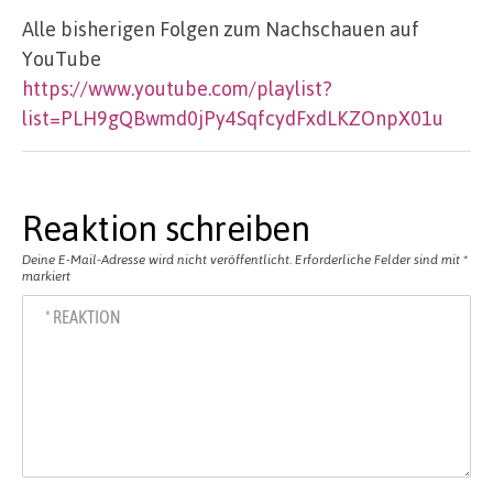
Alle bisherigen Folgen zum Nachschauen auf
YouTube
https://www.youtube.com/playlist?
list=PLH9gQBwmd0jPy4SqfcydFxdLKZOnpX01u
Reaktion schreiben
Deine E-Mail-Adresse wird nicht veröffentlicht.
Erforderliche Felder sind mit
*
markiert