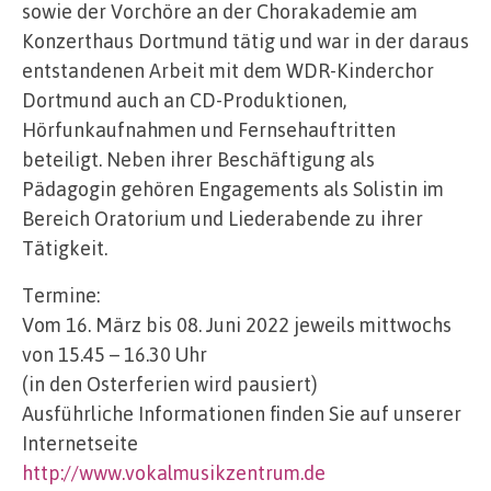
sowie der Vorchöre an der Chorakademie am
Konzerthaus Dortmund tätig und war in der daraus
entstandenen Arbeit mit dem WDR-Kinderchor
Dortmund auch an CD-Produktionen,
Hörfunkaufnahmen und Fernsehauftritten
beteiligt. Neben ihrer Beschäftigung als
Pädagogin gehören Engagements als Solistin im
Bereich Oratorium und Liederabende zu ihrer
Tätigkeit.
Termine:
Vom 16. März bis 08. Juni 2022 jeweils mittwochs
von 15.45 – 16.30 Uhr
(in den Osterferien wird pausiert)
Ausführliche Informationen finden Sie auf unserer
Internetseite
http://www.vokalmusikzentrum.de