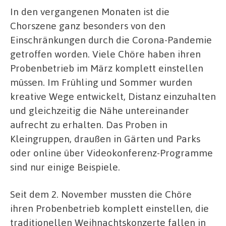
In den vergangenen Monaten ist die
Chorszene ganz besonders von den
Einschränkungen durch die Corona-Pandemie
getroffen worden. Viele Chöre haben ihren
Probenbetrieb im März komplett einstellen
müssen. Im Frühling und Sommer wurden
kreative Wege entwickelt, Distanz einzuhalten
und gleichzeitig die Nähe untereinander
aufrecht zu erhalten. Das Proben in
Kleingruppen, draußen in Gärten und Parks
oder online über Videokonferenz-Programme
sind nur einige Beispiele.
Seit dem 2. November mussten die Chöre
ihren Probenbetrieb komplett einstellen, die
traditionellen Weihnachtskonzerte fallen in