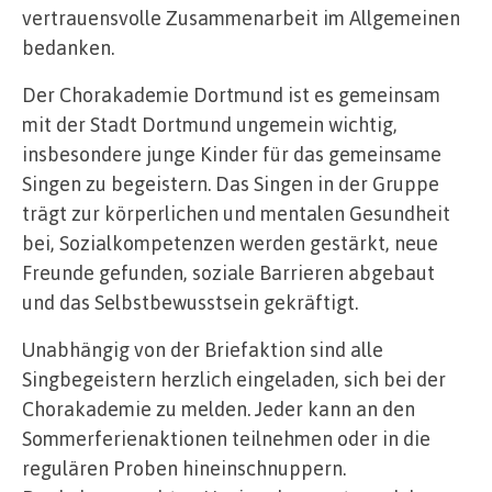
vertrauensvolle Zusammenarbeit im Allgemeinen
bedanken.
Der Chorakademie Dortmund ist es gemeinsam
mit der Stadt Dortmund ungemein wichtig,
insbesondere junge Kinder für das gemeinsame
Singen zu begeistern. Das Singen in der Gruppe
trägt zur körperlichen und mentalen Gesundheit
bei, Sozialkompetenzen werden gestärkt, neue
Freunde gefunden, soziale Barrieren abgebaut
und das Selbstbewusstsein gekräftigt.
Unabhängig von der Briefaktion sind alle
Singbegeistern herzlich eingeladen, sich bei der
Chorakademie zu melden. Jeder kann an den
Sommerferienaktionen teilnehmen oder in die
regulären Proben hineinschnuppern.