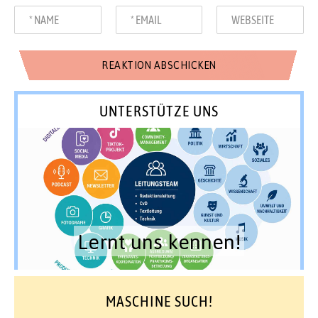
UNTERSTÜTZE UNS
Lernt uns kennen!
MASCHINE SUCH!