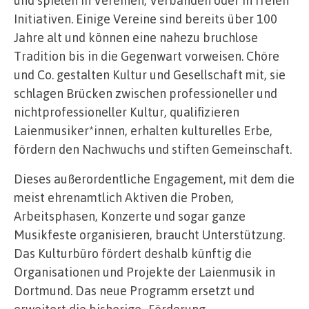
Initiativen. Einige Vereine sind bereits über 100
Jahre alt und können eine nahezu bruchlose
Tradition bis in die Gegenwart vorweisen. Chöre
und Co. gestalten Kultur und Gesellschaft mit, sie
schlagen Brücken zwischen professioneller und
nichtprofessioneller Kultur, qualifizieren
Laienmusiker*innen, erhalten kulturelles Erbe,
fördern den Nachwuchs und stiften Gemeinschaft.
Dieses außerordentliche Engagement, mit dem die
meist ehrenamtlich Aktiven die Proben,
Arbeitsphasen, Konzerte und sogar ganze
Musikfeste organisieren, braucht Unterstützung.
Das Kulturbüro fördert deshalb künftig die
Organisationen und Projekte der Laienmusik in
Dortmund. Das neue Programm ersetzt und
erweitert die bisherige „Förderung