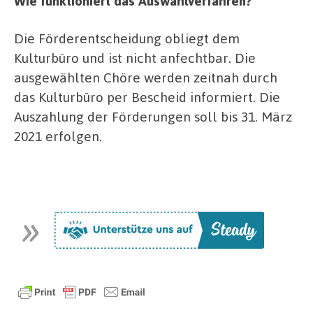
Wie funktioniert das Auswahlverfahren?
Die Förderentscheidung obliegt dem
Kulturbüro und ist nicht anfechtbar. Die
ausgewählten Chöre werden zeitnah durch
das Kulturbüro per Bescheid informiert. Die
Auszahlung der Förderungen soll bis 31. März
2021 erfolgen.