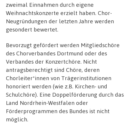
zweimal Einnahmen durch eigene
Weihnachtskonzerte erzielt haben. Chor-
Neugründungen der letzten Jahre werden
gesondert bewertet.
Bevorzugt gefördert werden Mitgliedschöre
des Chorverbandes Dortmund oder des
Verbandes der Konzertchöre. Nicht
antragsberechtigt sind Chöre, deren
Chorleiter*innen von Trägerinstitutionen
honoriert werden (wie z.B. Kirchen- und
Schulchöre). Eine Doppelförderung durch das
Land Nordrhein-Westfalen oder
Förderprogrammen des Bundes ist nicht
möglich.