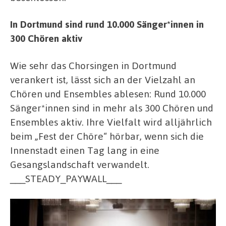
In Dortmund sind rund 10.000 Sänger*innen in
300 Chören aktiv
Wie sehr das Chorsingen in Dortmund
verankert ist, lässt sich an der Vielzahl an
Chören und Ensembles ablesen: Rund 10.000
Sänger*innen sind in mehr als 300 Chören und
Ensembles aktiv. Ihre Vielfalt wird alljährlich
beim „Fest der Chöre“ hörbar, wenn sich die
Innenstadt einen Tag lang in eine
Gesangslandschaft verwandelt.
___STEADY_PAYWALL___