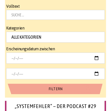
Volltext
Kategorien
Erscheinungsdatum zwischen
„SYSTEMFEHLER“ – DER PODCAST #29