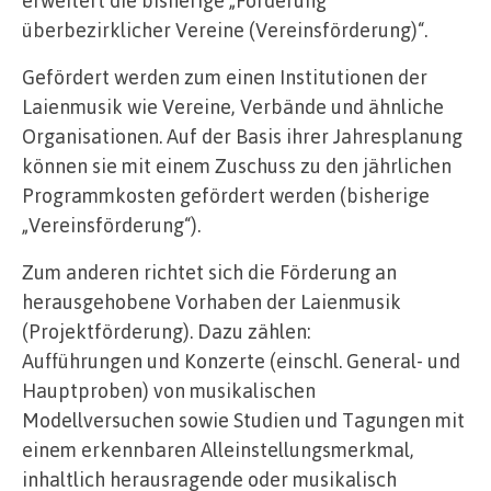
überbezirklicher Vereine (Vereinsförderung)“.
Gefördert werden zum einen Institutionen der
Laienmusik wie Vereine, Verbände und ähnliche
Organisationen. Auf der Basis ihrer Jahresplanung
können sie mit einem Zuschuss zu den jährlichen
Programmkosten gefördert werden (bisherige
„Vereinsförderung“).
Zum anderen richtet sich die Förderung an
herausgehobene Vorhaben der Laienmusik
(Projektförderung). Dazu zählen:
Aufführungen und Konzerte (einschl. General- und
Hauptproben) von musikalischen
Modellversuchen sowie Studien und Tagungen mit
einem erkennbaren Alleinstellungsmerkmal,
inhaltlich herausragende oder musikalisch