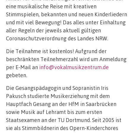
eine musikalische Reise mit kreativen
Stimmspielen, bekannten und neuen Kinderliedern
und mit viel Bewegung! Das alles unter Einhaltung
aller Regeln der jeweils aktuell gültigen
Coronaschutzverordnung des Landes NRW.
Die Teilnahme ist kostenlos! Aufgrund der
beschränkten Teilnehmerzahl wird um Anmeldung
per E-Mail an
info@vokalmusikzentrum.de
gebeten.
Die Gesangspädagogin und Sopranistin Iris
Pakusch studierte Musikerziehung mit dem
Hauptfach Gesang an der HfM in Saarbrücken
sowie Musik auf Lehramt bis zum ersten
Staatsexamen an der TU Dortmund. Seit 2005 ist
sie als Stimmbildnerin des Opern-Kinderchores