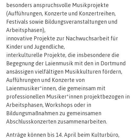
besonders anspruchsvolle Musikprojekte
(Aufführungen, Konzerte und Konzertreihen,
Festivals sowie Bildungsveranstaltungen und
Arbeitsphasen),
innovative Projekte zur Nachwuchsarbeit für
Kinder und Jugendliche,
interkulturelle Projekte, die insbesondere die
Begegnung der Laienmusik mit den in Dortmund
ansässigen vielfältigen Musikkulturen fördern,
Aufführungen und Konzerte von
Laienmusiker*innen, die gemeinsam mit
professionellen Musiker*innen projektbezogen in
Arbeitsphasen, Workshops oder in
Bildungsmaßnahmen zu gemeinsamen
Abschlusskonzerten zusammenarbeiten.
Anträge können bis 14. April beim Kulturbüro,