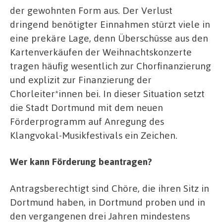
der gewohnten Form aus. Der Verlust
dringend benötigter Einnahmen stürzt viele in
eine prekäre Lage, denn Überschüsse aus den
Kartenverkäufen der Weihnachtskonzerte
tragen häufig wesentlich zur Chorfinanzierung
und explizit zur Finanzierung der
Chorleiter*innen bei. In dieser Situation setzt
die Stadt Dortmund mit dem neuen
Förderprogramm auf Anregung des
Klangvokal-Musikfestivals ein Zeichen.
Wer kann Förderung beantragen?
Antragsberechtigt sind Chöre, die ihren Sitz in
Dortmund haben, in Dortmund proben und in
den vergangenen drei Jahren mindestens