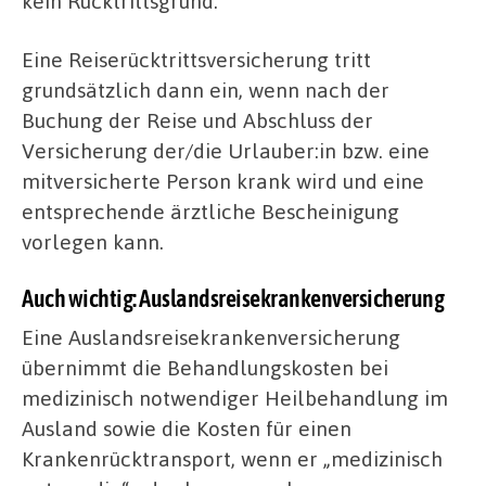
kein Rücktrittsgrund.
Eine Reiserücktrittsversicherung tritt
grundsätzlich dann ein, wenn nach der
Buchung der Reise und Abschluss der
Versicherung der/die Urlauber:in bzw. eine
mitversicherte Person krank wird und eine
entsprechende ärztliche Bescheinigung
vorlegen kann.
Auch wichtig: Auslandsreisekrankenversicherung
Eine Auslandsreisekrankenversicherung
übernimmt die Behandlungskosten bei
medizinisch notwendiger Heilbehandlung im
Ausland sowie die Kosten für einen
Krankenrücktransport, wenn er „medizinisch