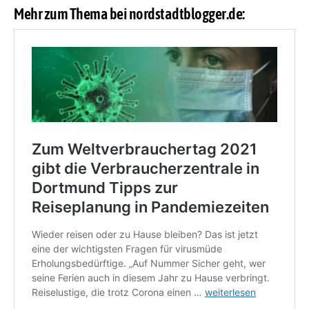
Mehr zum Thema bei nordstadtblogger.de: