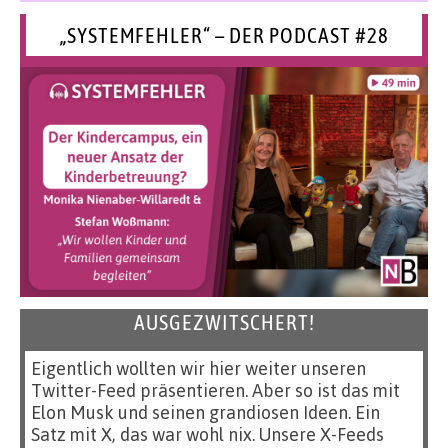
„SYSTEMFEHLER“ – DER PODCAST #28
AUSGEZWITSCHERT!
Eigentlich wollten wir hier weiter unseren
Twitter-Feed präsentieren. Aber so ist das mit
Elon Musk und seinen grandiosen Ideen. Ein
Satz mit X, das war wohl nix. Unsere X-Feeds