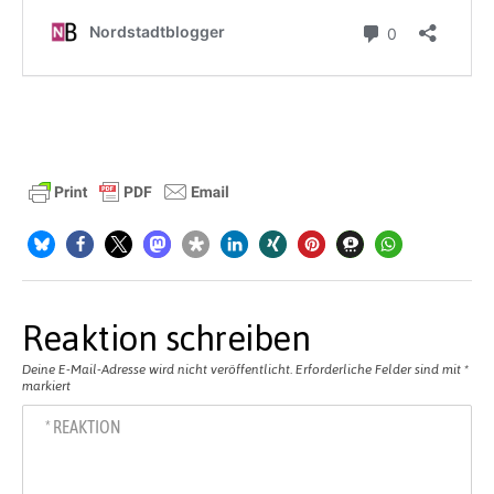
Reaktion schreiben
Deine E-Mail-Adresse wird nicht veröffentlicht.
Erforderliche Felder sind mit
*
markiert