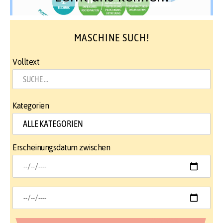
MASCHINE SUCH!
Volltext
Kategorien
Erscheinungsdatum zwischen