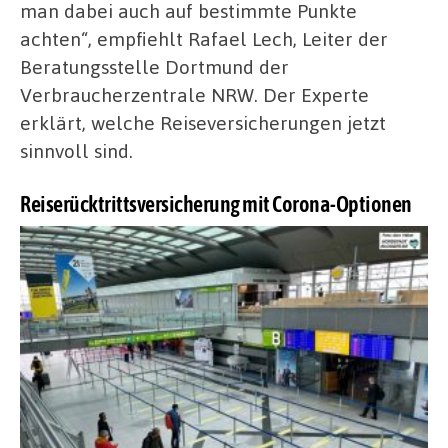
man dabei auch auf bestimmte Punkte
achten“, empfiehlt Rafael Lech, Leiter der
Beratungsstelle Dortmund der
Verbraucherzentrale NRW. Der Experte
erklärt, welche Reiseversicherungen jetzt
sinnvoll sind.
Reiserücktrittsversicherung mit Corona-Optionen