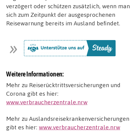
verzögert oder schützen zusätzlich, wenn man
sich zum Zeitpunkt der ausgesprochenen
Reisewarnung bereits im Ausland befindet.
Weitere Informationen:
Mehr zu Reiserücktrittsversicherungen und
Corona gibt es hier:
www.verbraucherzentrale.nrw
Mehr zu Auslandsreisekrankenversicherungen
gibt es hier:
www.verbraucherzentrale.nrw