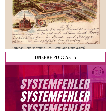
Kartengruß aus Dortmund 1898 (Sammlung Klaus Winter)
UNSERE PODCASTS