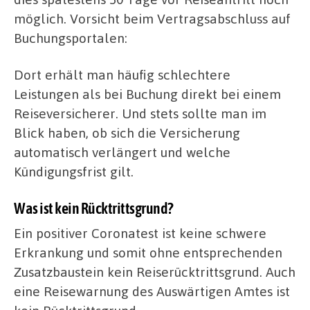
möglich. Vorsicht beim Vertragsabschluss auf
Buchungsportalen:
Dort erhält man häufig schlechtere
Leistungen als bei Buchung direkt bei einem
Reiseversicherer. Und stets sollte man im
Blick haben, ob sich die Versicherung
automatisch verlängert und welche
Kündigungsfrist gilt.
Was ist kein Rücktrittsgrund?
Ein positiver Coronatest ist keine schwere
Erkrankung und somit ohne entsprechenden
Zusatzbaustein kein Reiserücktrittsgrund. Auch
eine Reisewarnung des Auswärtigen Amtes ist