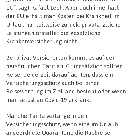
EU“, sagt Rafael Lech. Aber auch innerhalb
der EU erhält man Kosten bei Krankheit im
Urlaub nur teilweise zurück, privatärztliche
Leistungen erstattet die gesetzliche
Krankenversicherung nicht.
Bei privat Versicherten kommt es auf den
persönlichen Tarif an. Grundsätzlich sollten
Reisende derzeit darauf achten, dass ein
Versicherungsschutz auch bei einer
Reisewarnung im Zielland besteht oder wenn
man selbst an Covid-19 erkrankt.
Manche Tarife verlängern den
Versicherungsschutz, wenn eine im Urlaub
angeordnete Quarantäne die Rückreise