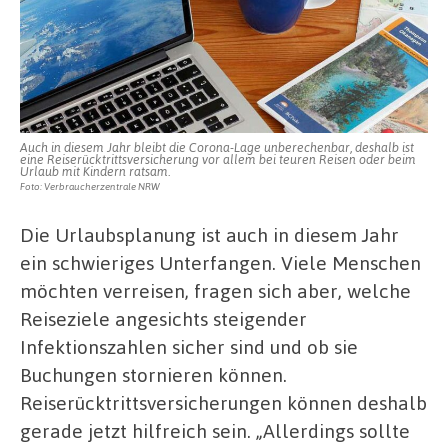
Auch in diesem Jahr bleibt die Corona-Lage unberechenbar, deshalb ist
eine Reiserücktrittsversicherung vor allem bei teuren Reisen oder beim
Urlaub mit Kindern ratsam.
Foto: Verbraucherzentrale NRW
Die Urlaubsplanung ist auch in diesem Jahr
ein schwieriges Unterfangen. Viele Menschen
möchten verreisen, fragen sich aber, welche
Reiseziele angesichts steigender
Infektionszahlen sicher sind und ob sie
Buchungen stornieren können.
Reiserücktrittsversicherungen können deshalb
gerade jetzt hilfreich sein. „Allerdings sollte