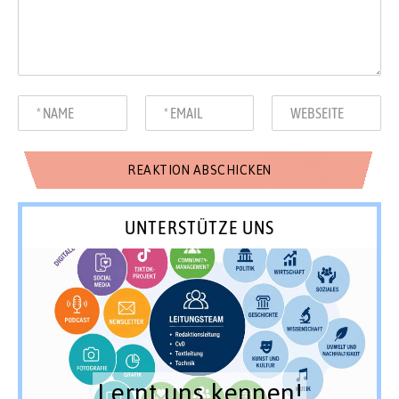
UNTERSTÜTZE UNS
Lernt uns kennen!