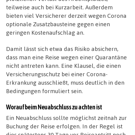
teilweise auch bei Kurzarbeit. Außerdem
bieten viel Versicherer derzeit wegen Corona
optionale Zusatzbausteine gegen einen
geringen Kostenaufschlag an.
Damit lässt sich etwa das Risiko absichern,
dass man eine Reise wegen einer Quarantäne
nicht antreten kann. Eine Klausel, die einen
Versicherungsschutz bei einer Corona-
Erkrankung ausschließt, muss deutlich in den
Bedingungen formuliert sein.
Worauf beim Neuabschluss zu achten ist
Ein Neuabschluss sollte möglichst zeitnah zur
Buchung der Reise erfolgen. In der Regel ist
dies spätestens 30 Tage vor Reiseantritt noch