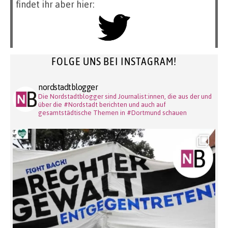
findet ihr aber hier:
FOLGE UNS BEI INSTAGRAM!
nordstadtblogger
Die Nordstadtblogger sind Journalist:innen, die aus der und
über die #Nordstadt berichten und auch auf
gesamtstädtische Themen in #Dortmund schauen