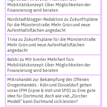
Mobilitätskonzept: Über Möglichkeiten der
Finanzierung wird beraten
Nordstadtblogger-Redaktion
zu
Zukunftspläne
für die Münsterstraße: Mehr Grün und neue
Aufenthaltsflächen angedacht
Trina
zu
Zukunftspläne für die Münsterstraße:
Mehr Grün und neue Aufenthaltsflächen
angedacht
Bebbi
zu
Mit breiter Mehrheit fürs
Mobilitätskonzept: Über Möglichkeiten der
Finanzierung wird beraten
Mikrohandel zur Bekämpfung des Offenen
Drogenhandels - Köln und Düsseldorf gehen
voran (PM Grpne & Volt und SPD)
zu
Eine gute
Idee für Dortmund, doch wie viel „Zürcher
Modell“ kann Dortmund sich leisten?