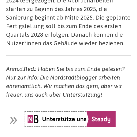
2024 leergezogen. Die Abbrucharbeiten
starten zu Beginn des Jahres 2025, die
Sanierung beginnt ab Mitte 2025. Die geplante
Fertigstellung soll bis zum Ende des ersten
Quartals 2028 erfolgen. Danach können die
Nutzer*innen das Gebäude wieder beziehen.
Anm.d.Red.: Haben Sie bis zum Ende gelesen?
Nur zur Info: Die Nordstadtblogger arbeiten
ehrenamtlich. Wir machen das gern, aber wir
freuen uns auch über Unterstützung!