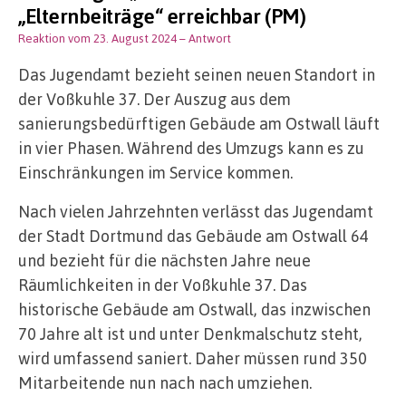
„Elternbeiträge“ erreichbar (PM)
Reaktion vom 23. August 2024
– Antwort
Das Jugendamt bezieht seinen neuen Standort in
der Voßkuhle 37. Der Auszug aus dem
sanierungsbedürftigen Gebäude am Ostwall läuft
in vier Phasen. Während des Umzugs kann es zu
Einschränkungen im Service kommen.
Nach vielen Jahrzehnten verlässt das Jugendamt
der Stadt Dortmund das Gebäude am Ostwall 64
und bezieht für die nächsten Jahre neue
Räumlichkeiten in der Voßkuhle 37. Das
historische Gebäude am Ostwall, das inzwischen
70 Jahre alt ist und unter Denkmalschutz steht,
wird umfassend saniert. Daher müssen rund 350
Mitarbeitende nun nach nach umziehen.