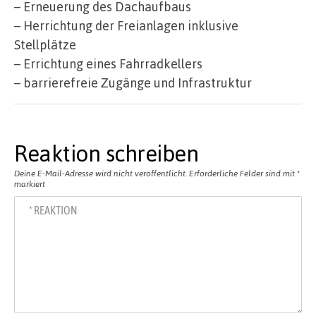
– Erneuerung des Dachaufbaus
– Herrichtung der Freianlagen inklusive
Stellplätze
– Errichtung eines Fahrradkellers
– barrierefreie Zugänge und Infrastruktur
Reaktion schreiben
Deine E-Mail-Adresse wird nicht veröffentlicht.
Erforderliche Felder sind mit
*
markiert