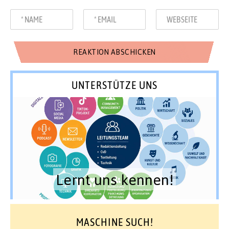
UNTERSTÜTZE UNS
Lernt uns kennen!
MASCHINE SUCH!