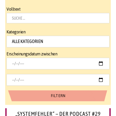
Volltext
Kategorien
Erscheinungsdatum zwischen
„SYSTEMFEHLER“ – DER PODCAST #29