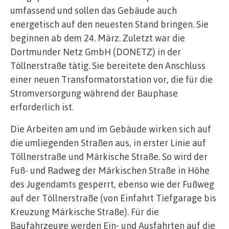
umfassend und sollen das Gebäude auch
energetisch auf den neuesten Stand bringen. Sie
beginnen ab dem 24. März. Zuletzt war die
Dortmunder Netz GmbH (DONETZ) in der
Töllnerstraße tätig. Sie bereitete den Anschluss
einer neuen Transformatorstation vor, die für die
Stromversorgung während der Bauphase
erforderlich ist.
Die Arbeiten am und im Gebäude wirken sich auf
die umliegenden Straßen aus, in erster Linie auf
Töllnerstraße und Märkische Straße. So wird der
Fuß- und Radweg der Märkischen Straße in Höhe
des Jugendamts gesperrt, ebenso wie der Fußweg
auf der Töllnerstraße (von Einfahrt Tiefgarage bis
Kreuzung Märkische Straße). Für die
Baufahrzeuge werden Ein- und Ausfahrten auf die