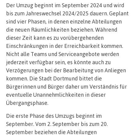
Der Umzug beginnt im September 2024 und wird
bis zum Jahreswechsel 2024/2025 dauern. Geplant
sind vier Phasen, in denen einzelne Abteilungen
die neuen Räumlichkeiten beziehen. Während
dieser Zeit kann es zu vorübergehenden
Einschränkungen in der Erreichbarkeit kommen.
Nicht alle Teams und Serviceangebote werden
jederzeit verfügbar sein, es könnte auch zu
Verzögerungen bei der Bearbeitung von Anliegen
kommen. Die Stadt Dortmund bittet die
Bürgerinnen und Bürger daher um Verständnis für
eventuelle Unannehmlichkeiten in dieser
Übergangsphase.
Die erste Phase des Umzugs beginnt im
September. Vom 2. September bis zum 20.
September beziehen die Abteilungen