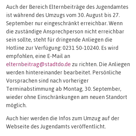
Auch der Bereich Elternbeiträge des Jugendamtes
ist während des Umzugs vom 30. August bis 27.
September nur eingeschränkt erreichbar. Wenn
die zuständige Ansprechperson nicht erreichbar
sein sollte, steht für dringende Anliegen die
Hotline zur Verfügung: 0231 50-10240. Es wird
empfohlen, eine E-Mail an
elternbeitrag@stadtdo.de
zu richten. Die Anliegen
werden hintereinander bearbeitet. Persönliche
Vorsprachen sind nach vorheriger
Terminabstimmung ab Montag, 30. September,
wieder ohne Einschränkungen am neuen Standort
möglich.
Auch hier werden die Infos zum Umzug auf der
Webseite des Jugendamts veröffentlicht.