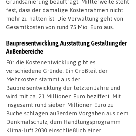
Grundsanierung beauftragt. Mittlerweile steht
fest, dass der damalige Kostenrahmen nicht
mehr zu halten ist. Die Verwaltung geht von
Gesamtkosten von rund 75 Mio. Euro aus.
Baupreisentwicklung, Ausstattung, Gestaltung der
Außenbereiche
Für die Kostenentwicklung gibt es
verschiedene Gründe. Ein Großteil der
Mehrkosten stammt aus der
Baupreisentwicklung der letzten Jahre und
wird mit ca. 21 Millionen Euro beziffert. Mit
insgesamt rund sieben Millionen Euro zu
Buche schlagen außerdem Vorgaben aus dem
Denkmalschutz, dem Handlungsprogramm
Klima-Luft 2030 einschließlich einer