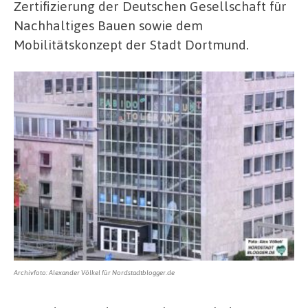
Zertifizierung der Deutschen Gesellschaft für
Nachhaltiges Bauen sowie dem
Mobilitätskonzept der Stadt Dortmund.
Archivfoto: Alexander Völkel für Nordstadtblogger.de