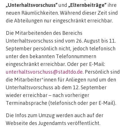
„Unterhaltsvorschuss“
und
„Elternbeiträge“
ihre
neuen Räumlichkeiten. Während dieser Zeit sind
die Abteilungen nur eingeschränkt erreichbar.
Die Mitarbeitenden des Bereichs
Unterhaltsvorschuss sind vom 26. August bis 11.
September persönlich nicht, jedoch telefonisch
unter den bekannten Telefonnummern
eingeschränkt erreichbar. Oder per E-Mail:
unterhaltsvorschuss@stadtdo.de
. Persönlich sind
die Mitarbeiter*innen für Anliegen rund um den
Unterhaltsvorschuss ab dem 12. September
wieder erreichbar – nach vorheriger
Terminabsprache (telefonisch oder per E-Mail).
Die Infos zum Umzug werden auch auf der
Webseite des Jugendamts veröffentlicht.