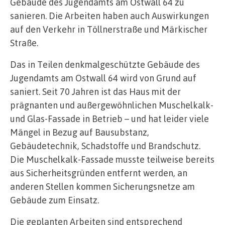
Gebäude des Jugendamts am Ostwall 64 zu
sanieren. Die Arbeiten haben auch Auswirkungen
auf den Verkehr in Töllnerstraße und Märkischer
Straße.
Das in Teilen denkmalgeschützte Gebäude des
Jugendamts am Ostwall 64 wird von Grund auf
saniert. Seit 70 Jahren ist das Haus mit der
prägnanten und außergewöhnlichen Muschelkalk-
und Glas-Fassade in Betrieb – und hat leider viele
Mängel in Bezug auf Bausubstanz,
Gebäudetechnik, Schadstoffe und Brandschutz.
Die Muschelkalk-Fassade musste teilweise bereits
aus Sicherheitsgründen entfernt werden, an
anderen Stellen kommen Sicherungsnetze am
Gebäude zum Einsatz.
Die geplanten Arbeiten sind entsprechend