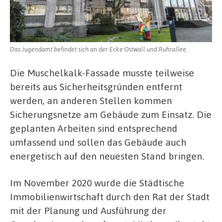
Das Jugendamt befindet sich an der Ecke Ostwall und Ruhrallee.
Die Muschelkalk-Fassade musste teilweise
bereits aus Sicherheitsgründen entfernt
werden, an anderen Stellen kommen
Sicherungsnetze am Gebäude zum Einsatz. Die
geplanten Arbeiten sind entsprechend
umfassend und sollen das Gebäude auch
energetisch auf den neuesten Stand bringen.
Im November 2020 wurde die Städtische
Immobilienwirtschaft durch den Rat der Stadt
mit der Planung und Ausführung der