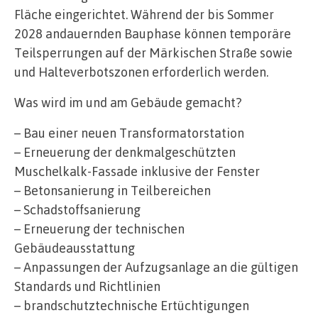
Fläche eingerichtet. Während der bis Sommer
2028 andauernden Bauphase können temporäre
Teilsperrungen auf der Märkischen Straße sowie
und Halteverbotszonen erforderlich werden.
Was wird im und am Gebäude gemacht?
– Bau einer neuen Transformatorstation
– Erneuerung der denkmalgeschützten
Muschelkalk-Fassade inklusive der Fenster
– Betonsanierung in Teilbereichen
– Schadstoffsanierung
– Erneuerung der technischen
Gebäudeausstattung
– Anpassungen der Aufzugsanlage an die gültigen
Standards und Richtlinien
– brandschutztechnische Ertüchtigungen