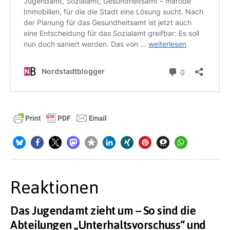
Reaktionen
Das Jugendamt zieht um – So sind die
Abteilungen „Unterhaltsvorschuss“ und