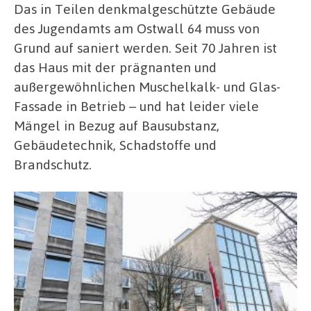
Das in Teilen denkmalgeschützte Gebäude
des Jugendamts am Ostwall 64 muss von
Grund auf saniert werden. Seit 70 Jahren ist
das Haus mit der prägnanten und
außergewöhnlichen Muschelkalk- und Glas-
Fassade in Betrieb – und hat leider viele
Mängel in Bezug auf Bausubstanz,
Gebäudetechnik, Schadstoffe und
Brandschutz.