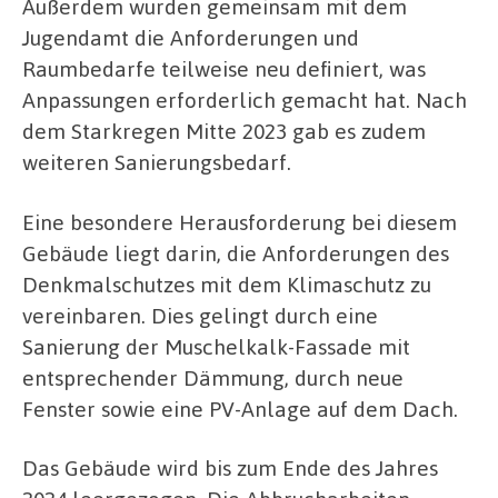
Außerdem wurden gemeinsam mit dem
Jugendamt die Anforderungen und
Raumbedarfe teilweise neu definiert, was
Anpassungen erforderlich gemacht hat. Nach
dem Starkregen Mitte 2023 gab es zudem
weiteren Sanierungsbedarf.
Eine besondere Herausforderung bei diesem
Gebäude liegt darin, die Anforderungen des
Denkmalschutzes mit dem Klimaschutz zu
vereinbaren. Dies gelingt durch eine
Sanierung der Muschelkalk-Fassade mit
entsprechender Dämmung, durch neue
Fenster sowie eine PV-Anlage auf dem Dach.
Das Gebäude wird bis zum Ende des Jahres