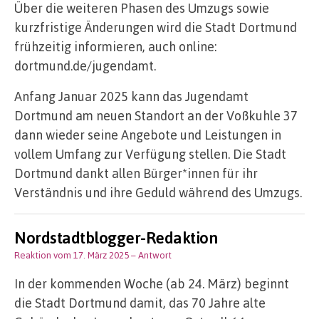
Über die weiteren Phasen des Umzugs sowie
kurzfristige Änderungen wird die Stadt Dortmund
frühzeitig informieren, auch online:
dortmund.de/jugendamt.
Anfang Januar 2025 kann das Jugendamt
Dortmund am neuen Standort an der Voßkuhle 37
dann wieder seine Angebote und Leistungen in
vollem Umfang zur Verfügung stellen. Die Stadt
Dortmund dankt allen Bürger*innen für ihr
Verständnis und ihre Geduld während des Umzugs.
Nordstadtblogger-Redaktion
Reaktion vom 17. März 2025
– Antwort
In der kommenden Woche (ab 24. März) beginnt
die Stadt Dortmund damit, das 70 Jahre alte