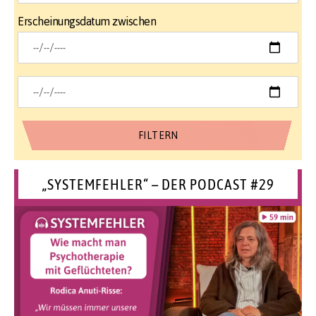
Erscheinungsdatum zwischen
„SYSTEMFEHLER“ – DER PODCAST #29