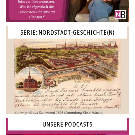
SERIE: NORDSTADT-GESCHICHTE(N)
Kartengruß aus Dortmund 1898 (Sammlung Klaus Winter)
UNSERE PODCASTS