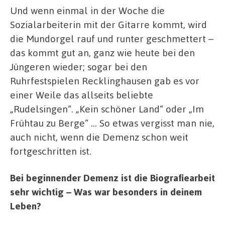
Und wenn einmal in der Woche die
Sozialarbeiterin mit der Gitarre kommt, wird
die Mundorgel rauf und runter geschmettert –
das kommt gut an, ganz wie heute bei den
Jüngeren wieder; sogar bei den
Ruhrfestspielen Recklinghausen gab es vor
einer Weile das allseits beliebte
„Rudelsingen“. „Kein schöner Land“ oder „Im
Frühtau zu Berge“ … So etwas vergisst man nie,
auch nicht, wenn die Demenz schon weit
fortgeschritten ist.
Bei beginnender Demenz ist die Biografiearbeit
sehr wichtig – Was war besonders in deinem
Leben?