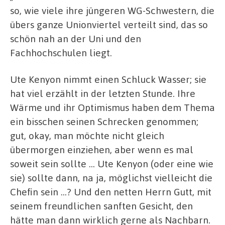
so, wie viele ihre jüngeren WG-Schwestern, die
übers ganze Unionviertel verteilt sind, das so
schön nah an der Uni und den
Fachhochschulen liegt.
Ute Kenyon nimmt einen Schluck Wasser; sie
hat viel erzählt in der letzten Stunde. Ihre
Wärme und ihr Optimismus haben dem Thema
ein bisschen seinen Schrecken genommen;
gut, okay, man möchte nicht gleich
übermorgen einziehen, aber wenn es mal
soweit sein sollte … Ute Kenyon (oder eine wie
sie) sollte dann, na ja, möglichst vielleicht die
Chefin sein …? Und den netten Herrn Gutt, mit
seinem freundlichen sanften Gesicht, den
hätte man dann wirklich gerne als Nachbarn.