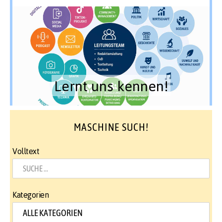
Lernt uns kennen!
MASCHINE SUCH!
Volltext
Kategorien