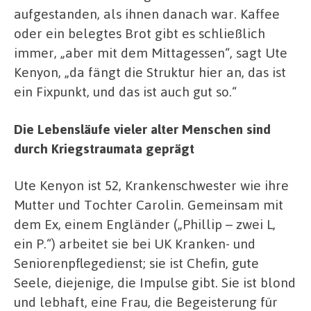
aufgestanden, als ihnen danach war. Kaffee
oder ein belegtes Brot gibt es schließlich
immer, „aber mit dem Mittagessen“, sagt Ute
Kenyon, „da fängt die Struktur hier an, das ist
ein Fixpunkt, und das ist auch gut so.“
Die Lebensläufe vieler alter Menschen sind
durch Kriegstraumata geprägt
Ute Kenyon ist 52, Krankenschwester wie ihre
Mutter und Tochter Carolin. Gemeinsam mit
dem Ex, einem Engländer („Phillip – zwei L,
ein P.“) arbeitet sie bei UK Kranken- und
Seniorenpflegedienst; sie ist Chefin, gute
Seele, diejenige, die Impulse gibt. Sie ist blond
und lebhaft, eine Frau, die Begeisterung für