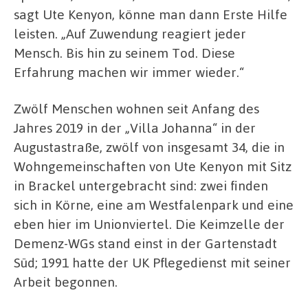
sagt Ute Kenyon, könne man dann Erste Hilfe
leisten. „Auf Zuwendung reagiert jeder
Mensch. Bis hin zu seinem Tod. Diese
Erfahrung machen wir immer wieder.“
Zwölf Menschen wohnen seit Anfang des
Jahres 2019 in der „Villa Johanna“ in der
Augustastraße, zwölf von insgesamt 34, die in
Wohngemeinschaften von Ute Kenyon mit Sitz
in Brackel untergebracht sind: zwei finden
sich in Körne, eine am Westfalenpark und eine
eben hier im Unionviertel. Die Keimzelle der
Demenz-WGs stand einst in der Gartenstadt
Süd; 1991 hatte der UK Pflegedienst mit seiner
Arbeit begonnen.