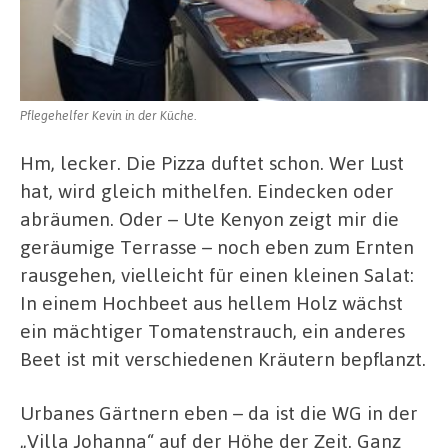
Pflegehelfer Kevin in der Küche.
Hm, lecker. Die Pizza duftet schon. Wer Lust
hat, wird gleich mithelfen. Eindecken oder
abräumen. Oder – Ute Kenyon zeigt mir die
geräumige Terrasse – noch eben zum Ernten
rausgehen, vielleicht für einen kleinen Salat:
In einem Hochbeet aus hellem Holz wächst
ein mächtiger Tomatenstrauch, ein anderes
Beet ist mit verschiedenen Kräutern bepflanzt.
Urbanes Gärtnern eben – da ist die WG in der
„Villa Johanna“ auf der Höhe der Zeit. Ganz