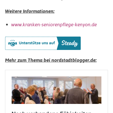
Weitere Informationen:
www.kranken-seniorenpflege-kenyon.de
Mehr zum Thema bei nordstadtblogger.de: