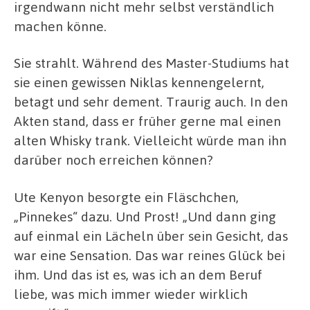
irgendwann nicht mehr selbst verständlich
machen könne.
Sie strahlt. Während des Master-Studiums hat
sie einen gewissen Niklas kennengelernt,
betagt und sehr dement. Traurig auch. In den
Akten stand, dass er früher gerne mal einen
alten Whisky trank. Vielleicht würde man ihn
darüber noch erreichen können?
Ute Kenyon besorgte ein Fläschchen,
„Pinnekes“ dazu. Und Prost! „Und dann ging
auf einmal ein Lächeln über sein Gesicht, das
war eine Sensation. Das war reines Glück bei
ihm. Und das ist es, was ich an dem Beruf
liebe, was mich immer wieder wirklich