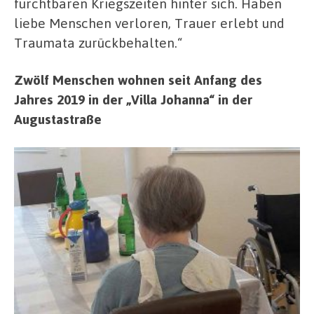
furchtbaren Kriegszeiten hinter sich. Haben
liebe Menschen verloren, Trauer erlebt und
Traumata zurückbehalten.“
Zwölf Menschen wohnen seit Anfang des
Jahres 2019 in der „Villa Johanna“ in der
Augustastraße