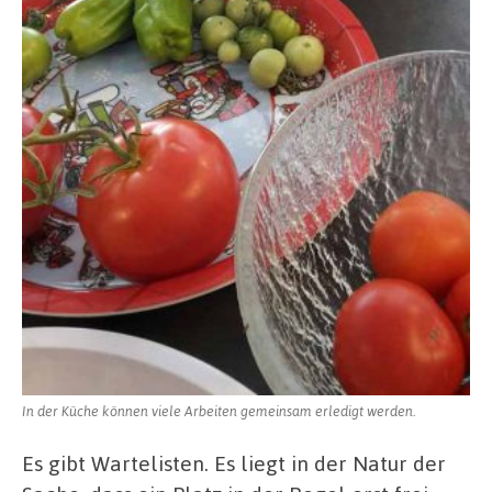
In der Küche können viele Arbeiten gemeinsam erledigt werden.
Es gibt Wartelisten. Es liegt in der Natur der