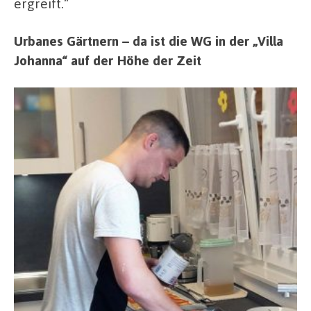
ergreift.“
Urbanes Gärtnern – da ist die WG in der „Villa
Johanna“ auf der Höhe der Zeit