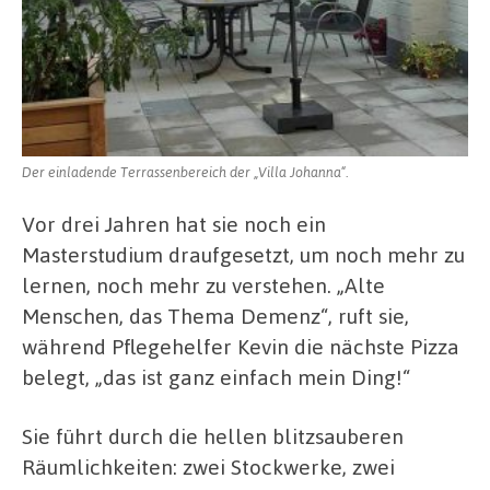
Der einladende Terrassenbereich der „Villa Johanna“.
Vor drei Jahren hat sie noch ein
Masterstudium draufgesetzt, um noch mehr zu
lernen, noch mehr zu verstehen. „Alte
Menschen, das Thema Demenz“, ruft sie,
während Pflegehelfer Kevin die nächste Pizza
belegt, „das ist ganz einfach mein Ding!“
Sie führt durch die hellen blitzsauberen
Räumlichkeiten: zwei Stockwerke, zwei