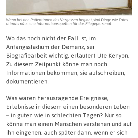
Wenn bei den PatientInnen das Vergessen beginnt, sind Dinge wie Fotos
oftmals nützliche Informationsquellen für das Pflegepersonal.
Wo das noch nicht der Fall ist, im
Anfangsstadium der Demenz, sei
Biografiearbeit wichtig, erläutert Ute Kenyon.
Zu diesem Zeitpunkt könne man noch
Informationen bekommen, sie aufschreiben,
dokumentieren.
Was waren herausragende Ereignisse,
Erlebnisse in diesem einen besonderen Leben
– in guten wie in schlechten Tagen? Nur so
könne man einen Menschen verstehen und auf
ihn eingehen, auch später dann, wenn er sich