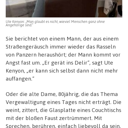
Ute Kenyon: „Man glaubt es nicht, wieviel Menschen ganz ohne
Angehörige sind.“
Sie berichtet von einem Mann, der aus einem
Straßengeräusch immer wieder das Rasseln
von Panzern heraushört; der Mann kommt vor
Angst fast um. „Er gerät ins Delir“, sagt Ute
Kenyon, „er kann sich selbst dann nicht mehr
auffangen.“
Oder die alte Dame, 80jährig, die das Thema
Vergewaltigung eines Tages nicht erträgt. Die
weint, zittert, die Glasplatte eines Couchtischs
mit der bloßen Faust zertrümmert. Mit
Sprechen, berühren, einfach liebevoll da sein,