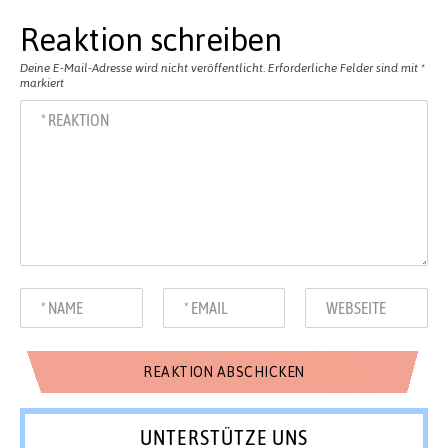
Reaktion schreiben
Deine E-Mail-Adresse wird nicht veröffentlicht.
Erforderliche Felder sind mit
*
markiert
UNTERSTÜTZE UNS