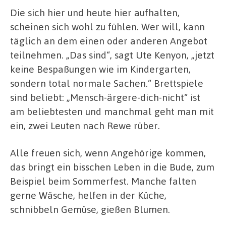
Die sich hier und heute hier aufhalten,
scheinen sich wohl zu fühlen. Wer will, kann
täglich an dem einen oder anderen Angebot
teilnehmen. „Das sind“, sagt Ute Kenyon, „jetzt
keine Bespaßungen wie im Kindergarten,
sondern total normale Sachen.“ Brettspiele
sind beliebt: „Mensch-ärgere-dich-nicht“ ist
am beliebtesten und manchmal geht man mit
ein, zwei Leuten nach Rewe rüber.
Alle freuen sich, wenn Angehörige kommen,
das bringt ein bisschen Leben in die Bude, zum
Beispiel beim Sommerfest. Manche falten
gerne Wäsche, helfen in der Küche,
schnibbeln Gemüse, gießen Blumen.