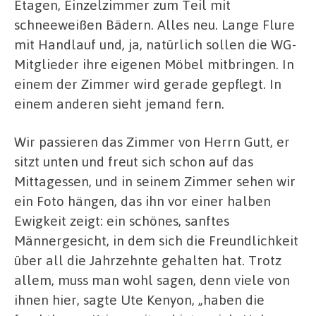
Etagen, Einzelzimmer zum Teil mit
schneeweißen Bädern. Alles neu. Lange Flure
mit Handlauf und, ja, natürlich sollen die WG-
Mitglieder ihre eigenen Möbel mitbringen. In
einem der Zimmer wird gerade gepflegt. In
einem anderen sieht jemand fern.
Wir passieren das Zimmer von Herrn Gutt, er
sitzt unten und freut sich schon auf das
Mittagessen, und in seinem Zimmer sehen wir
ein Foto hängen, das ihn vor einer halben
Ewigkeit zeigt: ein schönes, sanftes
Männergesicht, in dem sich die Freundlichkeit
über all die Jahrzehnte gehalten hat. Trotz
allem, muss man wohl sagen, denn viele von
ihnen hier, sagte Ute Kenyon, „haben die