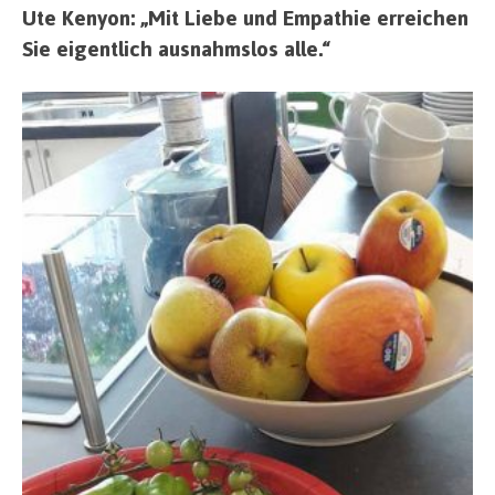
Ute Kenyon: „Mit Liebe und Empathie erreichen
Sie eigentlich ausnahmslos alle.“