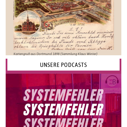
Kartengruß aus Dortmund 1898 (Sammlung Klaus Winter)
UNSERE PODCASTS