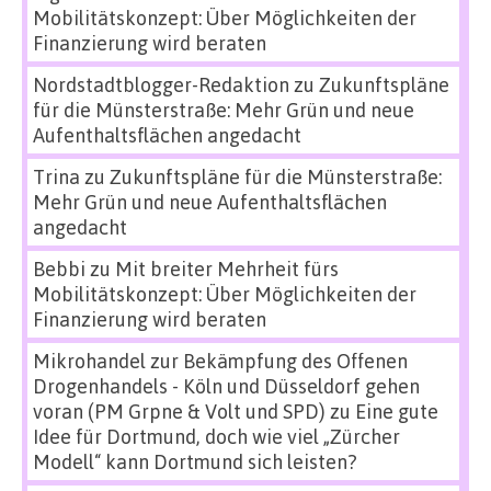
Mobilitätskonzept: Über Möglichkeiten der
Finanzierung wird beraten
Nordstadtblogger-Redaktion
zu
Zukunftspläne
für die Münsterstraße: Mehr Grün und neue
Aufenthaltsflächen angedacht
Trina
zu
Zukunftspläne für die Münsterstraße:
Mehr Grün und neue Aufenthaltsflächen
angedacht
Bebbi
zu
Mit breiter Mehrheit fürs
Mobilitätskonzept: Über Möglichkeiten der
Finanzierung wird beraten
Mikrohandel zur Bekämpfung des Offenen
Drogenhandels - Köln und Düsseldorf gehen
voran (PM Grpne & Volt und SPD)
zu
Eine gute
Idee für Dortmund, doch wie viel „Zürcher
Modell“ kann Dortmund sich leisten?