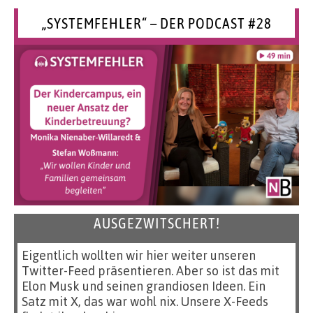
„SYSTEMFEHLER“ – DER PODCAST #28
AUSGEZWITSCHERT!
Eigentlich wollten wir hier weiter unseren
Twitter-Feed präsentieren. Aber so ist das mit
Elon Musk und seinen grandiosen Ideen. Ein
Satz mit X, das war wohl nix. Unsere X-Feeds