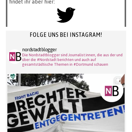
findet ihr aber hier:
FOLGE UNS BEI INSTAGRAM!
nordstadtblogger
Die Nordstadtblogger sind Journalist:innen, die aus der und
über die #Nordstadt berichten und auch auf
gesamtstädtische Themen in #Dortmund schauen