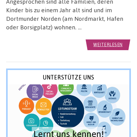
Angesprochen sind alle Familien, deren
Kinder bis zu einem Jahr alt sind und im
Dortmunder Norden (am Nordmarkt, Hafen
oder Borsigplatz) wohnen. …
WEITERLESEN
UNTERSTÜTZE UNS
Lernt uns kennen!