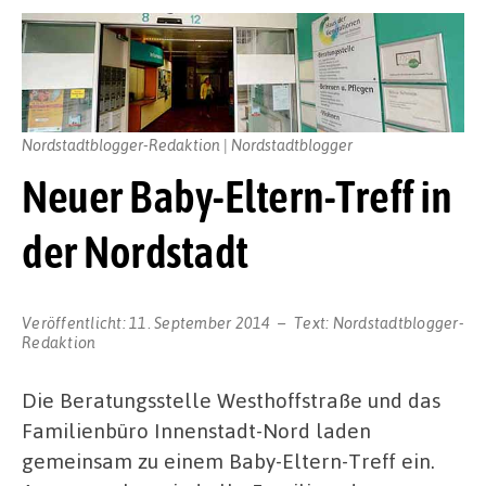
Nordstadtblogger-Redaktion | Nordstadtblogger
Neuer Baby-Eltern-Treff in
der Nordstadt
Veröffentlicht:
11. September 2014
Text:
Nordstadtblogger-
Redaktion
Die Beratungsstelle Westhoffstraße und das
Familienbüro Innenstadt-Nord laden
gemeinsam zu einem Baby-Eltern-Treff ein.