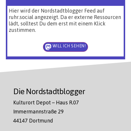
Hier wird der Nordstadtblogger Feed auf
ruhr.social angezeigt. Da er externe Ressourcen
lädt, solltest Du dem erst mit einem Klick
zustimmen.
WILL ICH SEHEN!
Die Nordstadtblogger
Kulturort Depot – Haus R.07
Immermannstraße 29
44147 Dortmund