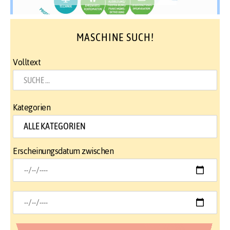
MASCHINE SUCH!
Volltext
Kategorien
Erscheinungsdatum zwischen