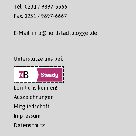
Tel.: 0231 / 9897-6666
Fax: 0231 / 9897-6667
E-Mail: info@nordstadtblogger.de
Unterstütze uns bei:
Lernt uns kennen!
Auszeichnungen
Mitgliedschaft
Impressum
Datenschutz