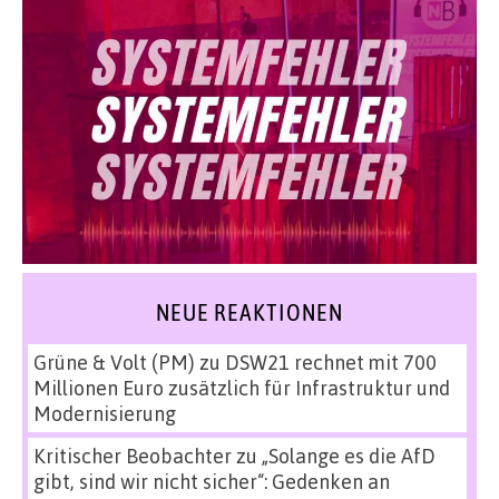
NEUE REAKTIONEN
Grüne & Volt (PM)
zu
DSW21 rechnet mit 700
Millionen Euro zusätzlich für Infrastruktur und
Modernisierung
Kritischer Beobachter
zu
„Solange es die AfD
gibt, sind wir nicht sicher“: Gedenken an