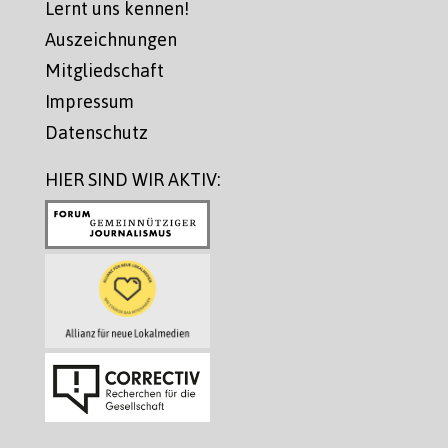
Lernt uns kennen!
Auszeichnungen
Mitgliedschaft
Impressum
Datenschutz
HIER SIND WIR AKTIV: