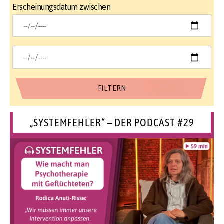
Erscheinungsdatum zwischen
„SYSTEMFEHLER“ – DER PODCAST #29