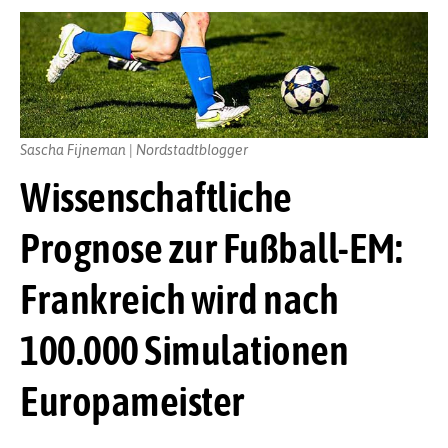
Sascha Fijneman | Nordstadtblogger
Wissenschaftliche
Prognose zur Fußball-EM:
Frankreich wird nach
100.000 Simulationen
Europameister