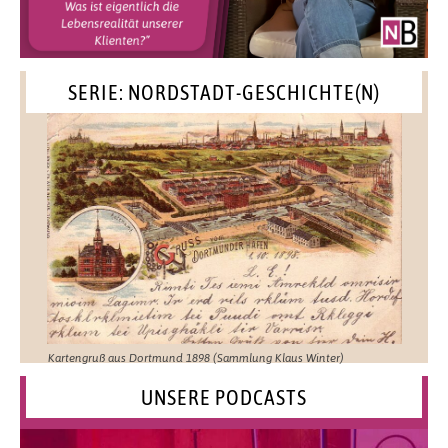
SERIE: NORDSTADT-GESCHICHTE(N)
Kartengruß aus Dortmund 1898 (Sammlung Klaus Winter)
UNSERE PODCASTS