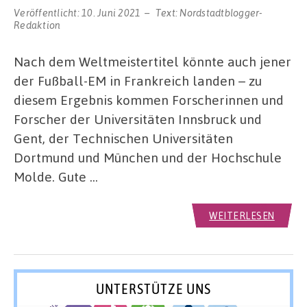
Veröffentlicht:
10. Juni 2021
Text:
Nordstadtblogger-
Redaktion
Nach dem Weltmeistertitel könnte auch jener
der Fußball-EM in Frankreich landen – zu
diesem Ergebnis kommen Forscherinnen und
Forscher der Universitäten Innsbruck und
Gent, der Technischen Universitäten
Dortmund und München und der Hochschule
Molde. Gute …
WEITERLESEN
UNTERSTÜTZE UNS