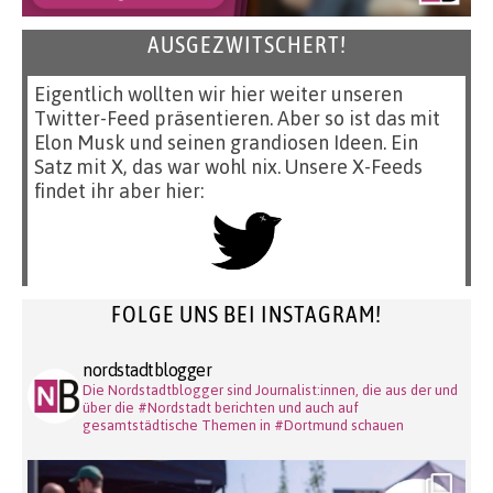
AUSGEZWITSCHERT!
Eigentlich wollten wir hier weiter unseren
Twitter-Feed präsentieren. Aber so ist das mit
Elon Musk und seinen grandiosen Ideen. Ein
Satz mit X, das war wohl nix. Unsere X-Feeds
findet ihr aber hier:
FOLGE UNS BEI INSTAGRAM!
nordstadtblogger
Die Nordstadtblogger sind Journalist:innen, die aus der und
über die #Nordstadt berichten und auch auf
gesamtstädtische Themen in #Dortmund schauen