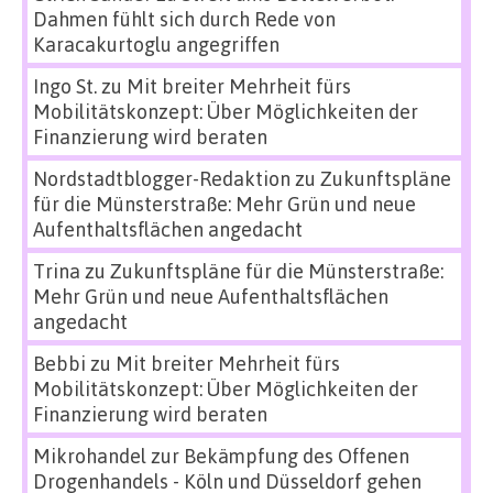
Dahmen fühlt sich durch Rede von
Karacakurtoglu angegriffen
Ingo St.
zu
Mit breiter Mehrheit fürs
Mobilitätskonzept: Über Möglichkeiten der
Finanzierung wird beraten
Nordstadtblogger-Redaktion
zu
Zukunftspläne
für die Münsterstraße: Mehr Grün und neue
Aufenthaltsflächen angedacht
Trina
zu
Zukunftspläne für die Münsterstraße:
Mehr Grün und neue Aufenthaltsflächen
angedacht
Bebbi
zu
Mit breiter Mehrheit fürs
Mobilitätskonzept: Über Möglichkeiten der
Finanzierung wird beraten
Mikrohandel zur Bekämpfung des Offenen
Drogenhandels - Köln und Düsseldorf gehen