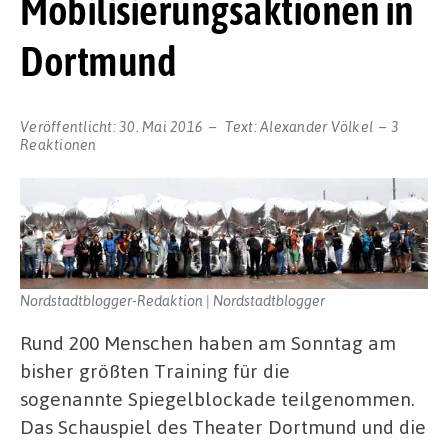
Mobilisierungsaktionen in
Dortmund
Veröffentlicht:
30. Mai 2016
Text:
Alexander Völkel
3
Reaktionen
Nordstadtblogger-Redaktion | Nordstadtblogger
Rund 200 Menschen haben am Sonntag am
bisher größten Training für die
sogenannte Spiegelblockade teilgenommen.
Das Schauspiel des Theater Dortmund und die