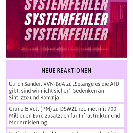
NEUE REAKTIONEN
Ulrich Sander, VVN-BdA
zu
„Solange es die AfD
gibt, sind wir nicht sicher“: Gedenken an
Sinti:zze und Rom:nja
Grüne & Volt (PM)
zu
DSW21 rechnet mit 700
Millionen Euro zusätzlich für Infrastruktur und
Modernisierung