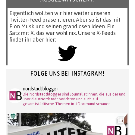
Eigentlich wollten wir hier weiter unseren
Twitter-Feed präsentieren. Aber so ist das mit
Elon Musk und seinen grandiosen Ideen. Ein
Satz mit X, das war wohl nix. Unsere X-Feeds
findet ihr aber hier:
FOLGE UNS BEI INSTAGRAM!
nordstadtblogger
Die Nordstadtblogger sind Journalist:innen, die aus der und
über die #Nordstadt berichten und auch auf
gesamtstädtische Themen in #Dortmund schauen