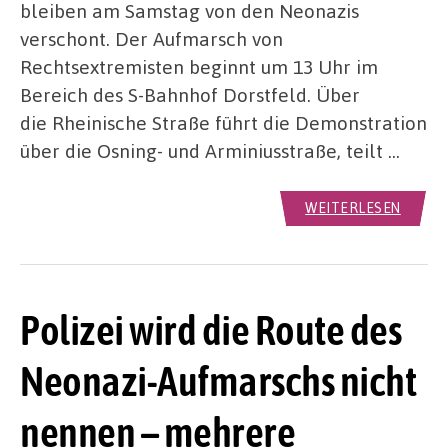
bleiben am Samstag von den Neonazis
verschont. Der Aufmarsch von
Rechtsextremisten beginnt um 13 Uhr im
Bereich des S-Bahnhof Dorstfeld. Über
die Rheinische Straße führt die Demonstration
über die Osning- und Arminiusstraße, teilt …
WEITERLESEN
Polizei wird die Route des
Neonazi-Aufmarschs nicht
nennen – mehrere