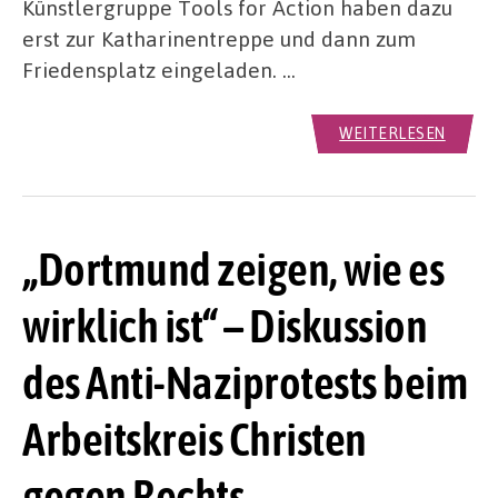
Künstlergruppe Tools for Action haben dazu
erst zur Katharinentreppe und dann zum
Friedensplatz eingeladen. …
WEITERLESEN
„Dortmund zeigen, wie es
wirklich ist“ – Diskussion
des Anti-Naziprotests beim
Arbeitskreis Christen
gegen Rechts