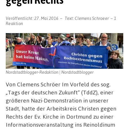
Veröffentlicht:
27. Mai 2016
Text:
Clemens Schroeer
1
Reaktion
Nordstadtblogger-Redaktion | Nordstadtblogger
Von Clemens Schröer Im Vorfeld des sog.
„Tags der deutschen Zukunft“ (TddZ), einer
größeren Nazi-Demonstration in unserer
Stadt, hatte der Arbeitskreis Christen gegen
Rechts der Ev. Kirche in Dortmund zu einer
Informationsveranstaltung ins Reinoldinum