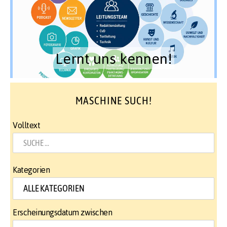
Lernt uns kennen!
MASCHINE SUCH!
Volltext
Kategorien
Erscheinungsdatum zwischen