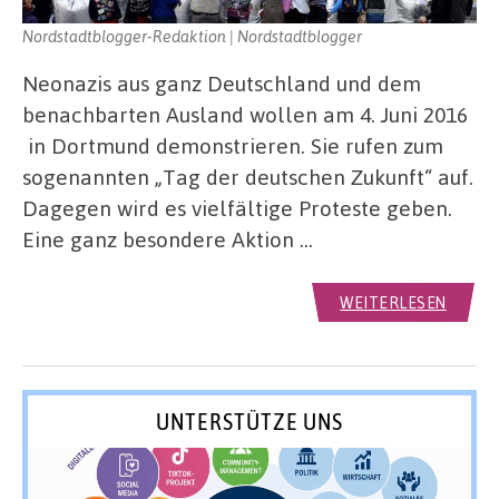
Nordstadtblogger-Redaktion | Nordstadtblogger
Neonazis aus ganz Deutschland und dem
benachbarten Ausland wollen am 4. Juni 2016
in Dortmund demonstrieren. Sie rufen zum
sogenannten „Tag der deutschen Zukunft“ auf.
Dagegen wird es vielfältige Proteste geben.
Eine ganz besondere Aktion …
WEITERLESEN
UNTERSTÜTZE UNS