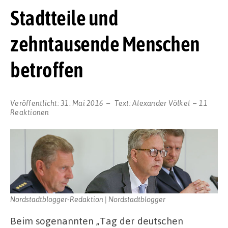
Stadtteile und
zehntausende Menschen
betroffen
Veröffentlicht:
31. Mai 2016
Text:
Alexander Völkel
11
Reaktionen
Nordstadtblogger-Redaktion | Nordstadtblogger
Beim sogenannten „Tag der deutschen