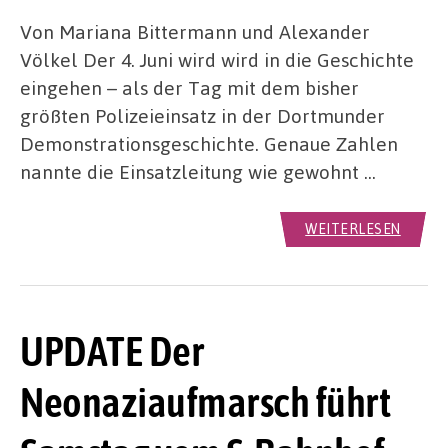
Von Mariana Bittermann und Alexander
Völkel Der 4. Juni wird wird in die Geschichte
eingehen – als der Tag mit dem bisher
größten Polizeieinsatz in der Dortmunder
Demonstrationsgeschichte. Genaue Zahlen
nannte die Einsatzleitung wie gewohnt …
WEITERLESEN
UPDATE Der
Neonaziaufmarsch führt