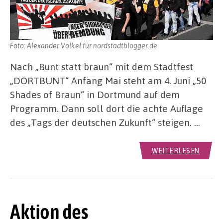
Foto: Alexander Völkel für nordstadtblogger.de
Nach „Bunt statt braun“ mit dem Stadtfest
„DORTBUNT“ Anfang Mai steht am 4. Juni „50
Shades of Braun“ in Dortmund auf dem
Programm. Dann soll dort die achte Auflage
des „Tags der deutschen Zukunft“ steigen. …
WEITERLESEN
Aktion des