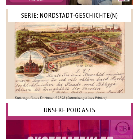
SERIE: NORDSTADT-GESCHICHTE(N)
Kartengruß aus Dortmund 1898 (Sammlung Klaus Winter)
UNSERE PODCASTS