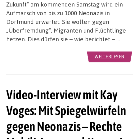
Zukunft“ am kommenden Samstag wird ein
Aufmarsch von bis zu 1000 Neonazis in
Dortmund erwartet. Sie wollen gegen
„Überfremdung“, Migranten und Flüchtlinge
hetzen. Dies dürfen sie – wie berichtet – …
WEITERLESEN
Video-Interview mit Kay
Voges: Mit Spiegelwürfeln
gegen Neonazis – Rechte