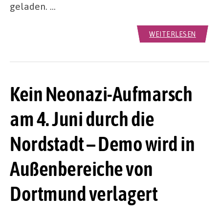
geladen. …
WEITERLESEN
Kein Neonazi-Aufmarsch
am 4. Juni durch die
Nordstadt – Demo wird in
Außenbereiche von
Dortmund verlagert