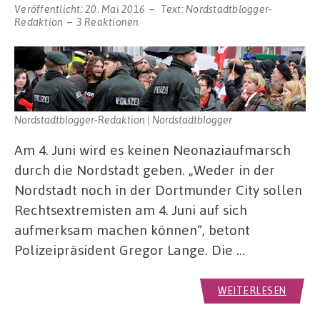
Veröffentlicht:
20. Mai 2016
Text:
Nordstadtblogger-
Redaktion
3 Reaktionen
Nordstadtblogger-Redaktion | Nordstadtblogger
Am 4. Juni wird es keinen Neonaziaufmarsch
durch die Nordstadt geben. „Weder in der
Nordstadt noch in der Dortmunder City sollen
Rechtsextremisten am 4. Juni auf sich
aufmerksam machen können“, betont
Polizeipräsident Gregor Lange. Die …
WEITERLESEN