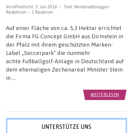
Veröffentlicht:
3. Juli 2016
Text:
Nordstadtblogger-
Redaktion
1 Reaktion
Auf einer Fläche von ca. 5,3 Hektar errichtet
die Firma FG Concept GmbH aus Dirmstein in
der Pfalz mit ihrem geschützten Marken-
Label „Soccerpark“ die nunmehr
achte Fußballgolf-Anlage in Deutschland auf
dem ehemaligen Zechenareal Minister Stein
in …
WEITERLESEN
UNTERSTÜTZE UNS