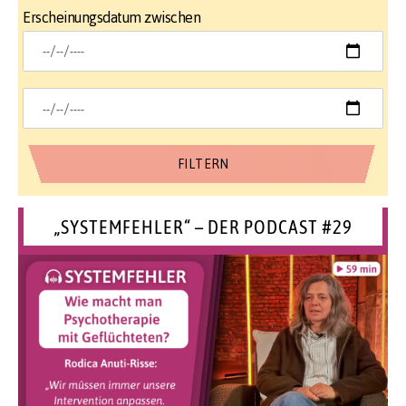
Erscheinungsdatum zwischen
„SYSTEMFEHLER“ – DER PODCAST #29