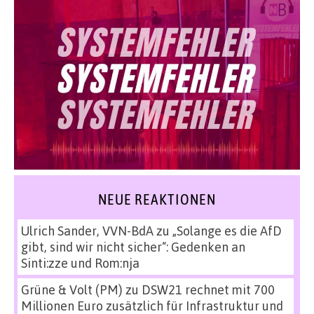
NEUE REAKTIONEN
Ulrich Sander, VVN-BdA
zu
„Solange es die AfD
gibt, sind wir nicht sicher“: Gedenken an
Sinti:zze und Rom:nja
Grüne & Volt (PM)
zu
DSW21 rechnet mit 700
Millionen Euro zusätzlich für Infrastruktur und