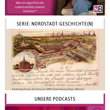
SERIE: NORDSTADT-GESCHICHTE(N)
Kartengruß aus Dortmund 1898 (Sammlung Klaus Winter)
UNSERE PODCASTS