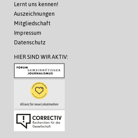
Lernt uns kennen!
Auszeichnungen
Mitgliedschaft
Impressum
Datenschutz
HIER SIND WIR AKTIV: