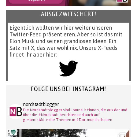
AUSGEZWITSCHERT!
Eigentlich wollten wir hier weiter unseren
Twitter-Feed präsentieren. Aber so ist das mit
Elon Musk und seinen grandiosen Ideen. Ein
Satz mit X, das war wohl nix. Unsere X-Feeds
findet ihr aber hier:
FOLGE UNS BEI INSTAGRAM!
nordstadtblogger
Die Nordstadtblogger sind Journalist:innen, die aus der und
über die #Nordstadt berichten und auch auf
gesamtstädtische Themen in #Dortmund schauen