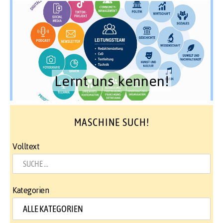
Lernt uns kennen!
MASCHINE SUCH!
Volltext
Kategorien