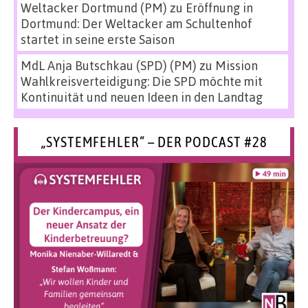
Weltacker Dortmund (PM)
zu
Eröffnung in
Dortmund: Der Weltacker am Schultenhof
startet in seine erste Saison
MdL Anja Butschkau (SPD) (PM)
zu
Mission
Wahlkreisverteidigung: Die SPD möchte mit
Kontinuität und neuen Ideen in den Landtag
„SYSTEMFEHLER“ – DER PODCAST #28