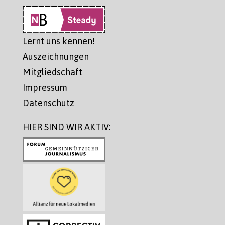
Lernt uns kennen!
Auszeichnungen
Mitgliedschaft
Impressum
Datenschutz
HIER SIND WIR AKTIV: