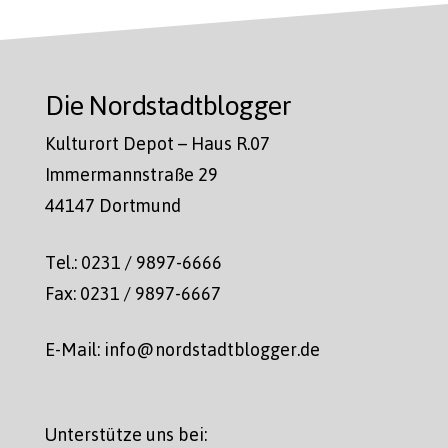
Die Nordstadtblogger
Kulturort Depot – Haus R.07
Immermannstraße 29
44147 Dortmund
Tel.: 0231 / 9897-6666
Fax: 0231 / 9897-6667
E-Mail: info@nordstadtblogger.de
Unterstütze uns bei: