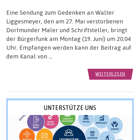
Eine Sendung zum Gedenken an Walter
Liggesmeyer, den am 27. Mai verstorbenen
Dortmunder Maler und Schriftsteller, bringt
der Bürgerfunk am Montag (19. Juni) um 20.04
Uhr. Empfangen werden kann der Beitrag auf
dem Kanal von …
WEITERLESEN
UNTERSTÜTZE UNS