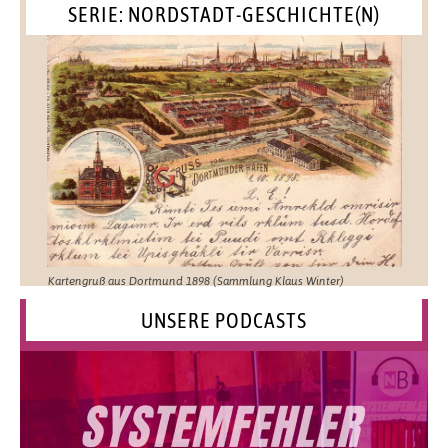
SERIE: NORDSTADT-GESCHICHTE(N)
Kartengruß aus Dortmund 1898 (Sammlung Klaus Winter)
UNSERE PODCASTS