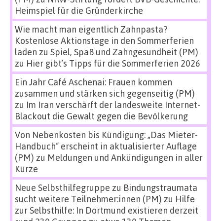
Heimspiel für die Gründerkirche
Wie macht man eigentlich Zahnpasta?
Kostenlose Aktionstage in den Sommerferien
laden zu Spiel, Spaß und Zahngesundheit (PM)
zu
Hier gibt’s Tipps für die Sommerferien 2026
Ein Jahr Café Aschenai: Frauen kommen
zusammen und stärken sich gegenseitig (PM)
zu
Im Iran verschärft der landesweite Internet-
Blackout die Gewalt gegen die Bevölkerung
Von Nebenkosten bis Kündigung: „Das Mieter-
Handbuch“ erscheint in aktualisierter Auflage
(PM)
zu
Meldungen und Ankündigungen in aller
Kürze
Neue Selbsthilfegruppe zu Bindungstraumata
sucht weitere Teilnehmer:innen (PM)
zu
Hilfe
zur Selbsthilfe: In Dortmund existieren derzeit