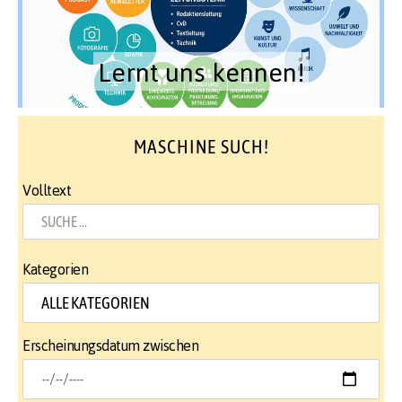
Lernt uns kennen!
MASCHINE SUCH!
Volltext
Kategorien
Erscheinungsdatum zwischen