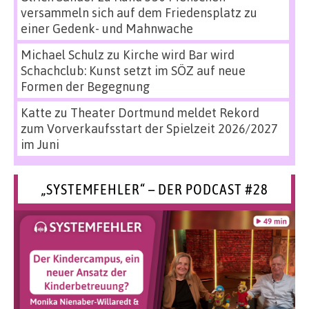
versammeln sich auf dem Friedensplatz zu
einer Gedenk- und Mahnwache
Michael Schulz
zu
Kirche wird Bar wird
Schachclub: Kunst setzt im SÖZ auf neue
Formen der Begegnung
Katte
zu
Theater Dortmund meldet Rekord
zum Vorverkaufsstart der Spielzeit 2026/2027
im Juni
„SYSTEMFEHLER“ – DER PODCAST #28