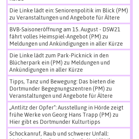
Die Linke lädt ein: Seniorenpolitik im Blick (PM)
zu
Veranstaltungen und Angebote für Ältere
BVB-Saisoneröffnung am 15. August - DSW21
fährt volles Heimspiel-Angebot (PM)
zu
Meldungen und Ankündigungen in aller Kürze
Die Linke lädt zum Park-Picknick in den
Blücherpark ein (PM)
zu
Meldungen und
Ankündigungen in aller Kürze
Tipps, Tanz und Bewegung: Das bieten die
Dortmunder Begegnungszentren (PM)
zu
Veranstaltungen und Angebote für Ältere
„Antlitz der Opfer“: Ausstellung in Hörde zeigt
frühe Werke von Georg Hans Trapp (PM)
zu
Hier gibt es Dortmunder Kulturtipps
Schockanruf, Raub und schwerer Unfall: