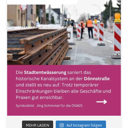
MEHR LADEN
Auf Instagram folgen