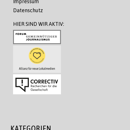
Impressum
Datenschutz
HIER SIND WIR AKTIV:
KATEGORIEN