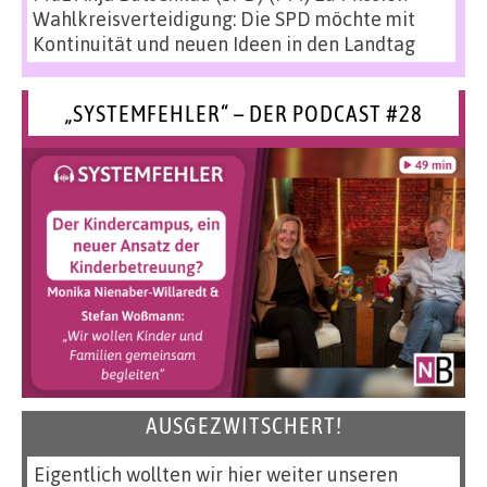
Wahlkreisverteidigung: Die SPD möchte mit
Kontinuität und neuen Ideen in den Landtag
„SYSTEMFEHLER“ – DER PODCAST #28
AUSGEZWITSCHERT!
Eigentlich wollten wir hier weiter unseren