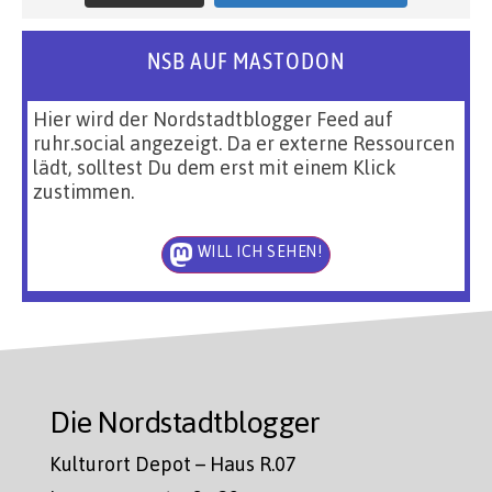
NSB AUF MASTODON
Hier wird der Nordstadtblogger Feed auf
ruhr.social angezeigt. Da er externe Ressourcen
lädt, solltest Du dem erst mit einem Klick
zustimmen.
WILL ICH SEHEN!
Die Nordstadtblogger
Kulturort Depot – Haus R.07