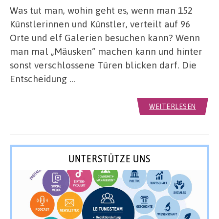
Was tut man, wohin geht es, wenn man 152
Künstlerinnen und Künstler, verteilt auf 96
Orte und elf Galerien besuchen kann? Wenn
man mal „Mäusken“ machen kann und hinter
sonst verschlossene Türen blicken darf. Die
Entscheidung …
WEITERLESEN
UNTERSTÜTZE UNS