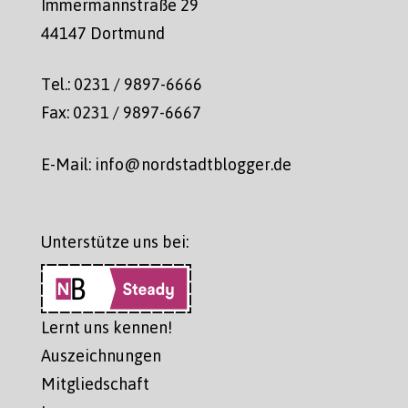
Immermannstraße 29
44147 Dortmund
Tel.: 0231 / 9897-6666
Fax: 0231 / 9897-6667
E-Mail: info@nordstadtblogger.de
Unterstütze uns bei:
Lernt uns kennen!
Auszeichnungen
Mitgliedschaft