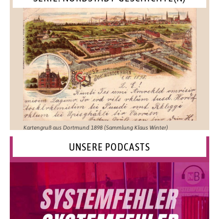
Kartengruß aus Dortmund 1898 (Sammlung Klaus Winter)
UNSERE PODCASTS