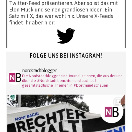
Twitter-Feed präsentieren. Aber so ist das mit
Elon Musk und seinen grandiosen Ideen. Ein
Satz mit X, das war wohl nix. Unsere X-Feeds
findet ihr aber hier:
FOLGE UNS BEI INSTAGRAM!
nordstadtblogger
Die Nordstadtblogger sind Journalist:innen, die aus der und
über die #Nordstadt berichten und auch auf
gesamtstädtische Themen in #Dortmund schauen