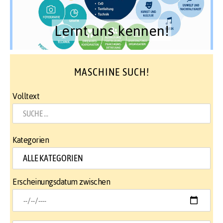
Lernt uns kennen!
MASCHINE SUCH!
Volltext
Kategorien
Erscheinungsdatum zwischen