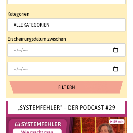
Kategorien
Erscheinungsdatum zwischen
„SYSTEMFEHLER“ – DER PODCAST #29