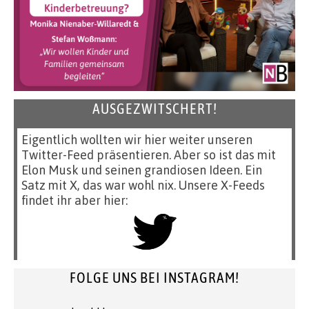
AUSGEZWITSCHERT!
Eigentlich wollten wir hier weiter unseren
Twitter-Feed präsentieren. Aber so ist das mit
Elon Musk und seinen grandiosen Ideen. Ein
Satz mit X, das war wohl nix. Unsere X-Feeds
findet ihr aber hier:
FOLGE UNS BEI INSTAGRAM!