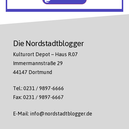
Die Nordstadtblogger
Kulturort Depot – Haus R.07
Immermannstraße 29
44147 Dortmund
Tel.: 0231 / 9897-6666
Fax: 0231 / 9897-6667
E-Mail: info@nordstadtblogger.de