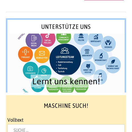
UNTERSTÜTZE UNS
Lernt uns kennen!
MASCHINE SUCH!
Volltext