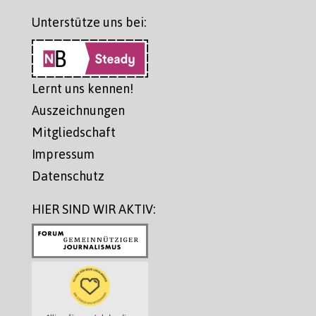
Unterstütze uns bei:
Lernt uns kennen!
Auszeichnungen
Mitgliedschaft
Impressum
Datenschutz
HIER SIND WIR AKTIV: