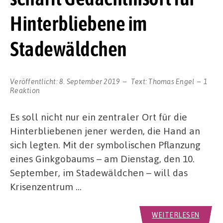
Hinterbliebene im
Stadewäldchen
Veröffentlicht:
8. September 2019
Text:
Thomas Engel
1
Reaktion
Es soll nicht nur ein zentraler Ort für die
Hinterbliebenen jener werden, die Hand an
sich legten. Mit der symbolischen Pflanzung
eines Ginkgobaums – am Dienstag, den 10.
September, im Stadewäldchen – will das
Krisenzentrum …
WEITERLESEN