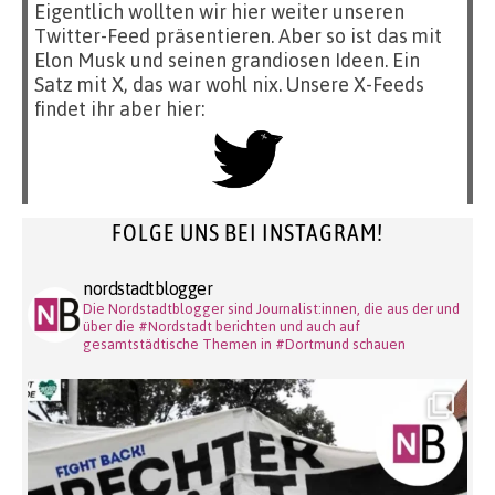
Eigentlich wollten wir hier weiter unseren
Twitter-Feed präsentieren. Aber so ist das mit
Elon Musk und seinen grandiosen Ideen. Ein
Satz mit X, das war wohl nix. Unsere X-Feeds
findet ihr aber hier:
FOLGE UNS BEI INSTAGRAM!
nordstadtblogger
Die Nordstadtblogger sind Journalist:innen, die aus der und
über die #Nordstadt berichten und auch auf
gesamtstädtische Themen in #Dortmund schauen