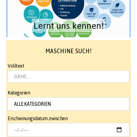
Lernt uns kennen!
MASCHINE SUCH!
Volltext
Kategorien
Erscheinungsdatum zwischen