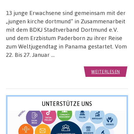
13 junge Erwachsene sind gemeinsam mit der
„jungen kirche dortmund“ in Zusammenarbeit
mit dem BDKJ Stadtverband Dortmund e.V.
und dem Erzbistum Paderborn zu ihrer Reise
zum Weltjugendtag in Panama gestartet. Vom
22. Bis 27. Januar …
WEITERLESEN
UNTERSTÜTZE UNS