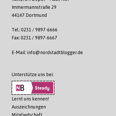
Immermannstraße 29
44147 Dortmund
Tel.: 0231 / 9897-6666
Fax: 0231 / 9897-6667
E-Mail: info@nordstadtblogger.de
Unterstütze uns bei:
Lernt uns kennen!
Auszeichnungen
Mitgliedschaft