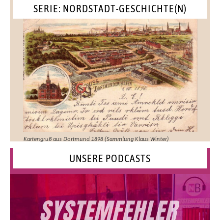
SERIE: NORDSTADT-GESCHICHTE(N)
Kartengruß aus Dortmund 1898 (Sammlung Klaus Winter)
UNSERE PODCASTS