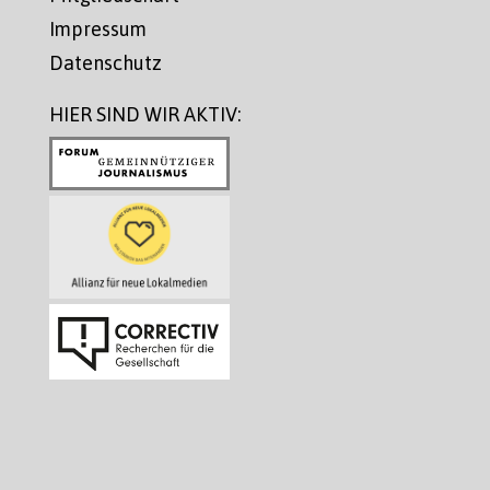
Impressum
Datenschutz
HIER SIND WIR AKTIV: