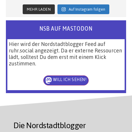
MEHR LADEN
Auf Instagram folgen
NSB AUF MASTODON
Hier wird der Nordstadtblogger Feed auf
ruhr.social angezeigt. Da er externe Ressourcen
lädt, solltest Du dem erst mit einem Klick
zustimmen.
WILL ICH SEHEN!
Die Nordstadtblogger