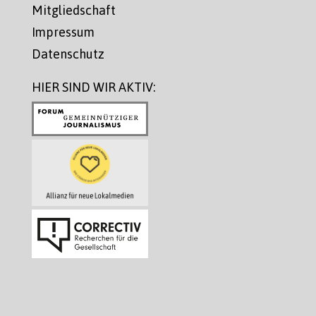
Mitgliedschaft
Impressum
Datenschutz
HIER SIND WIR AKTIV: