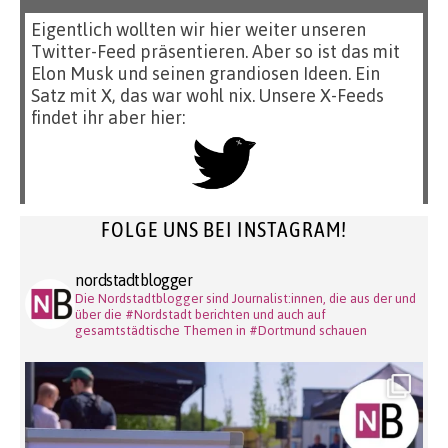
Eigentlich wollten wir hier weiter unseren
Twitter-Feed präsentieren. Aber so ist das mit
Elon Musk und seinen grandiosen Ideen. Ein
Satz mit X, das war wohl nix. Unsere X-Feeds
findet ihr aber hier:
FOLGE UNS BEI INSTAGRAM!
nordstadtblogger
Die Nordstadtblogger sind Journalist:innen, die aus der und
über die #Nordstadt berichten und auch auf
gesamtstädtische Themen in #Dortmund schauen