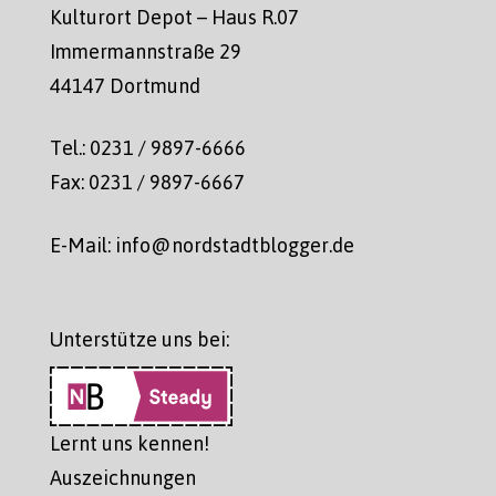
Kulturort Depot – Haus R.07
Immermannstraße 29
44147 Dortmund
Tel.: 0231 / 9897-6666
Fax: 0231 / 9897-6667
E-Mail: info@nordstadtblogger.de
Unterstütze uns bei:
Lernt uns kennen!
Auszeichnungen