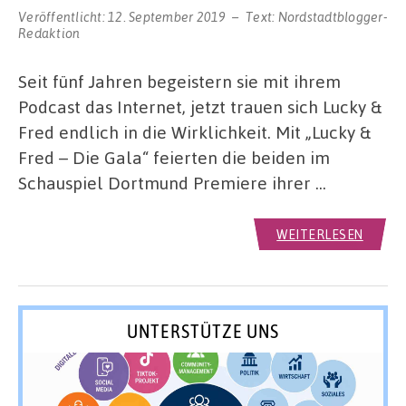
Veröffentlicht:
12. September 2019
Text:
Nordstadtblogger-
Redaktion
Seit fünf Jahren begeistern sie mit ihrem
Podcast das Internet, jetzt trauen sich Lucky &
Fred endlich in die Wirklichkeit. Mit „Lucky &
Fred – Die Gala“ feierten die beiden im
Schauspiel Dortmund Premiere ihrer …
WEITERLESEN
UNTERSTÜTZE UNS