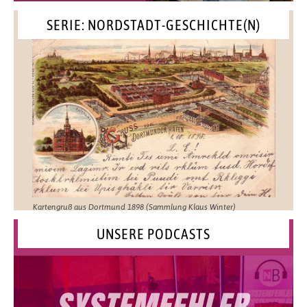
SERIE: NORDSTADT-GESCHICHTE(N)
Kartengruß aus Dortmund 1898 (Sammlung Klaus Winter)
UNSERE PODCASTS