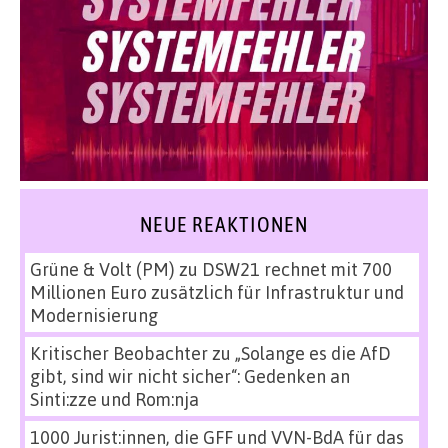
NEUE REAKTIONEN
Grüne & Volt (PM)
zu
DSW21 rechnet mit 700
Millionen Euro zusätzlich für Infrastruktur und
Modernisierung
Kritischer Beobachter
zu
„Solange es die AfD
gibt, sind wir nicht sicher“: Gedenken an
Sinti:zze und Rom:nja
1000 Jurist:innen, die GFF und VVN-BdA für das