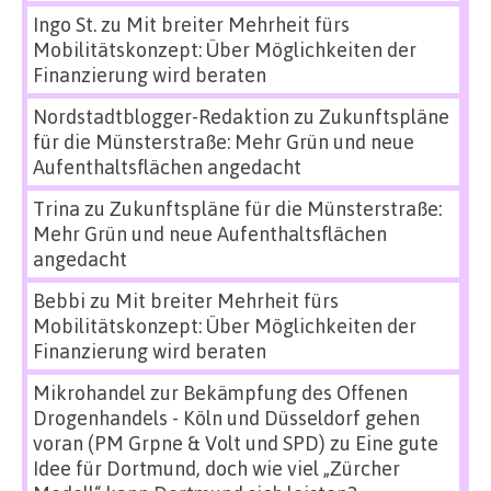
Ingo St.
zu
Mit breiter Mehrheit fürs
Mobilitätskonzept: Über Möglichkeiten der
Finanzierung wird beraten
Nordstadtblogger-Redaktion
zu
Zukunftspläne
für die Münsterstraße: Mehr Grün und neue
Aufenthaltsflächen angedacht
Trina
zu
Zukunftspläne für die Münsterstraße:
Mehr Grün und neue Aufenthaltsflächen
angedacht
Bebbi
zu
Mit breiter Mehrheit fürs
Mobilitätskonzept: Über Möglichkeiten der
Finanzierung wird beraten
Mikrohandel zur Bekämpfung des Offenen
Drogenhandels - Köln und Düsseldorf gehen
voran (PM Grpne & Volt und SPD)
zu
Eine gute
Idee für Dortmund, doch wie viel „Zürcher