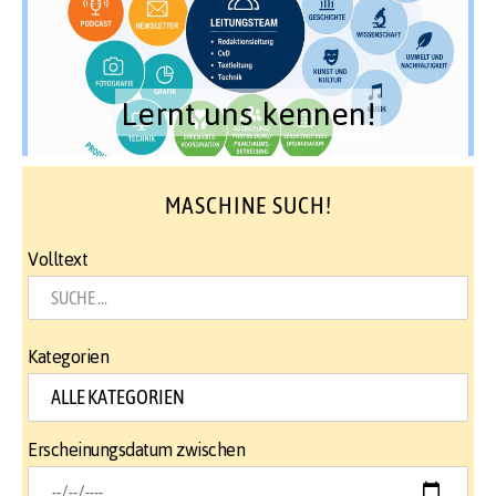
Lernt uns kennen!
MASCHINE SUCH!
Volltext
Kategorien
Erscheinungsdatum zwischen