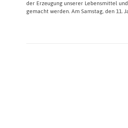
der Erzeugung unserer Lebensmittel und
gemacht werden. Am Samstag, den 11. Jan