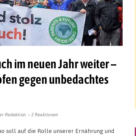
ch im neuen Jahr weiter –
pfen gegen unbedachtes
er-Redaktion
2 Reaktionen
o soll auf die Rolle unserer Ernährung und