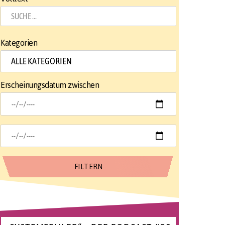
Kategorien
Erscheinungsdatum zwischen