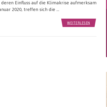
 deren Einfluss auf die Klimakrise aufmerksam
uar 2020, treffen sich die …
WEITERLESEN