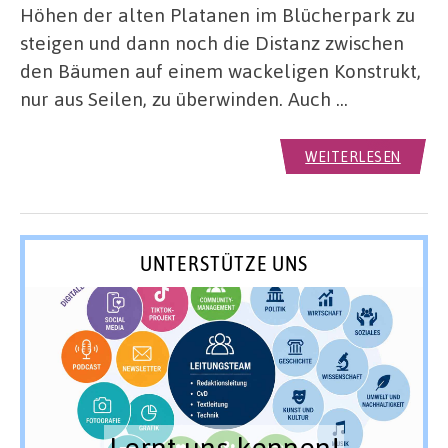
Höhen der alten Platanen im Blücherpark zu
steigen und dann noch die Distanz zwischen
den Bäumen auf einem wackeligen Konstrukt,
nur aus Seilen, zu überwinden. Auch …
WEITERLESEN
UNTERSTÜTZE UNS
Lernt uns kennen!