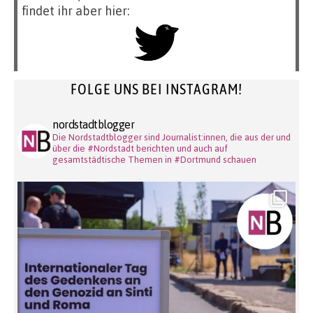
findet ihr aber hier:
FOLGE UNS BEI INSTAGRAM!
nordstadtblogger
Die Nordstadtblogger sind Journalist:innen, die aus der und
über die #Nordstadt berichten und auch auf
gesamtstädtische Themen in #Dortmund schauen