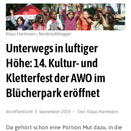
Klaus Hartmann | Nordstadtblogger
Unterwegs in luftiger
Höhe: 14. Kultur- und
Kletterfest der AWO im
Blücherpark eröffnet
Veröffentlicht:
5. September 2014
Text:
Klaus Hartmann
Da gehört schon eine Portion Mut dazu, in die