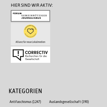
HIER SIND WIR AKTIV:
KATEGORIEN
Antifaschismus
(1247)
Auslandsgesellschaft
(390)