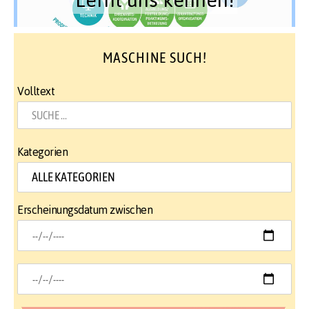
MASCHINE SUCH!
Volltext
Kategorien
Erscheinungsdatum zwischen