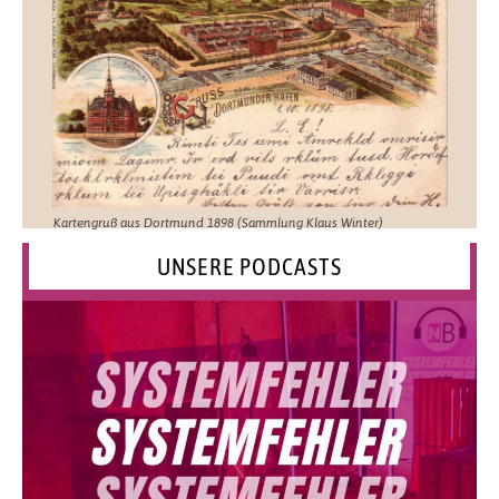
Kartengruß aus Dortmund 1898 (Sammlung Klaus Winter)
UNSERE PODCASTS