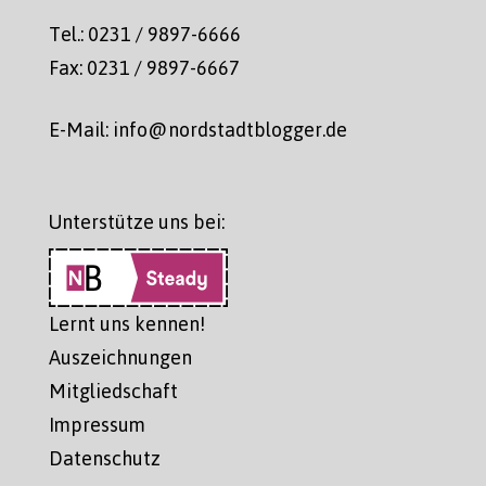
Tel.: 0231 / 9897-6666
Fax: 0231 / 9897-6667
E-Mail: info@nordstadtblogger.de
Unterstütze uns bei:
Lernt uns kennen!
Auszeichnungen
Mitgliedschaft
Impressum
Datenschutz