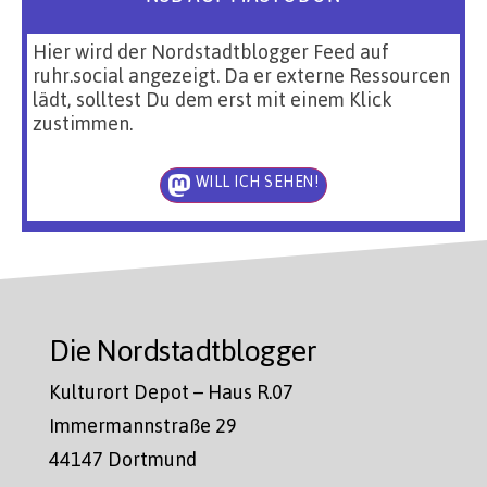
Hier wird der Nordstadtblogger Feed auf
ruhr.social angezeigt. Da er externe Ressourcen
lädt, solltest Du dem erst mit einem Klick
zustimmen.
WILL ICH SEHEN!
Die Nordstadtblogger
Kulturort Depot – Haus R.07
Immermannstraße 29
44147 Dortmund