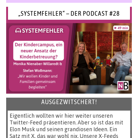
„SYSTEMFEHLER“ – DER PODCAST #28
AUSGEZWITSCHERT!
Eigentlich wollten wir hier weiter unseren
Twitter-Feed präsentieren. Aber so ist das mit
Elon Musk und seinen grandiosen Ideen. Ein
Satz mit X, das war wohl nix. Unsere X-Feeds