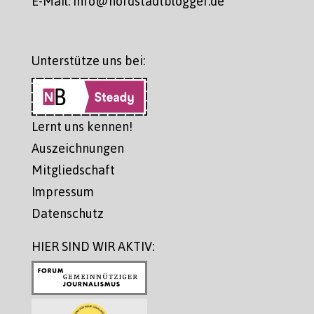
E-Mail: info@nordstadtblogger.de
Unterstütze uns bei:
Lernt uns kennen!
Auszeichnungen
Mitgliedschaft
Impressum
Datenschutz
HIER SIND WIR AKTIV: