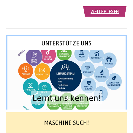
WEITERLESEN
UNTERSTÜTZE UNS
Lernt uns kennen!
MASCHINE SUCH!