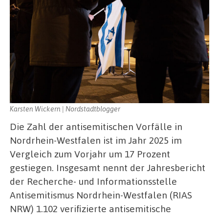
Karsten Wickern | Nordstadtblogger
Die Zahl der antisemitischen Vorfälle in
Nordrhein-Westfalen ist im Jahr 2025 im
Vergleich zum Vorjahr um 17 Prozent
gestiegen. Insgesamt nennt der Jahresbericht
der Recherche- und Informationsstelle
Antisemitismus Nordrhein-Westfalen (RIAS
NRW) 1.102 verifizierte antisemitische