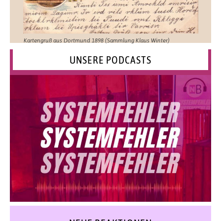
Kartengruß aus Dortmund 1898 (Sammlung Klaus Winter)
UNSERE PODCASTS