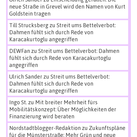
neue Straße in Grevel wird den Namen von Kurt
Goldstein tragen
Till Strucksberg
zu
Streit ums Bettelverbot:
Dahmen fühlt sich durch Rede von
Karacakurtoglu angegriffen
DEWFan
zu
Streit ums Bettelverbot: Dahmen
fühlt sich durch Rede von Karacakurtoglu
angegriffen
Ulrich Sander
zu
Streit ums Bettelverbot:
Dahmen fühlt sich durch Rede von
Karacakurtoglu angegriffen
Ingo St.
zu
Mit breiter Mehrheit fürs
Mobilitätskonzept: Über Möglichkeiten der
Finanzierung wird beraten
Nordstadtblogger-Redaktion
zu
Zukunftspläne
für die Münsterstraße: Mehr Grün und neue