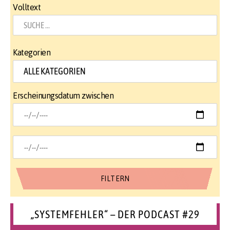
Volltext
Kategorien
Erscheinungsdatum zwischen
„SYSTEMFEHLER“ – DER PODCAST #29