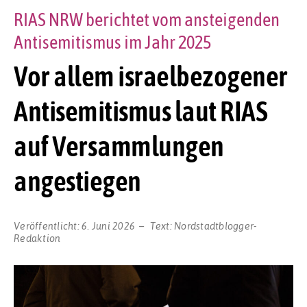
RIAS NRW berichtet vom ansteigenden
Antisemitismus im Jahr 2025
Vor allem israelbezogener
Antisemitismus laut RIAS
auf Versammlungen
angestiegen
Veröffentlicht:
6. Juni 2026
Text:
Nordstadtblogger-
Redaktion