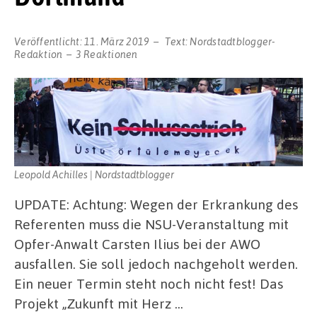
Veröffentlicht:
11. März 2019
Text:
Nordstadtblogger-
Redaktion
3 Reaktionen
Leopold Achilles | Nordstadtblogger
UPDATE: Achtung: Wegen der Erkrankung des
Referenten muss die NSU-Veranstaltung mit
Opfer-Anwalt Carsten Ilius bei der AWO
ausfallen. Sie soll jedoch nachgeholt werden.
Ein neuer Termin steht noch nicht fest! Das
Projekt „Zukunft mit Herz …