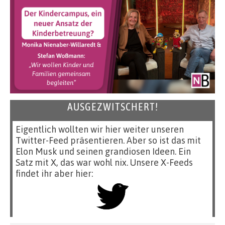
AUSGEZWITSCHERT!
Eigentlich wollten wir hier weiter unseren
Twitter-Feed präsentieren. Aber so ist das mit
Elon Musk und seinen grandiosen Ideen. Ein
Satz mit X, das war wohl nix. Unsere X-Feeds
findet ihr aber hier: