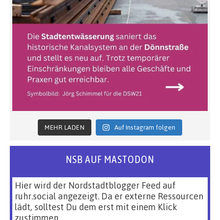
MEHR LADEN
Auf Instagram folgen
NSB AUF MASTODON
Hier wird der Nordstadtblogger Feed auf
ruhr.social angezeigt. Da er externe Ressourcen
lädt, solltest Du dem erst mit einem Klick
zustimmen.