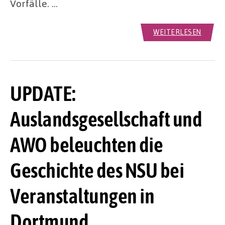
Vorfälle. …
WEITERLESEN
UPDATE:
Auslandsgesellschaft und
AWO beleuchten die
Geschichte des NSU bei
Veranstaltungen in
Dortmund