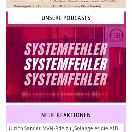
Kartengruß aus Dortmund 1898 (Sammlung Klaus Winter)
UNSERE PODCASTS
NEUE REAKTIONEN
Ulrich Sander, VVN-BdA
zu
„Solange es die AfD