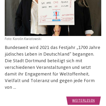
Foto: Karolin Kwiatowski
Bundesweit wird 2021 das Festjahr „1700 Jahre
jüdisches Leben in Deutschland“ begangen.
Die Stadt Dortmund beteiligt sich mit
verschiedenen Veranstaltungen und setzt
damit ihr Engagement für Weltoffenheit,
Vielfalt und Toleranz und gegen jede Form
von …
WEITERLESEN