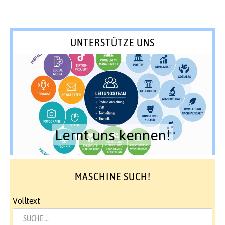
UNTERSTÜTZE UNS
Lernt uns kennen!
MASCHINE SUCH!
Volltext