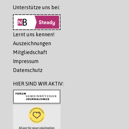
Unterstütze uns bei:
Lernt uns kennen!
Auszeichnungen
Mitgliedschaft
Impressum
Datenschutz
HIER SIND WIR AKTIV: