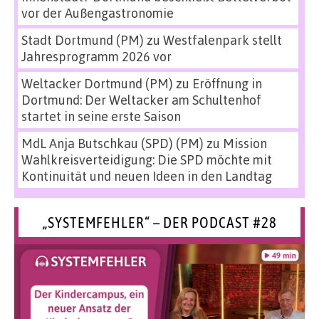
vor der Außengastronomie
Stadt Dortmund (PM)
zu
Westfalenpark stellt
Jahresprogramm 2026 vor
Weltacker Dortmund (PM)
zu
Eröffnung in
Dortmund: Der Weltacker am Schultenhof
startet in seine erste Saison
MdL Anja Butschkau (SPD) (PM)
zu
Mission
Wahlkreisverteidigung: Die SPD möchte mit
Kontinuität und neuen Ideen in den Landtag
„SYSTEMFEHLER“ – DER PODCAST #28