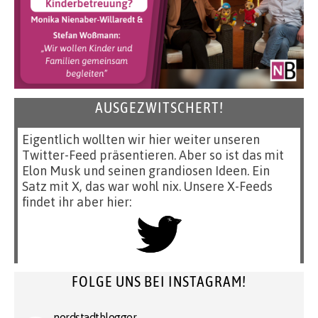
AUSGEZWITSCHERT!
Eigentlich wollten wir hier weiter unseren
Twitter-Feed präsentieren. Aber so ist das mit
Elon Musk und seinen grandiosen Ideen. Ein
Satz mit X, das war wohl nix. Unsere X-Feeds
findet ihr aber hier:
FOLGE UNS BEI INSTAGRAM!
nordstadtblogger