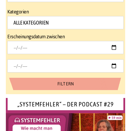
Kategorien
Erscheinungsdatum zwischen
„SYSTEMFEHLER“ – DER PODCAST #29