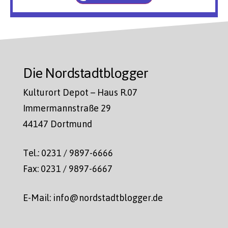
Die Nordstadtblogger
Kulturort Depot – Haus R.07
Immermannstraße 29
44147 Dortmund
Tel.: 0231 / 9897-6666
Fax: 0231 / 9897-6667
E-Mail: info@nordstadtblogger.de