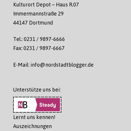
Kulturort Depot – Haus R.07
Immermannstraße 29
44147 Dortmund
Tel.: 0231 / 9897-6666
Fax: 0231 / 9897-6667
E-Mail: info@nordstadtblogger.de
Unterstütze uns bei:
Lernt uns kennen!
Auszeichnungen