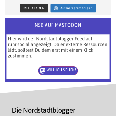
MEHR LADEN
Auf Instagram folgen
NSB AUF MASTODON
Hier wird der Nordstadtblogger Feed auf
ruhr.social angezeigt. Da er externe Ressourcen
lädt, solltest Du dem erst mit einem Klick
zustimmen.
WILL ICH SEHEN!
Die Nordstadtblogger