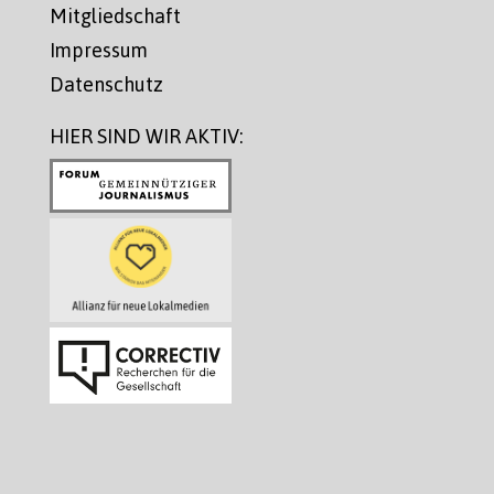
Mitgliedschaft
Impressum
Datenschutz
HIER SIND WIR AKTIV: