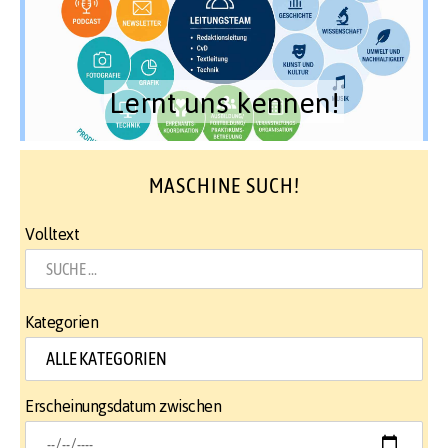
Lernt uns kennen!
MASCHINE SUCH!
Volltext
Kategorien
Erscheinungsdatum zwischen