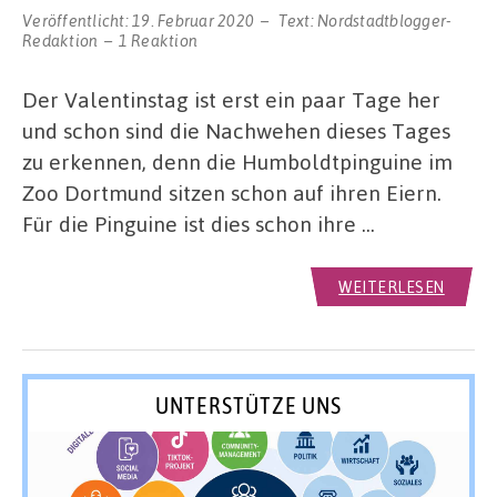
Veröffentlicht:
19. Februar 2020
Text:
Nordstadtblogger-
Redaktion
1 Reaktion
Der Valentinstag ist erst ein paar Tage her
und schon sind die Nachwehen dieses Tages
zu erkennen, denn die Humboldtpinguine im
Zoo Dortmund sitzen schon auf ihren Eiern.
Für die Pinguine ist dies schon ihre …
WEITERLESEN
UNTERSTÜTZE UNS