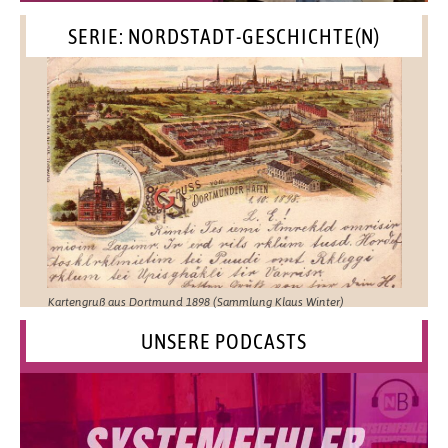
SERIE: NORDSTADT-GESCHICHTE(N)
Kartengruß aus Dortmund 1898 (Sammlung Klaus Winter)
UNSERE PODCASTS