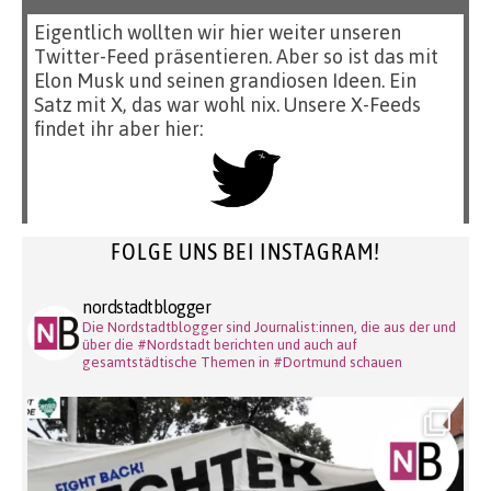
Eigentlich wollten wir hier weiter unseren
Twitter-Feed präsentieren. Aber so ist das mit
Elon Musk und seinen grandiosen Ideen. Ein
Satz mit X, das war wohl nix. Unsere X-Feeds
findet ihr aber hier:
FOLGE UNS BEI INSTAGRAM!
nordstadtblogger
Die Nordstadtblogger sind Journalist:innen, die aus der und
über die #Nordstadt berichten und auch auf
gesamtstädtische Themen in #Dortmund schauen