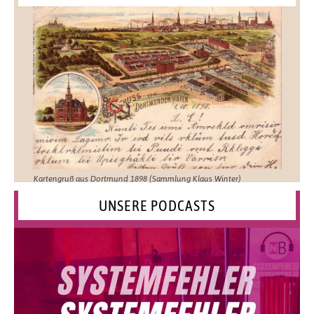
Kartengruß aus Dortmund 1898 (Sammlung Klaus Winter)
UNSERE PODCASTS