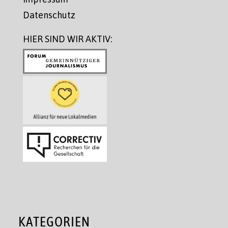
Datenschutz
HIER SIND WIR AKTIV:
KATEGORIEN