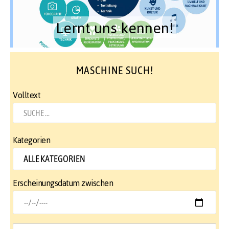
Lernt uns kennen!
MASCHINE SUCH!
Volltext
Kategorien
Erscheinungsdatum zwischen