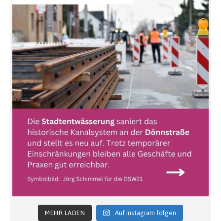
MEHR LADEN
Auf Instagram folgen