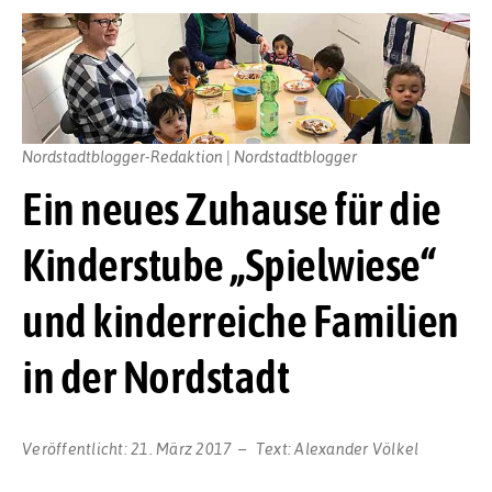
Nordstadtblogger-Redaktion | Nordstadtblogger
Ein neues Zuhause für die
Kinderstube „Spielwiese“
und kinderreiche Familien
in der Nordstadt
Veröffentlicht:
21. März 2017
Text:
Alexander Völkel