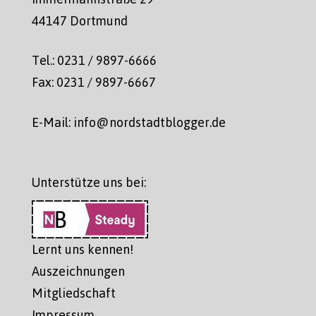
44147 Dortmund
Tel.: 0231 / 9897-6666
Fax: 0231 / 9897-6667
E-Mail: info@nordstadtblogger.de
Unterstütze uns bei:
Lernt uns kennen!
Auszeichnungen
Mitgliedschaft
Impressum