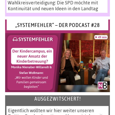
Wahlkreisverteidigung: Die SPD möchte mit
Kontinuität und neuen Ideen in den Landtag
„SYSTEMFEHLER“ – DER PODCAST #28
AUSGEZWITSCHERT!
Eigentlich wollten wir hier weiter unseren