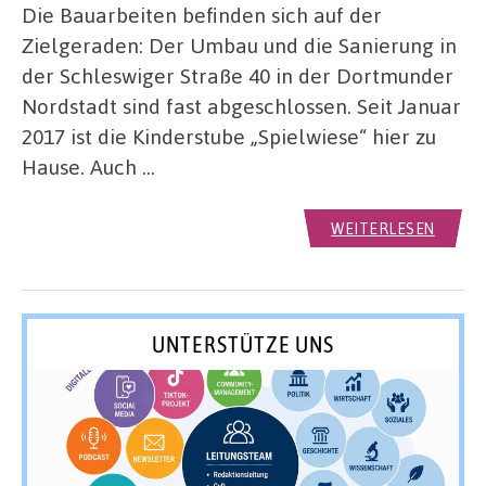
Die Bauarbeiten befinden sich auf der
Zielgeraden: Der Umbau und die Sanierung in
der Schleswiger Straße 40 in der Dortmunder
Nordstadt sind fast abgeschlossen. Seit Januar
2017 ist die Kinderstube „Spielwiese“ hier zu
Hause. Auch …
WEITERLESEN
UNTERSTÜTZE UNS