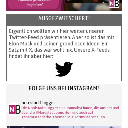
AUSGEZWITSCHERT!
Eigentlich wollten wir hier weiter unseren
Twitter-Feed präsentieren. Aber so ist das mit
Elon Musk und seinen grandiosen Ideen. Ein
Satz mit X, das war wohl nix. Unsere X-Feeds
findet ihr aber hier:
FOLGE UNS BEI INSTAGRAM!
nordstadtblogger
Die Nordstadtblogger sind Journalist:innen, die aus der und
über die #Nordstadt berichten und auch auf
gesamtstädtische Themen in #Dortmund schauen