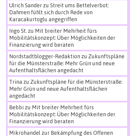
Ulrich Sander
zu
Streit ums Bettelverbot:
Dahmen fühlt sich durch Rede von
Karacakurtoglu angegriffen
Ingo St.
zu
Mit breiter Mehrheit fürs
Mobilitätskonzept: Über Möglichkeiten der
Finanzierung wird beraten
Nordstadtblogger-Redaktion
zu
Zukunftspläne
für die Münsterstraße: Mehr Grün und neue
Aufenthaltsflächen angedacht
Trina
zu
Zukunftspläne für die Münsterstraße:
Mehr Grün und neue Aufenthaltsflächen
angedacht
Bebbi
zu
Mit breiter Mehrheit fürs
Mobilitätskonzept: Über Möglichkeiten der
Finanzierung wird beraten
Mikrohandel zur Bekämpfung des Offenen