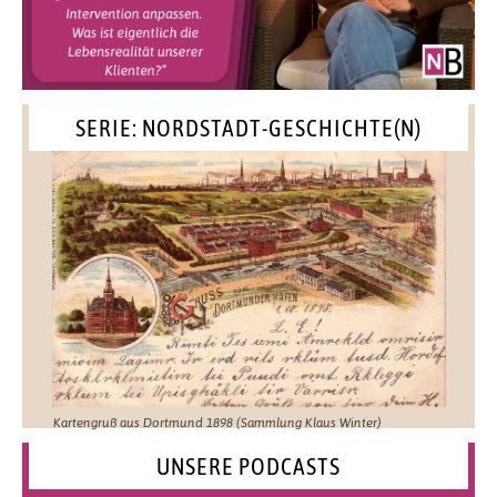
SERIE: NORDSTADT-GESCHICHTE(N)
Kartengruß aus Dortmund 1898 (Sammlung Klaus Winter)
UNSERE PODCASTS