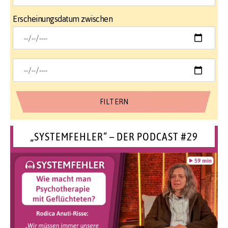
Erscheinungsdatum zwischen
„SYSTEMFEHLER“ – DER PODCAST #29