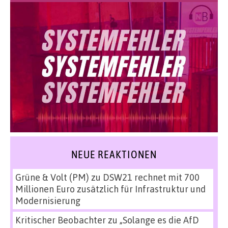
NEUE REAKTIONEN
Grüne & Volt (PM)
zu
DSW21 rechnet mit 700
Millionen Euro zusätzlich für Infrastruktur und
Modernisierung
Kritischer Beobachter
zu
„Solange es die AfD