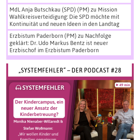
MdL Anja Butschkau (SPD) (PM)
zu
Mission
Wahlkreisverteidigung: Die SPD möchte mit
Kontinuität und neuen Ideen in den Landtag
Erzbistum Paderborn (PM)
zu
Nachfolge
geklärt: Dr. Udo Markus Bentz ist neuer
Erzbischof im Erzbistum Paderborn
„SYSTEMFEHLER“ – DER PODCAST #28