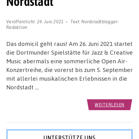
Nordstadt
Veröffentlicht:
24. Juni 2021
Text:
Nordstadtblogger-
Redaktion
Das domicil geht raus! Am 26. Juni 2021 startet
die Dortmunder Spielstätte für Jazz & Creative
Music abermals eine sommerliche Open Air-
Konzertreihe, die vorerst bis zum 5. September
mit allerlei musikalischen Erlebnissen in die
Nordstadt …
WEITERLESEN
UNTERSTÜTZE UNS