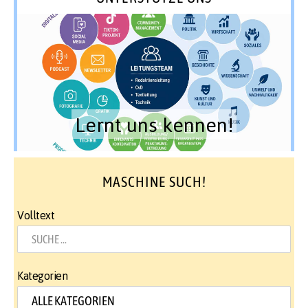
Lernt uns kennen!
MASCHINE SUCH!
Volltext
Kategorien