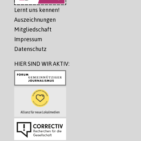
Lernt uns kennen!
Auszeichnungen
Mitgliedschaft
Impressum
Datenschutz
HIER SIND WIR AKTIV: