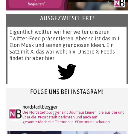
AUSGEZWITSCHERT!
Eigentlich wollten wir hier weiter unseren
Twitter-Feed präsentieren. Aber so ist das mit
Elon Musk und seinen grandiosen Ideen. Ein
Satz mit X, das war wohl nix. Unsere X-Feeds
findet ihr aber hier:
FOLGE UNS BEI INSTAGRAM!
nordstadtblogger
Die Nordstadtblogger sind Journalist:innen, die aus der und
über die #Nordstadt berichten und auch auf
gesamtstädtische Themen in #Dortmund schauen