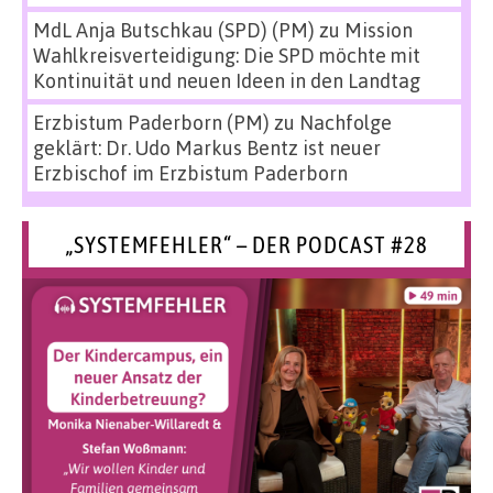
MdL Anja Butschkau (SPD) (PM)
zu
Mission
Wahlkreisverteidigung: Die SPD möchte mit
Kontinuität und neuen Ideen in den Landtag
Erzbistum Paderborn (PM)
zu
Nachfolge
geklärt: Dr. Udo Markus Bentz ist neuer
Erzbischof im Erzbistum Paderborn
„SYSTEMFEHLER“ – DER PODCAST #28