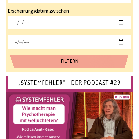
Erscheinungsdatum zwischen
„SYSTEMFEHLER“ – DER PODCAST #29