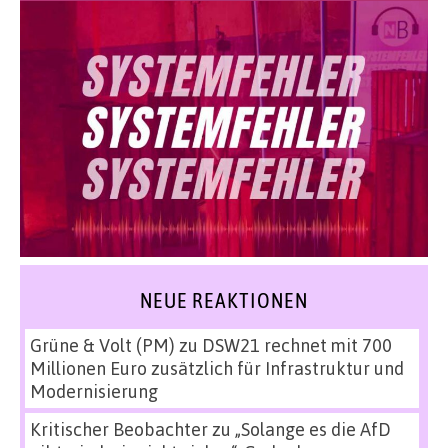
NEUE REAKTIONEN
Grüne & Volt (PM)
zu
DSW21 rechnet mit 700
Millionen Euro zusätzlich für Infrastruktur und
Modernisierung
Kritischer Beobachter
zu
„Solange es die AfD