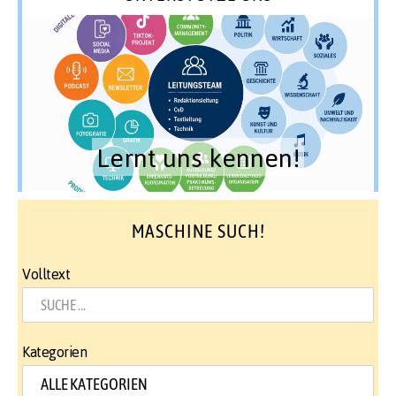
Lernt uns kennen!
MASCHINE SUCH!
Volltext
Kategorien