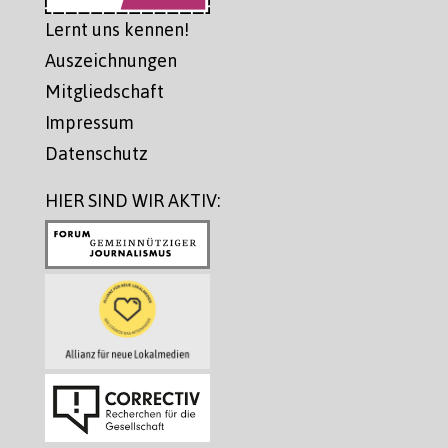
Lernt uns kennen!
Auszeichnungen
Mitgliedschaft
Impressum
Datenschutz
HIER SIND WIR AKTIV: