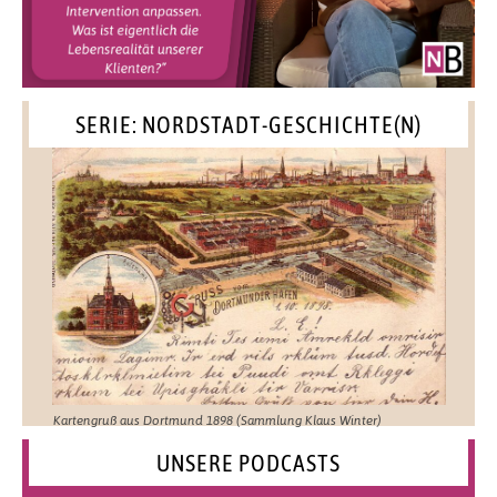
SERIE: NORDSTADT-GESCHICHTE(N)
Kartengruß aus Dortmund 1898 (Sammlung Klaus Winter)
UNSERE PODCASTS