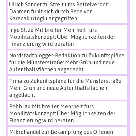
Ulrich Sander
zu
Streit ums Bettelverbot:
Dahmen fühlt sich durch Rede von
Karacakurtoglu angegriffen
Ingo St.
zu
Mit breiter Mehrheit fürs
Mobilitätskonzept: Über Möglichkeiten der
Finanzierung wird beraten
Nordstadtblogger-Redaktion
zu
Zukunftspläne
für die Münsterstraße: Mehr Grün und neue
Aufenthaltsflächen angedacht
Trina
zu
Zukunftspläne für die Münsterstraße:
Mehr Grün und neue Aufenthaltsflächen
angedacht
Bebbi
zu
Mit breiter Mehrheit fürs
Mobilitätskonzept: Über Möglichkeiten der
Finanzierung wird beraten
Mikrohandel zur Bekämpfung des Offenen