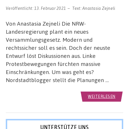
Veröffentlicht:
13. Februar 2021
Text:
Anastasia Zejneli
Von Anastasia Zejneli Die NRW-
Landesregierung plant ein neues
Versammlungsgesetz. Modern und
rechtssicher soll es sein. Doch der neuste
Entwurf löst Diskussionen aus. Linke
Protestbewegungen fürchten massive
Einschränkungen. Um was geht es?
Nordstadtblogger stellt die Planungen …
WEITERLESEN
UNTERSTÜTZE UNS