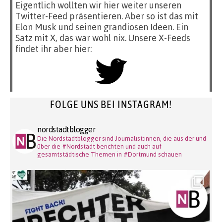
Eigentlich wollten wir hier weiter unseren
Twitter-Feed präsentieren. Aber so ist das mit
Elon Musk und seinen grandiosen Ideen. Ein
Satz mit X, das war wohl nix. Unsere X-Feeds
findet ihr aber hier:
FOLGE UNS BEI INSTAGRAM!
nordstadtblogger
Die Nordstadtblogger sind Journalist:innen, die aus der und
über die #Nordstadt berichten und auch auf
gesamtstädtische Themen in #Dortmund schauen