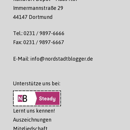
Immermannstraße 29
44147 Dortmund
Tel.: 0231 / 9897-6666
Fax: 0231 / 9897-6667
E-Mail: info@nordstadtblogger.de
Unterstütze uns bei:
Lernt uns kennen!
Auszeichnungen
Mitgliedschaft