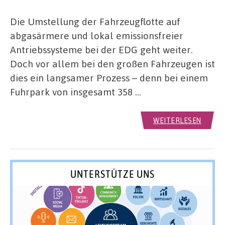
Die Umstellung der Fahrzeugflotte auf
abgasärmere und lokal emissionsfreier
Antriebssysteme bei der EDG geht weiter.
Doch vor allem bei den großen Fahrzeugen ist
dies ein langsamer Prozess – denn bei einem
Fuhrpark von insgesamt 358 …
WEITERLESEN
UNTERSTÜTZE UNS