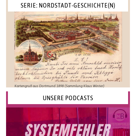
SERIE: NORDSTADT-GESCHICHTE(N)
Kartengruß aus Dortmund 1898 (Sammlung Klaus Winter)
UNSERE PODCASTS