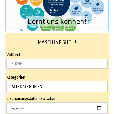
Lernt uns kennen!
MASCHINE SUCH!
Volltext
Kategorien
Erscheinungsdatum zwischen