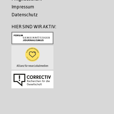
Impressum
Datenschutz
HIER SIND WIR AKTIV: